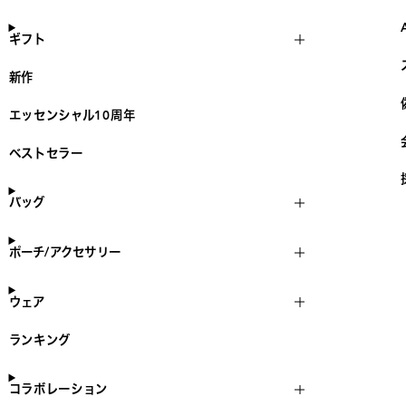
ギフト
新作
エッセンシャル10周年
ベストセラー
バッグ
ポーチ/アクセサリー
ウェア
ランキング
コラボレーション