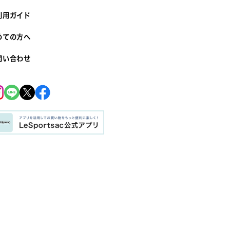
利用ガイド
めての方へ
問い合わせ