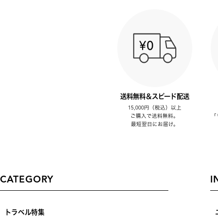
送料無料＆スピード配送
15,000円（税込）以上
ご購入で送料無料。
「
最短翌日にお届け。
CATEGORY
I
トラベル特集