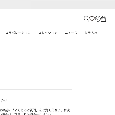
コラボレーション
コレクション
ニュース
お手入れ
問合せ
せの前に「よくあるご質問」をご覧ください。解決
い場合は、下記よりお問合せください。