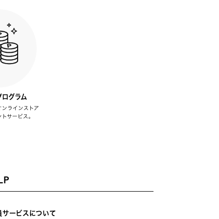
プログラム
オンラインストア
ントサービス。
LP
員サービスについて