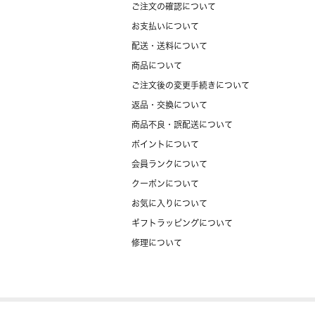
ご注文の確認について
お支払いについて
配送・送料について
商品について
ご注文後の変更手続きについて
返品・交換について
商品不良・誤配送について
ポイントについて
会員ランクについて
クーポンについて
お気に入りについて
ギフトラッピングについて
修理について