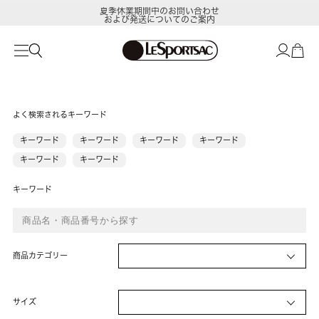
夏季休業期間中のお問い合わせ
および発送についてのご案内
よく検索されるキーワード
キーワード
キーワード
キーワード
キーワード
キーワード
キーワード
キーワード
商品カテゴリー
サイズ