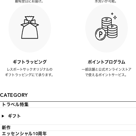
最短翌日にお届け。
水洗いが可能。
ギフトラッピング
ポイントプログラム
レスポートサックオリジナルの
一部店舗と公式オンラインストア
ギフトラッピングにて承ります。
で使えるポイントサービス。
CATEGORY
トラベル特集
ギフト
新作
エッセンシャル10周年