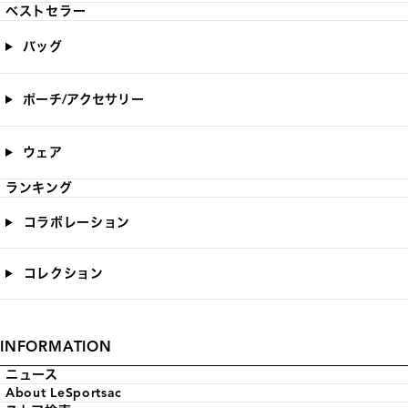
ベストセラー
バッグ
ポーチ/アクセサリー
ウェア
ランキング
コラボレーション
コレクション
INFORMATION
ニュース
About LeSportsac