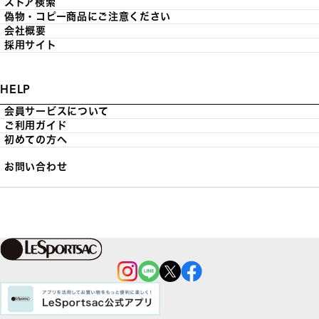
ストア検索
偽物・コピー商品にご注意ください
会社概要
採用サイト
HELP
会員サービスについて
ご利用ガイド
初めての方へ
お問い合わせ