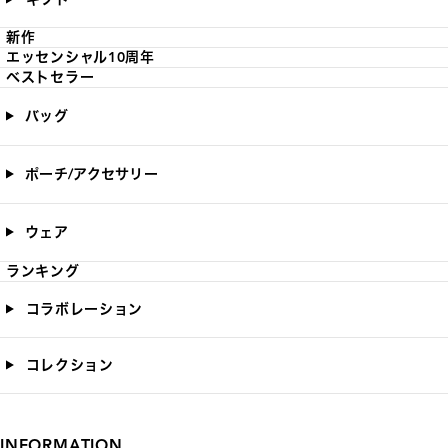
新作
エッセンシャル10周年
ベストセラー
バッグ
ポーチ/アクセサリー
ウェア
ランキング
コラボレーション
コレクション
INFORMATION