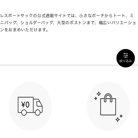
レスポートサックの公式通販サイトでは、小さなポーチからトート、ミ
ニバッグ、ショルダーバッグ、大型のボストンまで、幅広いバリエーショ
ンをお求めいただけます。
絞り込み