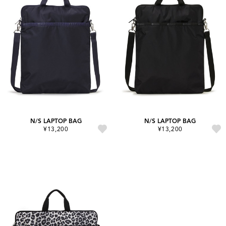
N/S LAPTOP BAG
N/S LAPTOP BAG
¥13,200
¥13,200