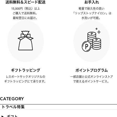
送料無料＆スピード配送
お手入れ
15,000円（税込）以上
軽量で耐久性の高い
ご購入で送料無料。
「リップストップナイロン」は
最短翌日にお届け。
水洗いが可能。
ギフトラッピング
ポイントプログラム
レスポートサックオリジナルの
一部店舗と公式オンラインストア
ギフトラッピングにて承ります。
で使えるポイントサービス。
CATEGORY
トラベル特集
ギフト