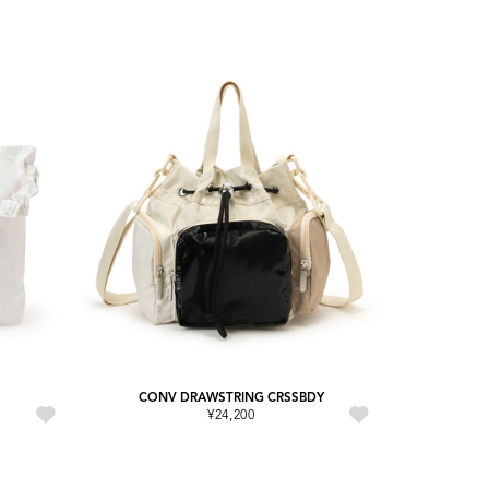
CONV DRAWSTRING CRSSBDY
¥24,200