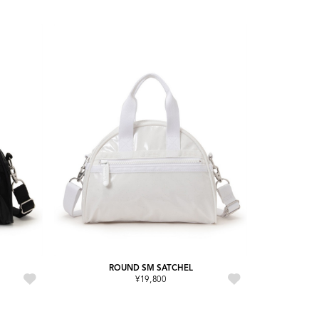
ROUND SM SATCHEL
¥19,800