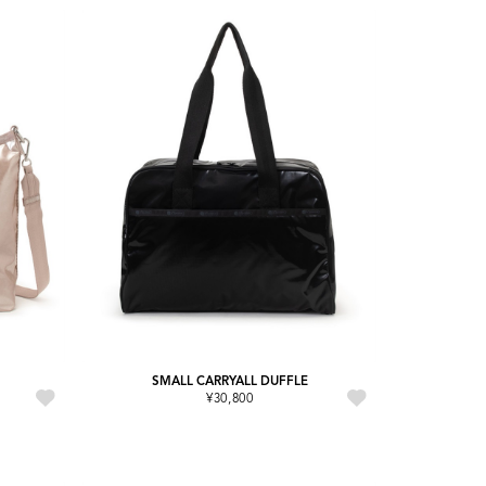
SMALL CARRYALL DUFFLE
¥30,800