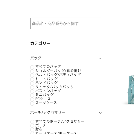
カテゴリー
バッグ
すべてのバッグ
ショルダーバッグ/斜め掛け
ベルトバッグ/ボディバッグ
トートバッグ
ハンドバッグ
リュック/バックパック
ボストンバッグ
ミニバッグ
PCケース
スーツケース
ポーチ/アクセサリー
すべてのポーチ/アクセサリー
ポーチ
財布
カードケース/キーケース