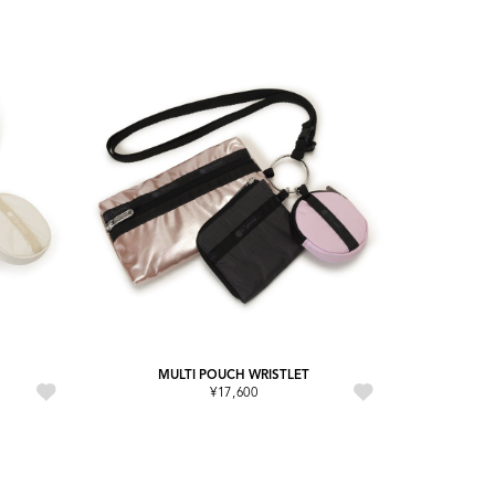
MULTI POUCH WRISTLET
¥17,600