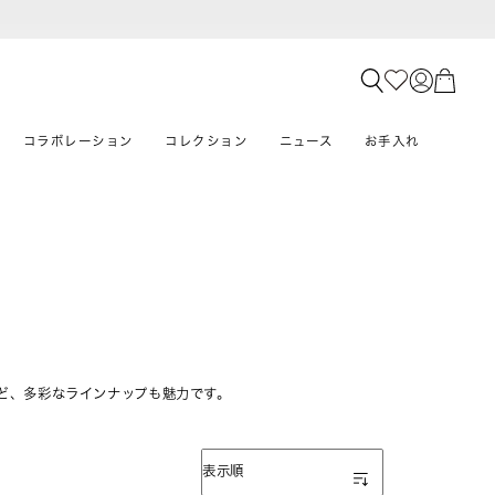
コラボレーション
コレクション
ニュース
お手入れ
ど、多彩なラインナップも魅力です。
表示順