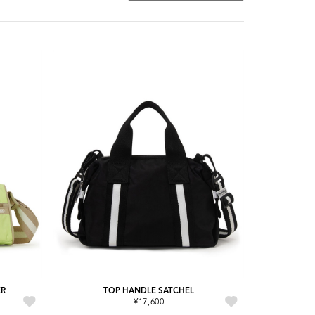
ER
TOP HANDLE SATCHEL
¥17,600