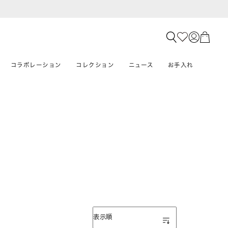
コラボレーション
コレクション
ニュース
お手入れ
表示順