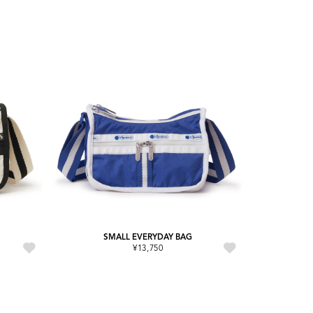
SMALL EVERYDAY BAG
¥13,750