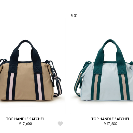
限定
TOP HANDLE SATCHEL
TOP HANDLE SATCHEL
¥17,600
¥17,600