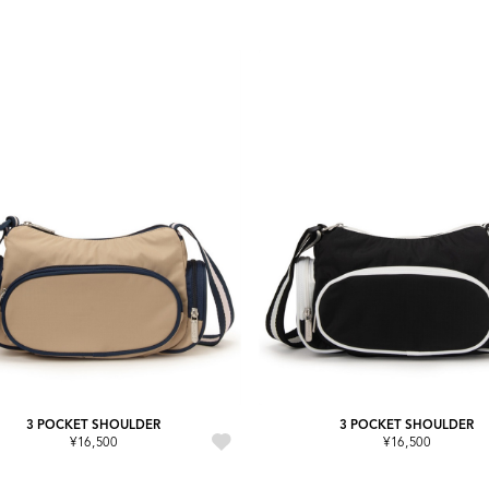
3 POCKET SHOULDER
3 POCKET SHOULDER
¥16,500
¥16,500