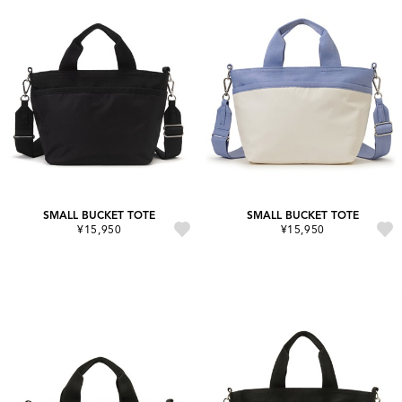
SMALL BUCKET TOTE
SMALL BUCKET TOTE
¥15,950
¥15,950