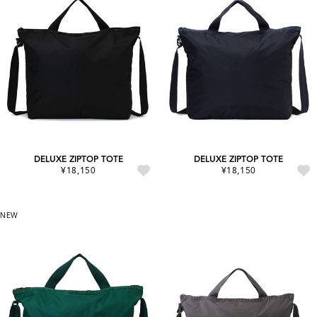
DELUXE ZIPTOP TOTE
DELUXE ZIPTOP TOTE
¥18,150
¥18,150
NEW