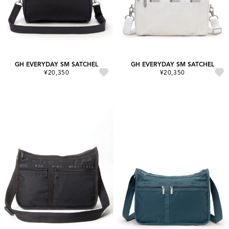
GH EVERYDAY SM SATCHEL
GH EVERYDAY SM SATCHEL
¥20,350
¥20,350