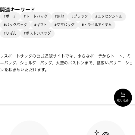
関連キーワード
#ポーチ
#トートバッグ
#無地
#ブラック
#エッセンシャル
#バックパック
#ギフト
#ママバッグ
#トラベルアイテム
#りぼん
#ボストンバッグ
レスポートサックの公式通販サイトでは、小さなポーチからトート、ミ
ニバッグ、ショルダーバッグ、大型のボストンまで、幅広いバリエーショ
ンをお求めいただけます。
絞り込み