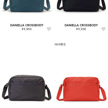
DANIELLA CROSSBODY
DANIELLA CROSSBODY
¥9,900
¥9,900
NEW
限定