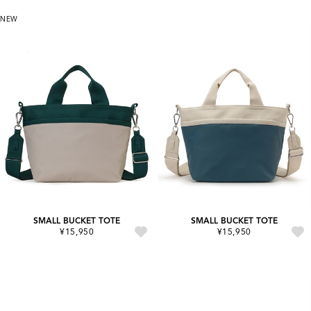
NEW
SMALL BUCKET TOTE
SMALL BUCKET TOTE
¥15,950
¥15,950