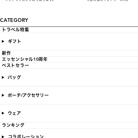
CATEGORY
トラベル特集
ギフト
新作
エッセンシャル10周年
ベストセラー
バッグ
ポーチ/アクセサリー
ウェア
ランキング
コラボレーション