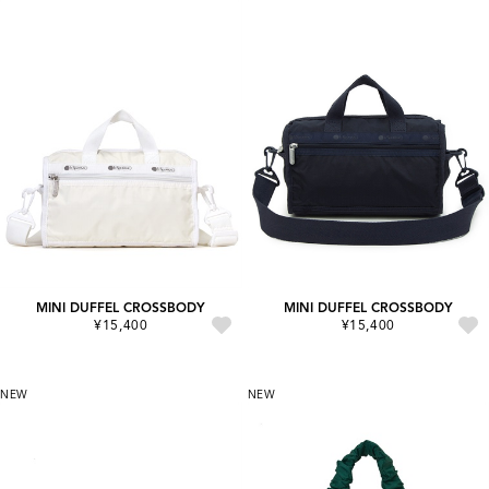
MINI DUFFEL CROSSBODY
MINI DUFFEL CROSSBODY
¥15,400
¥15,400
NEW
NEW