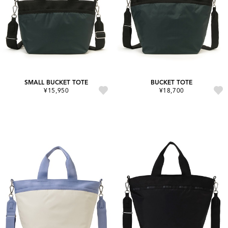
SMALL BUCKET TOTE
BUCKET TOTE
¥15,950
¥18,700