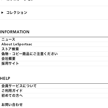
コレクション
INFORMATION
ニュース
About LeSportsac
ストア検索
偽物・コピー商品にご注意ください
会社概要
採用サイト
HELP
会員サービスについて
ご利用ガイド
初めての方へ
お問い合わせ