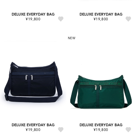
DELUXE EVERYDAY BAG
DELUXE EVERYDAY BAG
¥19,800
¥19,800
NEW
DELUXE EVERYDAY BAG
DELUXE EVERYDAY BAG
¥19,800
¥19,800