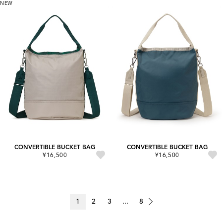
NEW
CONVERTIBLE BUCKET BAG
CONVERTIBLE BUCKET BAG
¥16,500
¥16,500
1
2
3
...
8