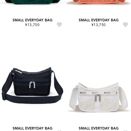
SMALL EVERYDAY BAG
SMALL EVERYDAY BAG
¥13,750
¥13,750
SMALL EVERYDAY BAG
SMALL EVERYDAY BAG