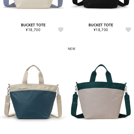
BUCKET TOTE
BUCKET TOTE
¥18,700
¥18,700
NEW