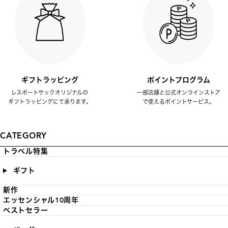
ギフトラッピング
ポイントプログラム
レスポートサックオリジナルの
一部店舗と公式オンラインストア
ギフトラッピングにて承ります。
で使えるポイントサービス。
CATEGORY
トラベル特集
ギフト
新作
エッセンシャル10周年
ベストセラー