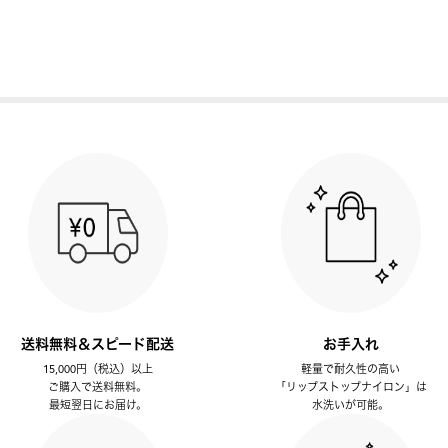
送料無料＆スピード配送
お手入れ
15,000円（税込）以上
軽量で耐久性の高い
ご購入で送料無料。
「リップストップナイロン」は
最短翌日にお届け。
水洗いが可能。