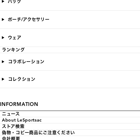
バッグ
ポーチ/アクセサリー
ウェア
ランキング
コラボレーション
コレクション
INFORMATION
ニュース
About LeSportsac
ストア検索
偽物・コピー商品にご注意ください
会社概要