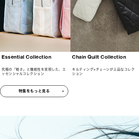
Essential Collection
Chain Quilt Collection
究極の「軽さ」と機能性を実現した、エ
キルティング×チェーンが上品なコレク
ッセンシャルコレクション
ション
特集をもっと見る