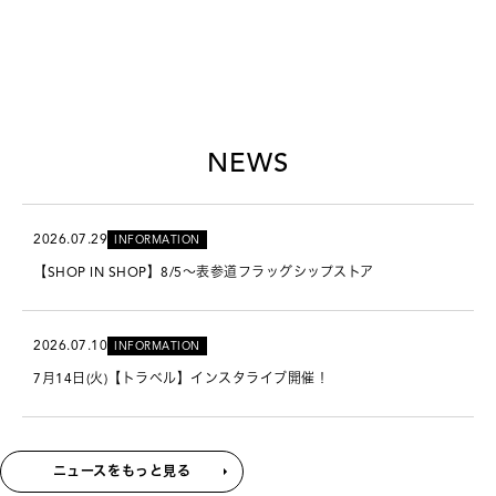
NEWS
2026.07.29
INFORMATION
【SHOP IN SHOP】8/5～表参道フラッグシップストア
2026.07.10
INFORMATION
7月14日(火)【トラベル】インスタライブ開催！
ニュースをもっと見る