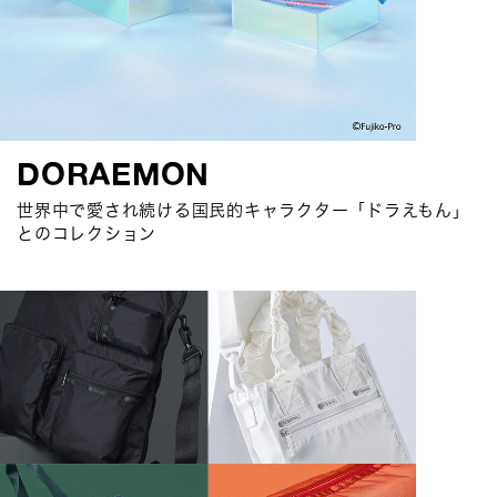
DORAEMON
世界中で愛され続ける国民的キャラクター「ドラえもん」
とのコレクション