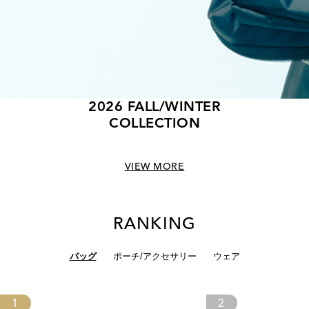
2026 FALL/WINTER
COLLECTION
VIEW MORE
RANKING
バッグ
ポーチ/アクセサリー
ウェア
1
2