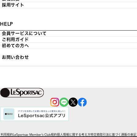
採用サイト
HELP
会員サービスについて
ご利用ガイド
初めての方へ
お問い合わせ
利用規約
LeSportsac Member’s Club規約
個人情報に関する考え方
特定商取引法に基づく通販の表記