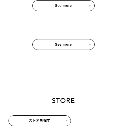
See more
See more
STORE
ストアを探す