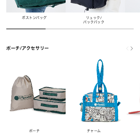
ボストンバッグ
リュック/
バックパック
ポーチ/アクセサリー
ポーチ
チャーム