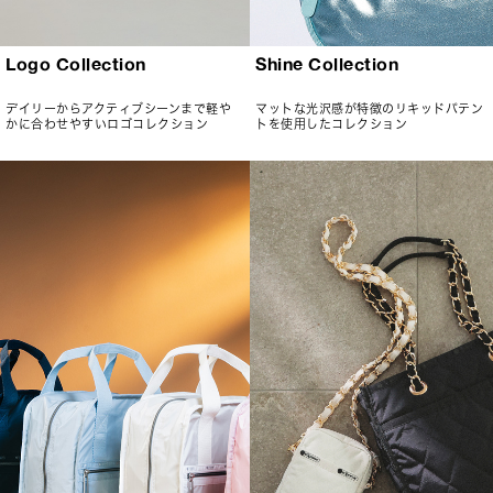
Logo Collection
Shine Collection
デイリーからアクティブシーンまで軽や
マットな光沢感が特徴のリキッドパテン
かに合わせやすいロゴコレクション
トを使用したコレクション