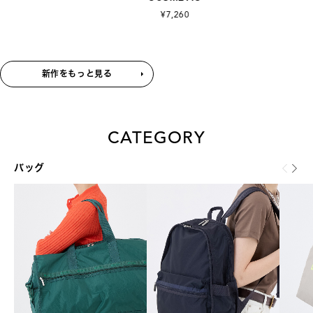
¥7,260
¥14,
新作をもっと見る
CATEGORY
バッグ