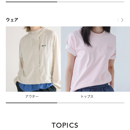
ウェア
アウター
トップス
TOPICS