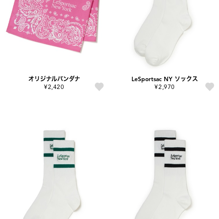
オリジナルバンダナ
LeSportsac NY ソックス
¥2,420
¥2,970