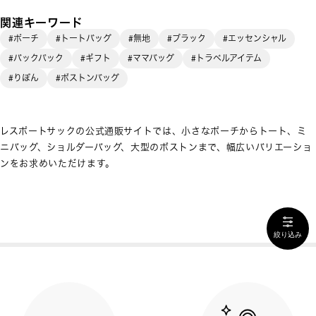
関連キーワード
#ポーチ
#トートバッグ
#無地
#ブラック
#エッセンシャル
#バックパック
#ギフト
#ママバッグ
#トラベルアイテム
#りぼん
#ボストンバッグ
レスポートサックの公式通販サイトでは、小さなポーチからトート、ミ
ニバッグ、ショルダーバッグ、大型のボストンまで、幅広いバリエーショ
ンをお求めいただけます。
絞り込み