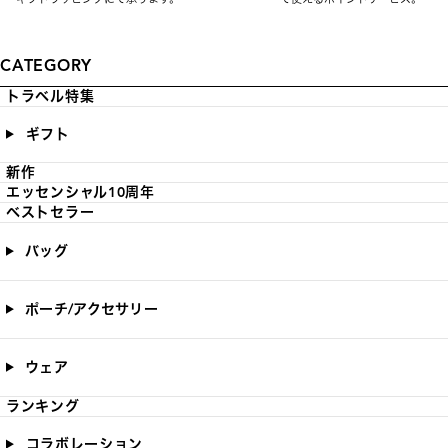
CATEGORY
トラベル特集
ギフト
新作
エッセンシャル10周年
ベストセラー
バッグ
ポーチ/アクセサリー
ウェア
ランキング
コラボレーション