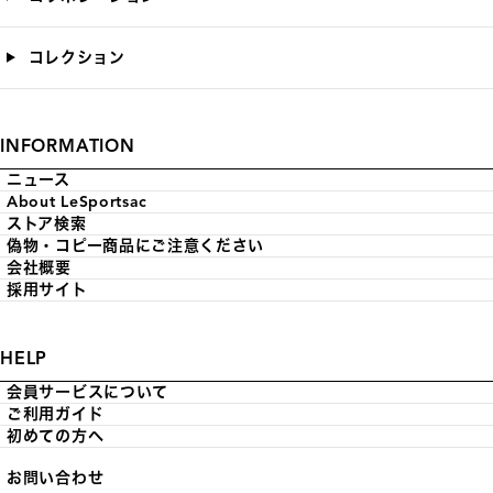
コレクション
INFORMATION
ニュース
About LeSportsac
ストア検索
偽物・コピー商品にご注意ください
会社概要
採用サイト
HELP
会員サービスについて
ご利用ガイド
初めての方へ
お問い合わせ