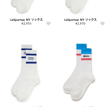
LeSportsac NY ソックス
LeSportsac NY ソックス
¥2,970
¥2,970