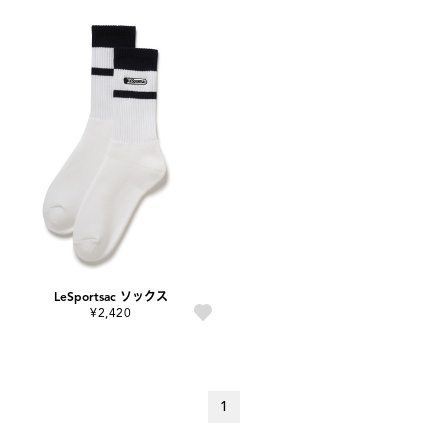
LeSportsac ソックス
¥2,420
1