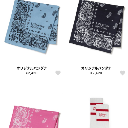
オリジナルバンダナ
オリジナルバンダナ
¥2,420
¥2,420