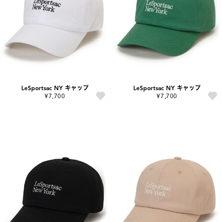
LeSportsac NY キャップ
LeSportsac NY キャップ
¥7,700
¥7,700