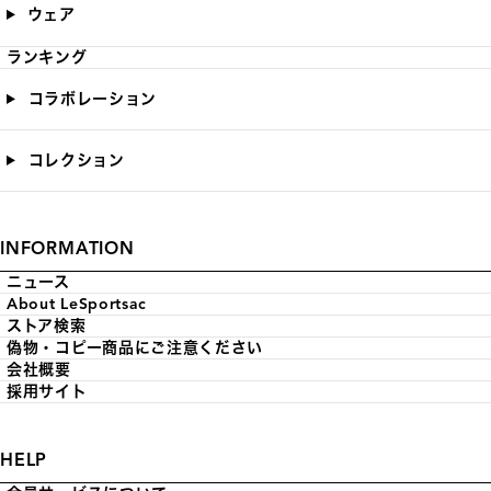
ウェア
ランキング
コラボレーション
コレクション
INFORMATION
ニュース
About LeSportsac
ストア検索
偽物・コピー商品にご注意ください
会社概要
採用サイト
HELP