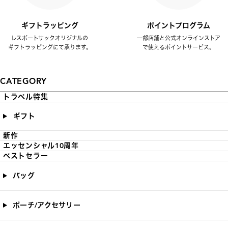
ギフトラッピング
ポイントプログラム
レスポートサックオリジナルの
一部店舗と公式オンラインストア
ギフトラッピングにて承ります。
で使えるポイントサービス。
CATEGORY
トラベル特集
ギフト
新作
エッセンシャル10周年
ベストセラー
バッグ
ポーチ/アクセサリー