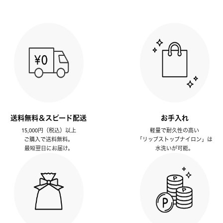
送料無料＆スピード配送
お手入れ
15,000円（税込）以上
軽量で耐久性の高い
ご購入で送料無料。
「リップストップナイロン」は
最短翌日にお届け。
水洗いが可能。