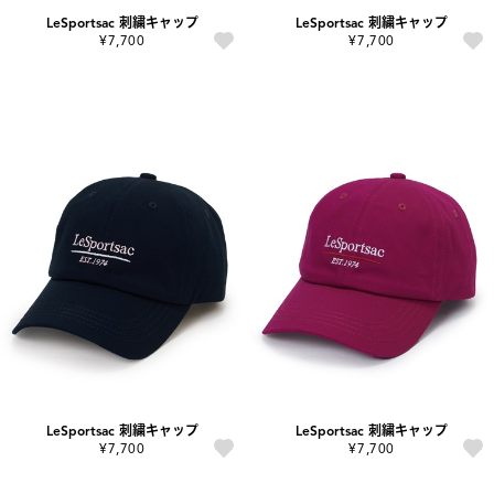
LeSportsac 刺繍キャップ
LeSportsac 刺繍キャップ
¥7,700
¥7,700
LeSportsac 刺繍キャップ
LeSportsac 刺繍キャップ
¥7,700
¥7,700