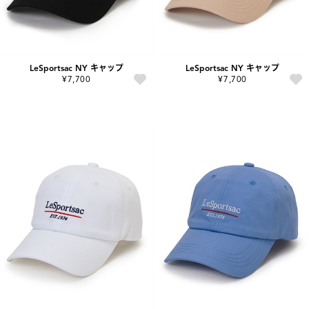
LeSportsac NY キャップ
LeSportsac NY キャップ
¥7,700
¥7,700