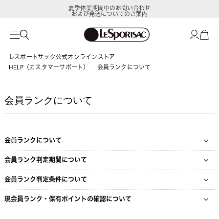
夏季休業期間中のお問い合わせ
および発送についてのご案内
レスポートサック公式オンラインストア
HELP（カスタマーサポート）
会員ランクについて
会員ランクについて
会員ランクについて
会員ランク判定期間について
会員ランク判定条件について
現会員ランク・保有ポイントの確認について