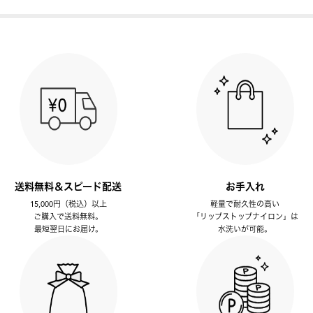
送料無料＆スピード配送
お手入れ
15,000円（税込）以上
軽量で耐久性の高い
ご購入で送料無料。
「リップストップナイロン」は
最短翌日にお届け。
水洗いが可能。