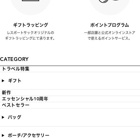
ギフトラッピング
ポイントプログラム
レスポートサックオリジナルの
一部店舗と公式オンラインストア
ギフトラッピングにて承ります。
で使えるポイントサービス。
CATEGORY
トラベル特集
ギフト
新作
エッセンシャル10周年
ベストセラー
バッグ
ポーチ/アクセサリー