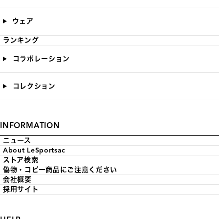
ウェア
ランキング
コラボレーション
コレクション
INFORMATION
ニュース
About LeSportsac
ストア検索
偽物・コピー商品にご注意ください
会社概要
採用サイト