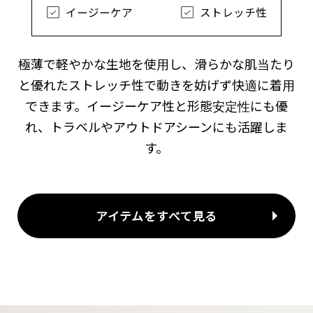
イージーケア
ストレッチ性
極薄で軽やかな生地を使用し、滑らかな肌当たり
と優れたストレッチ性で動きを妨げず快適に着用
できます。イージーケア性と形態安定性にも優
れ、トラベルやアウトドアシーンにも活躍しま
す。
アイテムをすべて見る