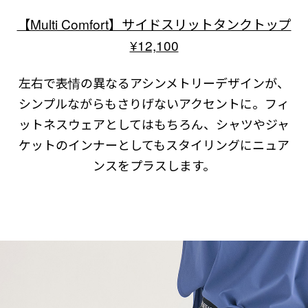
【Multi Comfort】サイドスリットタンクトップ
¥12,100
左右で表情の異なるアシンメトリーデザインが、
シンプルながらもさりげないアクセントに。フィ
ットネスウェアとしてはもちろん、シャツやジャ
ケットのインナーとしてもスタイリングにニュア
ンスをプラスします。