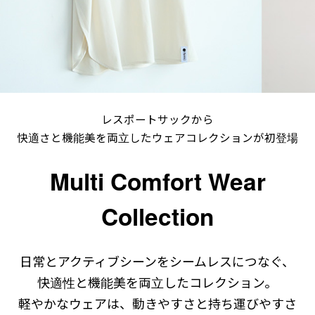
レスポートサックから
快適さと機能美を両立したウェアコレクションが初登場
Multi Comfort Wear
Collection
日常とアクティブシーンをシームレスにつなぐ、
快適性と機能美を両立したコレクション。
軽やかなウェアは、動きやすさと持ち運びやすさ