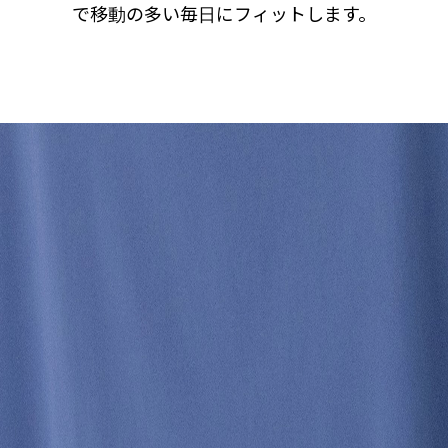
で移動の多い毎日にフィットします。