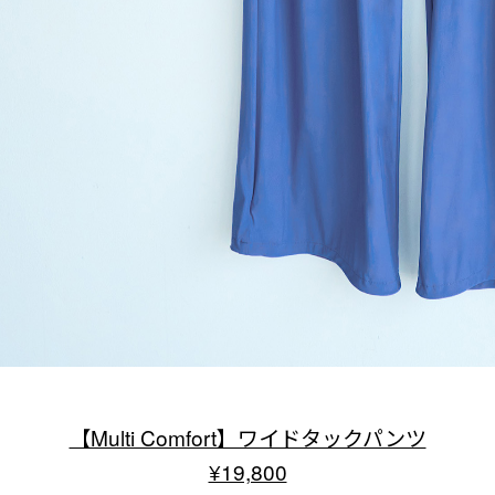
【Multi Comfort】ワイドタックパンツ
¥19,800