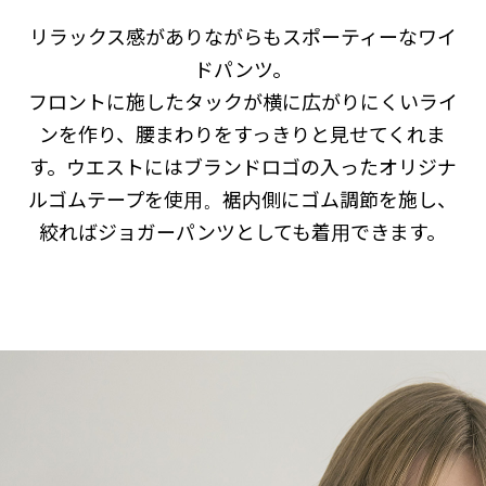
リラックス感がありながらもスポーティーなワイ
ドパンツ。
フロントに施したタックが横に広がりにくいライ
ンを作り、腰まわりをすっきりと見せてくれま
す。ウエストにはブランドロゴの入ったオリジナ
ルゴムテープを使用。裾内側にゴム調節を施し、
絞ればジョガーパンツとしても着用できます。