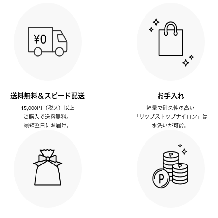
送料無料＆スピード配送
お手入れ
15,000円（税込）以上
軽量で耐久性の高い
ご購入で送料無料。
「リップストップナイロン」は
最短翌日にお届け。
水洗いが可能。