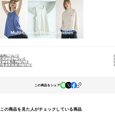
送料について
ポイントについて
ギフト包装について
お手入れ方法について
この商品をシェア
この商品を見た人がチェックしている商品