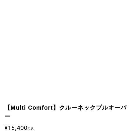
【Multi Comfort】クルーネックプルオーバ
ー
15,400
税込