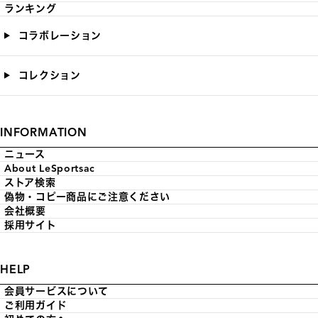
ランキング
コラボレーション
コレクション
INFORMATION
ニュース
About LeSportsac
ストア検索
偽物・コピー商品にご注意ください
会社概要
採用サイト
HELP
会員サービスについて
ご利用ガイド