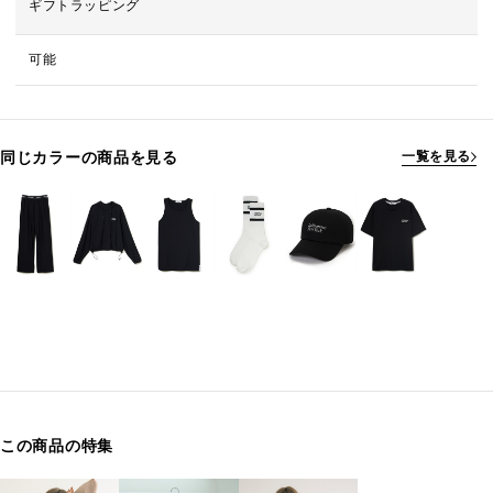
ギフトラッピング
可能
同じカラーの商品を見る
一覧を見る
この商品の特集