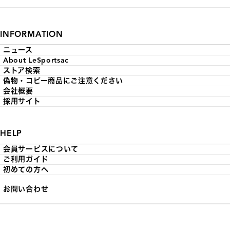
INFORMATION
ニュース
About LeSportsac
ストア検索
偽物・コピー商品にご注意ください
会社概要
採用サイト
HELP
会員サービスについて
ご利用ガイド
初めての方へ
お問い合わせ