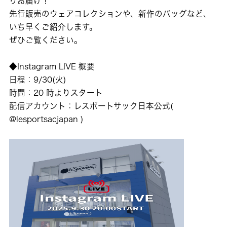
りお届け！
先行販売のウェアコレクションや、新作のバッグなど、
いち早くご紹介します。
ぜひご覧ください。
◆Instagram LIVE 概要
日程：9/30(火)
時間：20 時よりスタート
配信アカウント：レスポートサック日本公式(
@lesportsacjapan
)