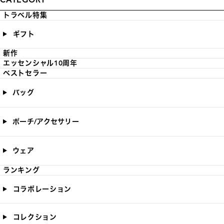
トラベル特集
ギフト
新作
エッセンシャル10周年
ベストセラー
バッグ
ポーチ/アクセサリー
ウェア
ランキング
コラボレーション
コレクション