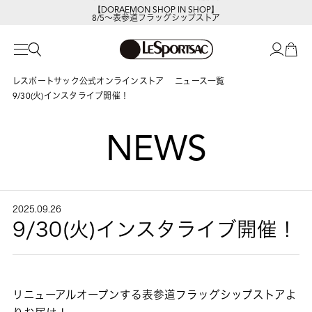
【DORAEMON SHOP IN SHOP】
8/5～表参道フラッグシップストア
レスポートサック公式オンラインストア
ニュース一覧
9/30(火)インスタライブ開催！
NEWS
2025.09.26
9/30(火)インスタライブ開催！
リニューアルオープンする表参道フラッグシップストアよ