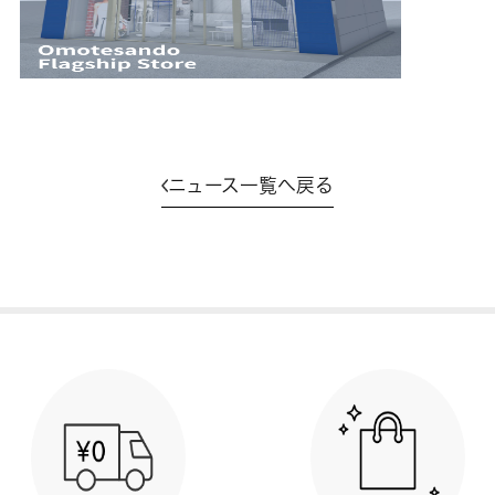
ニュース一覧へ戻る