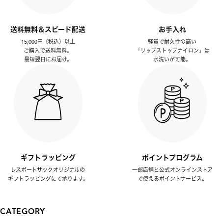
送料無料＆スピード配送
お手入れ
15,000円（税込）以上
軽量で耐久性の高い
ご購入で送料無料。
「リップストップナイロン」は
最短翌日にお届け。
水洗いが可能。
ギフトラッピング
ポイントプログラム
レスポートサックオリジナルの
一部店舗と公式オンラインストア
ギフトラッピングにて承ります。
で使えるポイントサービス。
CATEGORY