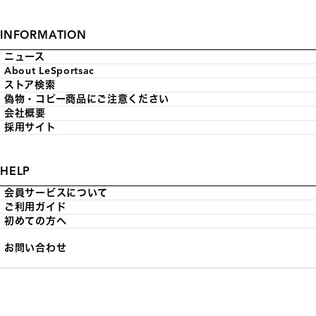
INFORMATION
ニュース
About LeSportsac
ストア検索
偽物・コピー商品にご注意ください
会社概要
採用サイト
HELP
会員サービスについて
ご利用ガイド
初めての方へ
お問い合わせ