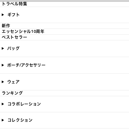
トラベル特集
ギフト
新作
エッセンシャル10周年
ベストセラー
バッグ
ポーチ/アクセサリー
ウェア
ランキング
コラボレーション
コレクション