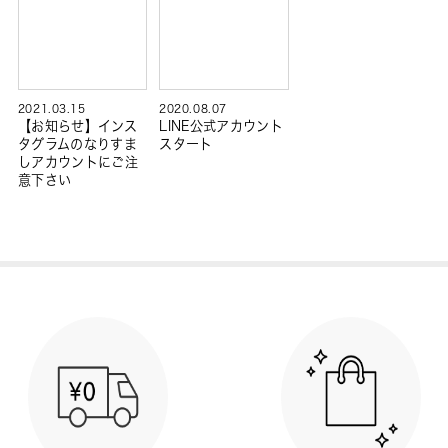
2021.03.15
2020.08.07
【お知らせ】インス
LINE公式アカウント
タグラムのなりすま
スタート
しアカウントにご注
意下さい