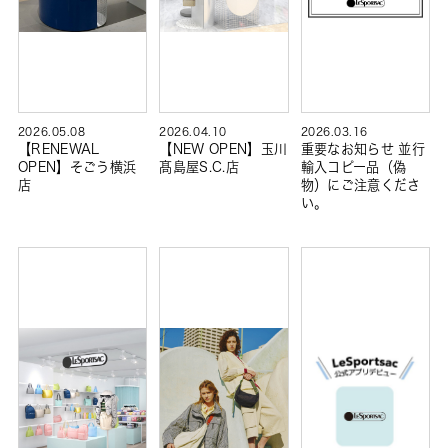
2026.05.08
2026.04.10
2026.03.16
【RENEWAL
【NEW OPEN】玉川
重要なお知らせ 並行
OPEN】そごう横浜
髙島屋S.C.店
輸入コピー品（偽
店
物）にご注意くださ
い。