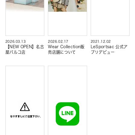
2026.03.13
2026.02.17
2021.12.02
【NEW OPEN】名古
Wear Collection販
LeSportsac 公式ア
屋パルコ店
売店舗について
プリデビュー