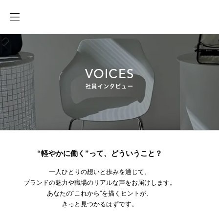
採用サイトTOP
社員インタビュー 一覧
VOICES
社員インタビュー
“軽やかに働く”って、どういうこと？
一人ひとりの想いと歩みを通じて、
ブランドの魅力や職場のリアルな声をお届けします。
あなたの“これから”を描くヒントが、
きっと見つかるはずです。