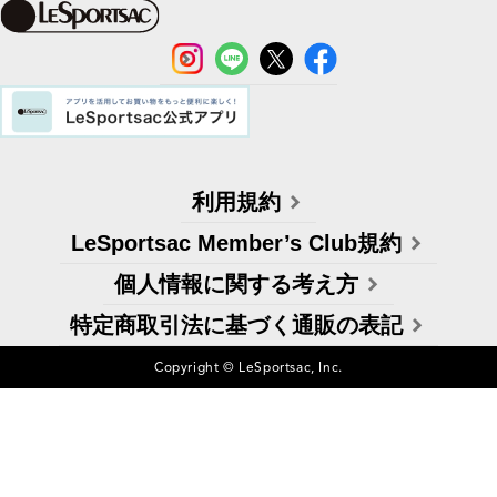
利用規約
LeSportsac Member’s Club規約
個人情報に関する考え方
特定商取引法に基づく通販の表記
Copyright © LeSportsac, Inc.