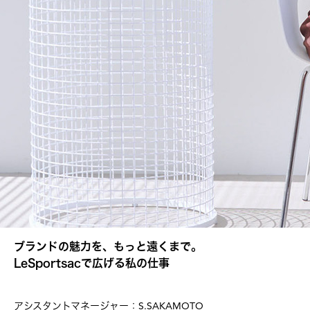
ブランドの魅力を、もっと遠くまで。
LeSportsacで広げる私の仕事
S.SAKAMOTO
アシスタントマネージャー：