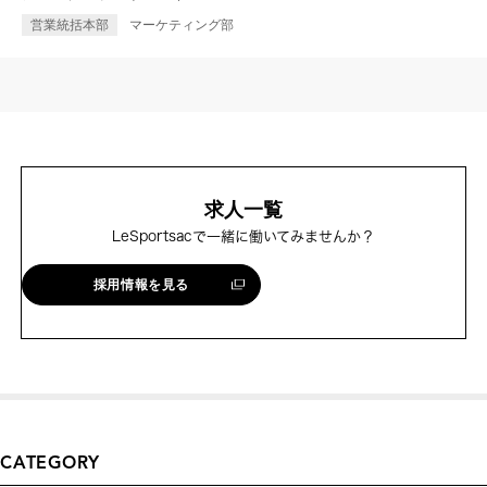
営業統括本部
マーケティング部
求人一覧
LeSportsacで一緒に働いてみませんか？
採用情報を見る
CATEGORY