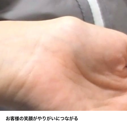
お客様の笑顔がやりがいにつながる