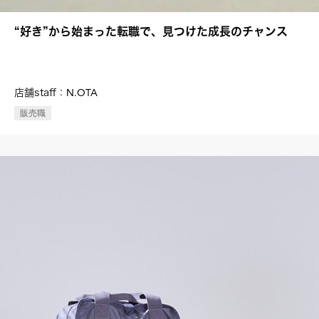
“好き”から始まった転職で、見つけた成長のチャンス
N.OTA
店舗staff：
販売職