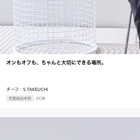
オンもオフも、ちゃんと大切にできる場所。
S.TAKEUCHI
チーフ：
営業統括本部
EC部