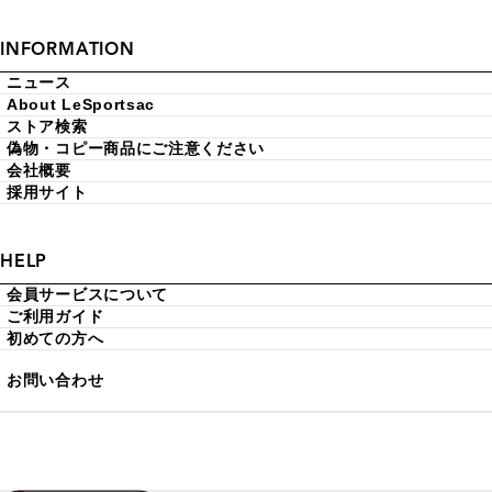
INFORMATION
ニュース
About LeSportsac
ストア検索
偽物・コピー商品にご注意ください
会社概要
採用サイト
HELP
会員サービスについて
ご利用ガイド
初めての方へ
お問い合わせ