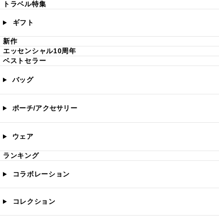
トラベル特集
ギフト
新作
エッセンシャル10周年
ベストセラー
バッグ
ポーチ/アクセサリー
ウェア
ランキング
コラボレーション
コレクション