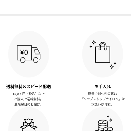
送料無料＆スピード配送
お手入れ
15,000円（税込）以上
軽量で耐久性の高い
ご購入で送料無料。
「リップストップナイロン」は
最短翌日にお届け。
水洗いが可能。