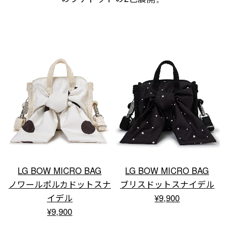
LG BOW MICRO BAG
LG BOW MICRO BAG
ノワールポルカドットスナ
ブリスドットスナイデル
イデル
¥9,900
¥9,900