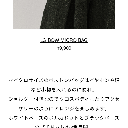
LG BOW MICRO BAG
¥9,900
マイクロサイズのボストンバッグはイヤホンや鍵
など小物を入れるのに便利。
ショルダー付きなのでクロスボディしたりアクセ
サリーのようにアレンジを楽しめます。
ホワイトベースのポルカドットとブラックベース
のプチドットの2色展開。