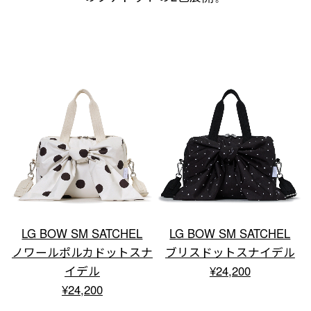
LG BOW SM SATCHEL
LG BOW SM SATCHEL
ノワールポルカドットスナ
ブリスドットスナイデル
イデル
¥24,200
¥24,200