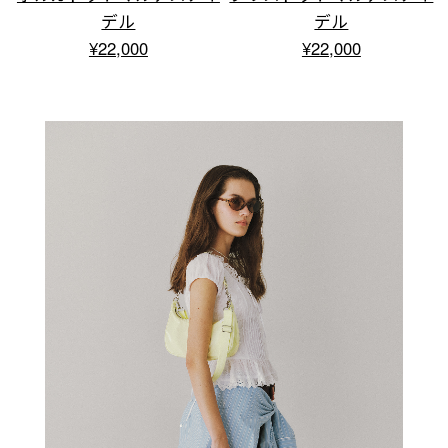
デル
デル
¥22,000
¥22,000