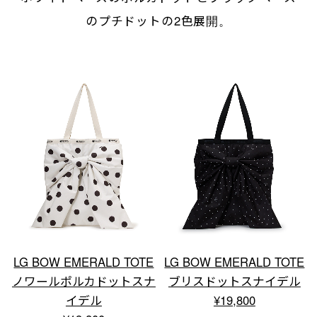
のプチドットの2色展開。
LG BOW EMERALD TOTE
LG BOW EMERALD TOTE
ノワールポルカドットスナ
ブリスドットスナイデル
イデル
¥19,800