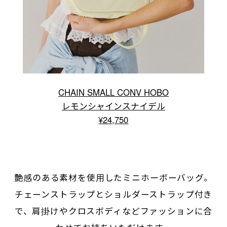
CHAIN SMALL CONV HOBO
レモンシャインスナイデル
¥24,750
艶感のある素材を使用したミニホーボーバッグ。
チェーンストラップとショルダーストラップ付き
で、肩掛けやクロスボディなどファッションに合