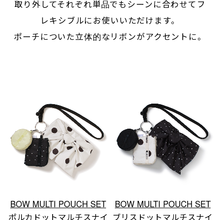
取り外してそれぞれ単品でもシーンに合わせてフ
レキシブルにお使いいただけます。
ポーチについた立体的なリボンがアクセントに。
BOW MULTI POUCH SET
BOW MULTI POUCH SET
ポルカドットマルチスナイ
ブリスドットマルチスナイ