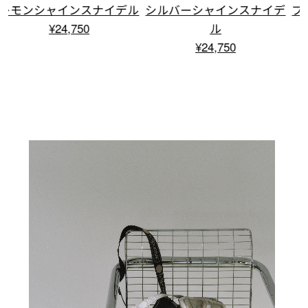
ル
シルバーシャインスナイデ
ブラックサテンスナイデル
ル
¥24,750
¥24,750