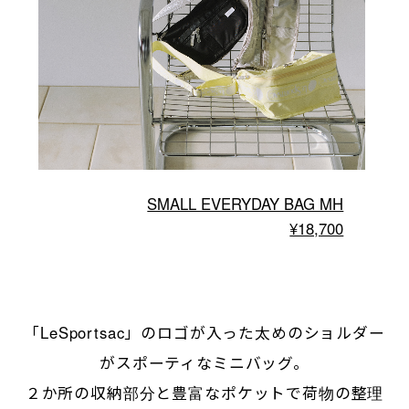
SMALL EVERYDAY BAG MH
¥18,700
「LeSportsac」のロゴが入った太めのショルダー
がスポーティなミニバッグ。
２か所の収納部分と豊富なポケットで荷物の整理