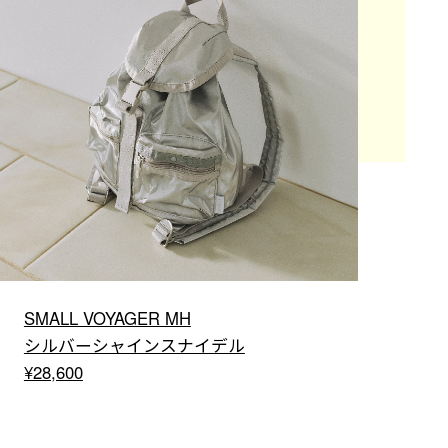
SMALL VOYAGER MH
シルバーシャインスナイデル
¥28,600