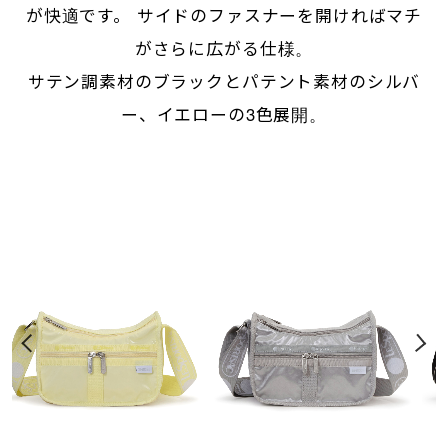
が快適です。 サイドのファスナーを開ければマチ
がさらに広がる仕様。
サテン調素材のブラックとパテント素材のシルバ
ー、イエローの3色展開。