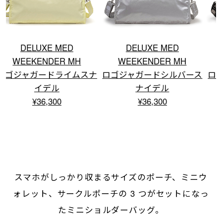
DELUXE MED
DELUXE MED
WEEKENDER MH
WEEKENDER MH
ナ
ロゴジャガードシルバース
ロゴジャガードブラックス
ナイデル
ナイデル
¥36,300
¥36,300
スマホがしっかり収まるサイズのポーチ、ミニウ
ォレット、サークルポーチの 3 つがセットになっ
たミニショルダーバッグ。