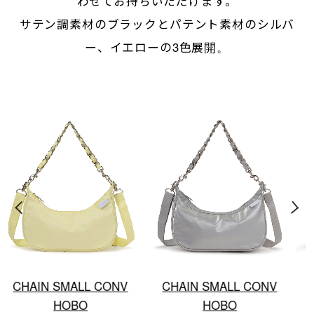
わせてお持ちいただけます。
サテン調素材のブラックとパテント素材のシルバ
ー、イエローの3色展開。
CHAIN SMALL CONV
CHAIN SMALL CONV
HOBO
HOBO