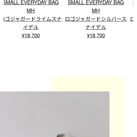
SMALL EVERYDAY BAG
SMALL EVERYDAY BAG
MH
MH
ナ
ロゴジャガードシルバース
ロゴジャガードブラックス
ナイデル
ナイデル
¥18,700
¥18,700