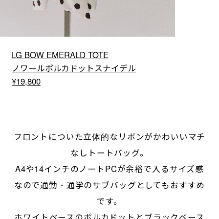
LG BOW EMERALD TOTE
ノワールポルカドットスナイデル
¥19,800
フロントについた立体的なリボンがかわいいマチ
なしトートバッグ。
A4や14インチのノートPCが余裕で入るサイズ感
なので通勤・通学のサブバッグとしてもおすすめ
です。
ホワイトベースのポルカドットとブラックベース