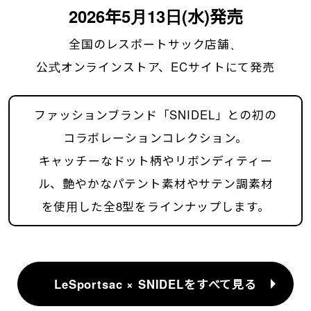
2026年5月13日(水)発売
全国のレスポートサック店舗、
公式オンラインストア、ECサイトにて発売
ファッションブランド「SNIDEL」との初の
コラボレーションコレクション。
キャッチーなドット柄やリボンディティー
ル、艶やかなパテント素材やサテン調素材
を使用した全8型をラインナップします。
LeSportsac × SNIDELをすべて見る