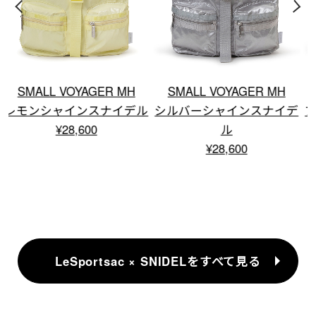
SMALL VOYAGER MH
SMALL VOYAGER MH
ル
シルバーシャインスナイデ
ブラックサテンスナイデル
ル
¥28,600
¥28,600
LeSportsac × SNIDELをすべて見る