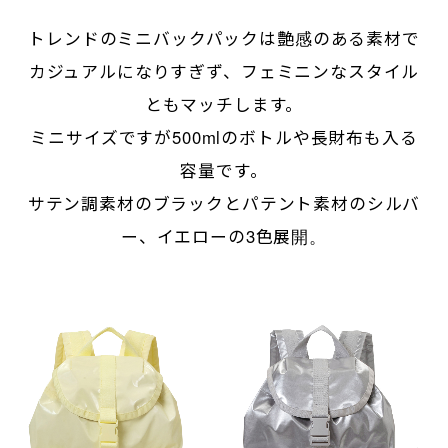
トレンドのミニバックパックは艶感のある素材で
カジュアルになりすぎず、フェミニンなスタイル
ともマッチします。
ミニサイズですが500mlのボトルや長財布も入る
容量です。
サテン調素材のブラックとパテント素材のシルバ
ー、イエローの3色展開。