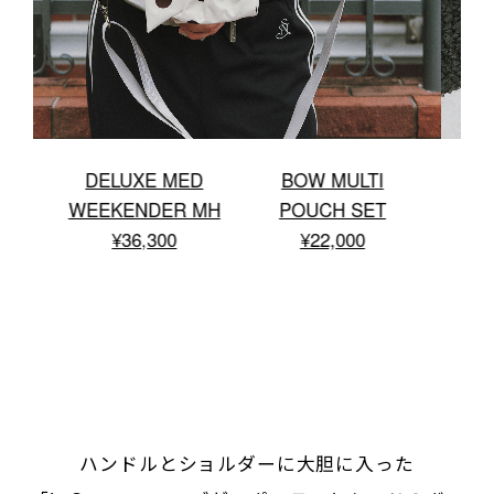
DELUXE MED WEEKENDER MH
¥36,300
ハンドルとショルダーに大胆に入った