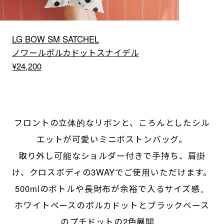
LG BOW SM SATCHEL
ノワールポルカドットスナイデル
¥24,200
フロントの立体的なリボンと、ころんとしたシル
エットが可愛いミニボストンバッグ。
取り外し可能なショルダー付きで手持ち、肩掛
け、クロスボディの3WAYでご使用いただけます。
500mlのボトルや長財布が余裕で入るサイズ感。
ホワイトベースのポルカドットとブラックベース
のプチドットの2色展開。