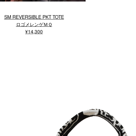
SM REVERSIBLE PKT TOTE
ロゴメレンゲＭＱ
¥14,300