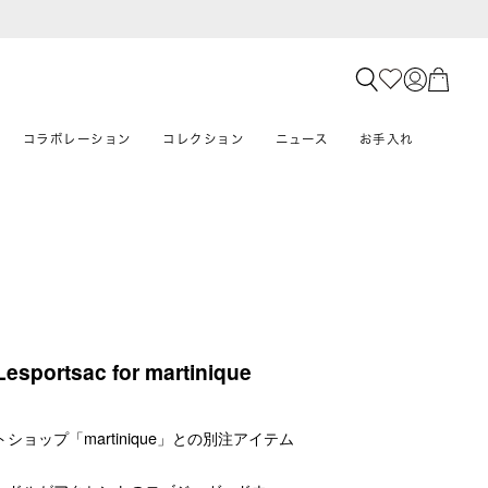
コラボレーション
コレクション
ニュース
お手入れ
Lesportsac for martinique
ショップ「martinique」との別注アイテム
。