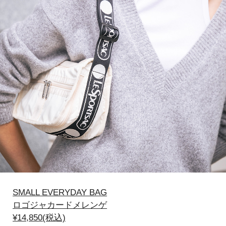
SMALL EVERYDAY BAG
ロゴジャカードメレンゲ
¥14,850(税込)