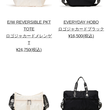
E/W REVERSIBLE PKT
EVERYDAY HOBO
TOTE
ロゴジャカードブラック
ロゴジャカードメレンゲ
¥16,500(税込)
T
¥24,750(税込)