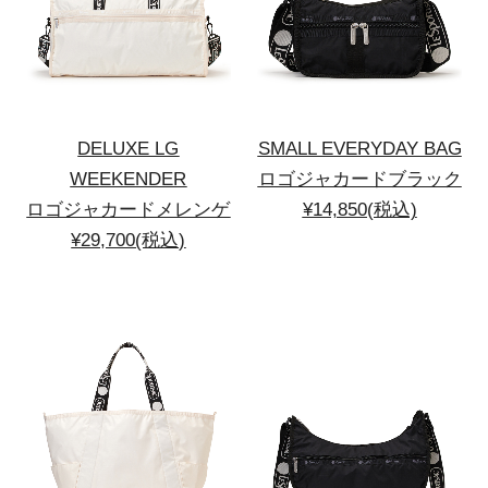
DELUXE LG
SMALL EVERYDAY BAG
WEEKENDER
ロゴジャカードブラック
ロゴジャカードメレンゲ
¥14,850(税込)
¥29,700(税込)