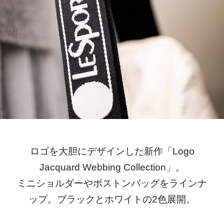
ロゴを大胆にデザインした新作「Logo
Jacquard Webbing Collection」。
ミニショルダーやボストンバッグをラインナ
ップ。ブラックとホワイトの2色展開。