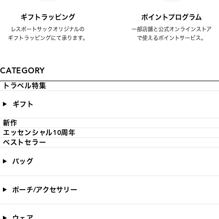
ギフトラッピング
ポイントプログラム
レスポートサックオリジナルの
一部店舗と公式オンラインストア
ギフトラッピングにて承ります。
で使えるポイントサービス。
CATEGORY
トラベル特集
ギフト
新作
エッセンシャル10周年
ベストセラー
バッグ
ポーチ/アクセサリー
ウェア