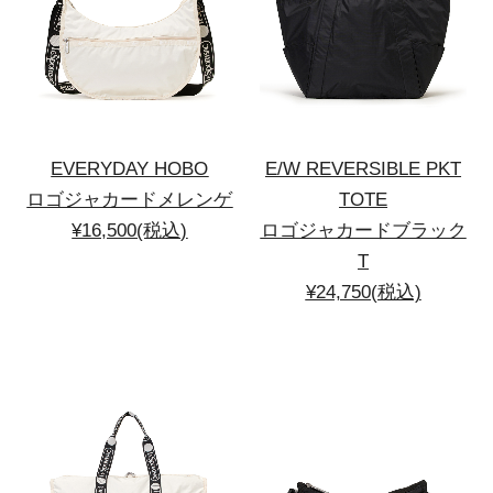
EVERYDAY HOBO
E/W REVERSIBLE PKT
ロゴジャカードメレンゲ
TOTE
¥16,500(税込)
ロゴジャカードブラック
T
¥24,750(税込)