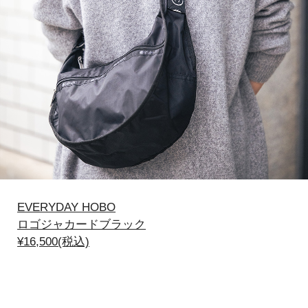
EVERYDAY HOBO
ロゴジャカードブラック
¥16,500(税込)