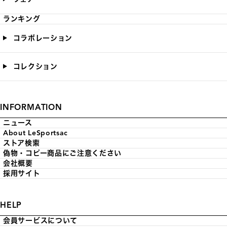
ランキング
コラボレーション
コレクション
INFORMATION
ニュース
About LeSportsac
ストア検索
偽物・コピー商品にご注意ください
会社概要
採用サイト
HELP
会員サービスについて