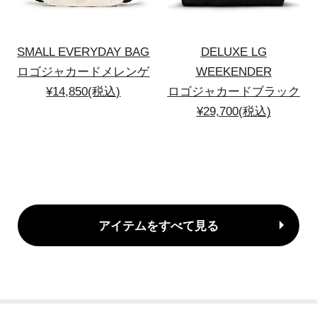
SMALL EVERYDAY BAG
DELUXE LG
ロゴジャカードメレンゲ
WEEKENDER
¥14,850(税込)
ロゴジャカードブラック
¥29,700(税込)
アイテムをすべて見る