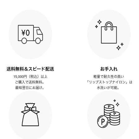
送料無料＆スピード配送
お手入れ
15,000円（税込）以上
軽量で耐久性の高い
ご購入で送料無料。
「リップストップナイロン」は
最短翌日にお届け。
水洗いが可能。