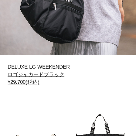
DELUXE LG WEEKENDER
ロゴジャカードブラック
¥29,700(税込)