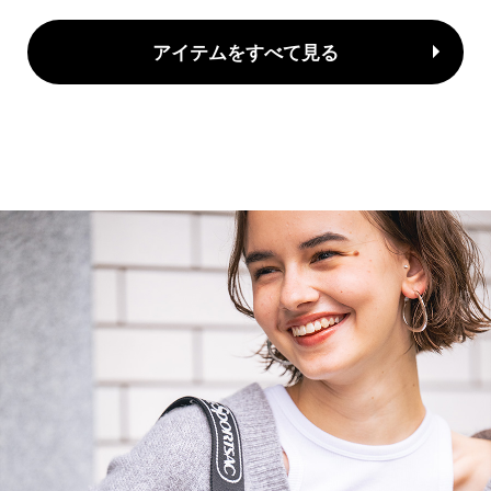
アイテムをすべて見る