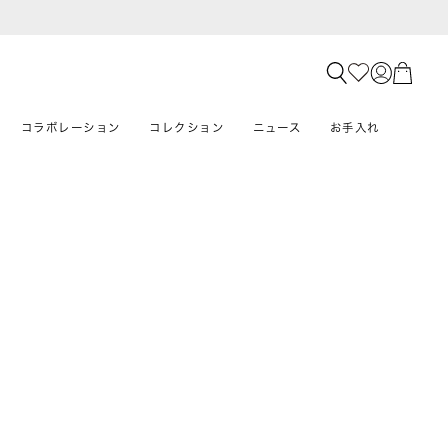
コラボレーション
コレクション
ニュース
お手入れ