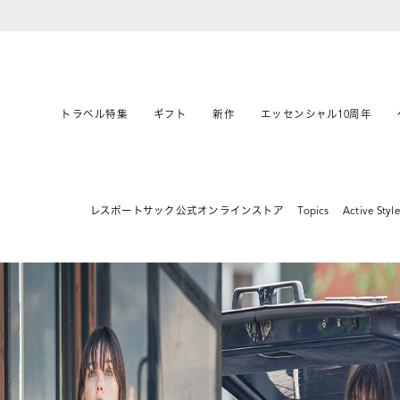
トラベル特集
ギフト
新作
エッセンシャル10周年
レスポートサック公式オンラインストア
Topics
Active Styl