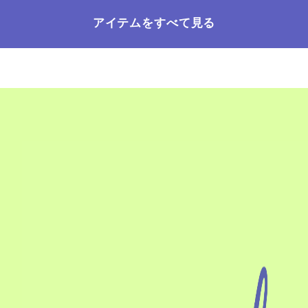
アイテムをすべて見る