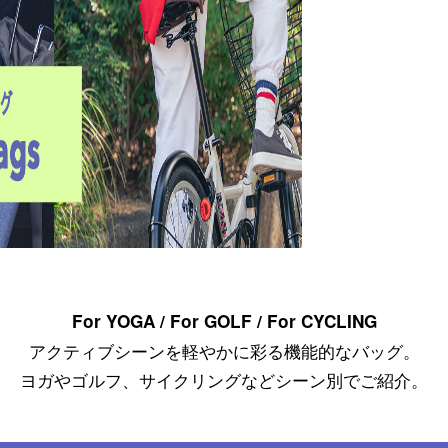
For YOGA / For GOLF / For CYCLING
アクティブシーンを軽やかに彩る機能的なバッグ。
ヨガやゴルフ、サイクリングなどシーン別でご紹介。