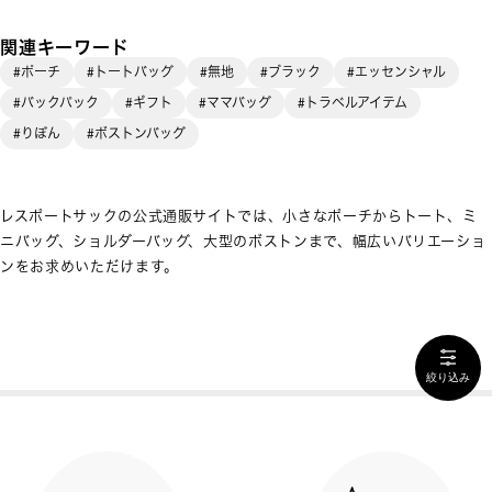
関連キーワード
#ポーチ
#トートバッグ
#無地
#ブラック
#エッセンシャル
#バックパック
#ギフト
#ママバッグ
#トラベルアイテム
#りぼん
#ボストンバッグ
レスポートサックの公式通販サイトでは、小さなポーチからトート、ミ
ニバッグ、ショルダーバッグ、大型のボストンまで、幅広いバリエーショ
ンをお求めいただけます。
絞り込み