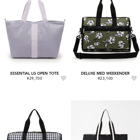
ESSENTIAL LG OPEN TOTE
DELUXE MED WEEKENDER
¥29,700
¥23,100