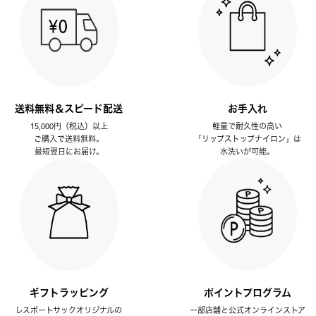
送料無料＆スピード配送
お手入れ
15,000円（税込）以上
軽量で耐久性の高い
ご購入で送料無料。
「リップストップナイロン」は
最短翌日にお届け。
水洗いが可能。
ギフトラッピング
ポイントプログラム
レスポートサックオリジナルの
一部店舗と公式オンラインストア