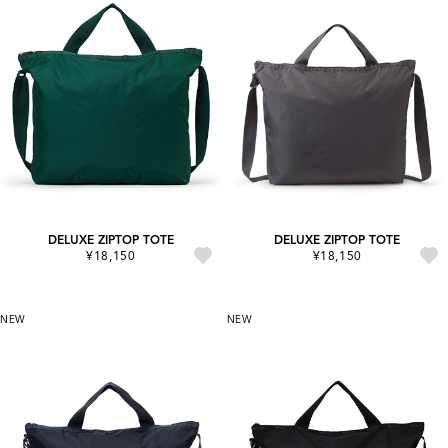
DELUXE ZIPTOP TOTE
DELUXE ZIPTOP TOTE
¥18,150
¥18,150
NEW
NEW