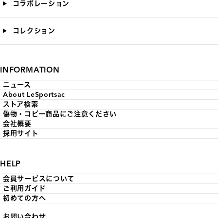
コラボレーション
コレクション
INFORMATION
ニュース
About LeSportsac
ストア検索
偽物・コピー商品にご注意ください
会社概要
採用サイト
HELP
会員サービスについて
ご利用ガイド
初めての方へ
お問い合わせ