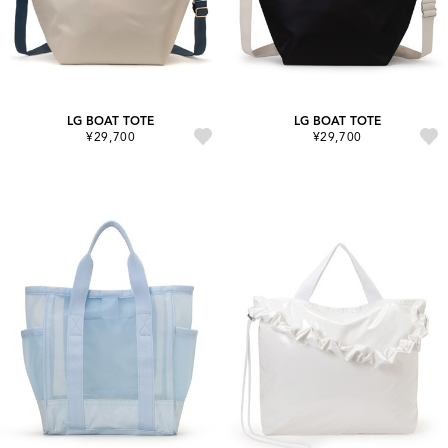
LG BOAT TOTE
LG BOAT TOTE
¥29,700
¥29,700