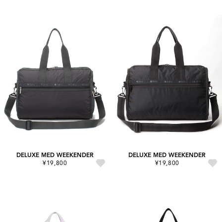
DELUXE MED WEEKENDER
DELUXE MED WEEKENDER
¥19,800
¥19,800