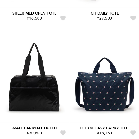
SHEER MED OPEN TOTE
GH DAILY TOTE
¥16,500
¥27,500
SMALL CARRYALL DUFFLE
DELUXE EASY CARRY TOTE
¥30,800
¥18,150