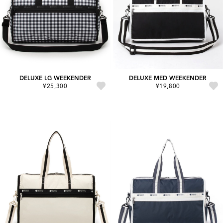
DELUXE LG WEEKENDER
DELUXE MED WEEKENDER
¥25,300
¥19,800