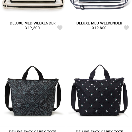
DELUXE MED WEEKENDER
DELUXE MED WEEKENDER
¥19,800
¥19,800
DELUXE EASY CARRY TOTE
DELUXE EASY CARRY TOTE