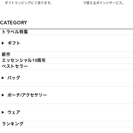
ギフトラッピングにて承ります。
で使えるポイントサービス。
CATEGORY
トラベル特集
ギフト
新作
エッセンシャル10周年
ベストセラー
バッグ
ポーチ/アクセサリー
ウェア
ランキング