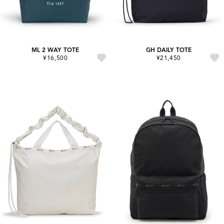
ML 2 WAY TOTE
GH DAILY TOTE
¥16,500
¥21,450