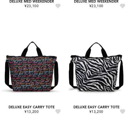
DELUXE MED WEEKENDER
DELUXE MED WEEKENDER
¥23,100
¥23,100
DELUXE EASY CARRY TOTE
DELUXE EASY CARRY TOTE
¥13,200
¥13,200