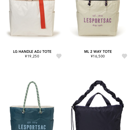
LG HANDLE ADJ TOTE
ML 2 WAY TOTE
¥19,250
¥16,500