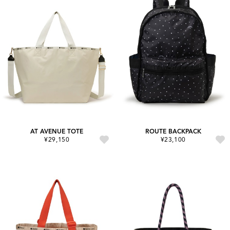
AT AVENUE TOTE
ROUTE BACKPACK
¥29,150
¥23,100