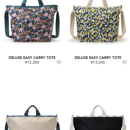
DELUXE EASY CARRY TOTE
DELUXE EASY CARRY TOTE
¥13,200
¥13,200