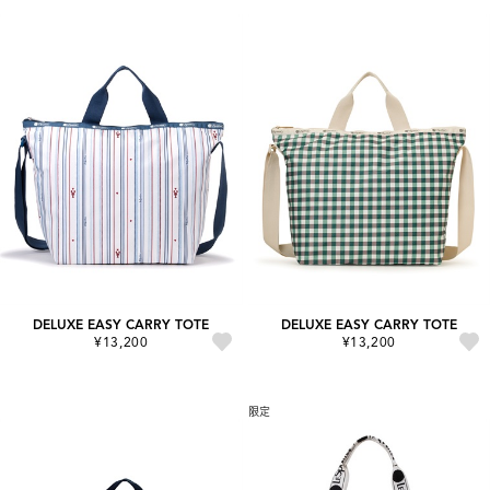
DELUXE EASY CARRY TOTE
DELUXE EASY CARRY TOTE
¥13,200
¥13,200
限定