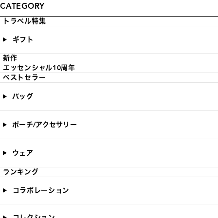
CATEGORY
トラベル特集
ギフト
新作
エッセンシャル10周年
ベストセラー
バッグ
ポーチ/アクセサリー
ウェア
ランキング
コラボレーション
コレクション