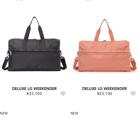
DELUXE LG WEEKENDER
DELUXE LG WEEKENDER
¥23,100
¥23,100
NEW
NEW