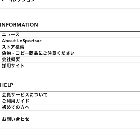
INFORMATION
ニュース
About LeSportsac
ストア検索
偽物・コピー商品にご注意ください
会社概要
採用サイト
HELP
会員サービスについて
ご利用ガイド
初めての方へ
お問い合わせ