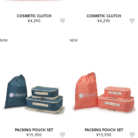
COSMETIC CLUTCH
COSMETIC CLUTCH
¥4,290
¥4,290
NEW
NEW
PACKING POUCH SET
PACKING POUCH SET
¥15,950
¥15,950