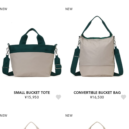
NEW
NEW
SMALL BUCKET TOTE
CONVERTIBLE BUCKET BAG
¥15,950
¥16,500
NEW
NEW