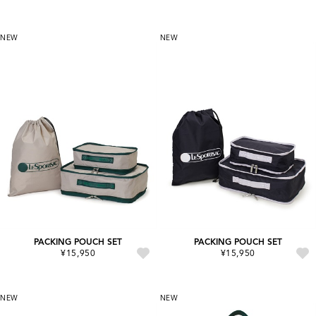
NEW
NEW
PACKING POUCH SET
PACKING POUCH SET
¥15,950
¥15,950
NEW
NEW