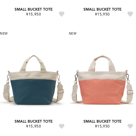
SMALL BUCKET TOTE
SMALL BUCKET TOTE
¥15,950
¥15,950
NEW
NEW
SMALL BUCKET TOTE
SMALL BUCKET TOTE
¥15,950
¥15,950