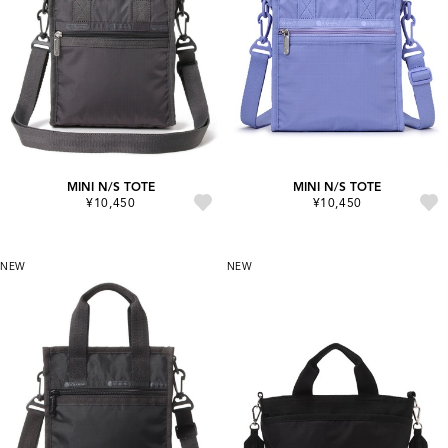
MINI N/S TOTE
MINI N/S TOTE
¥10,450
¥10,450
NEW
NEW