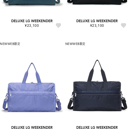
DELUXE LG WEEKENDER
DELUXE LG WEEKENDER
¥23,100
¥23,100
NEW
WEB限定
NEW
WEB限定
DELUXE LG WEEKENDER
DELUXE LG WEEKENDER