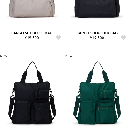
CARGO SHOULDER BAG
CARGO SHOULDER BAG
¥19,800
¥19,800
NEW
NEW