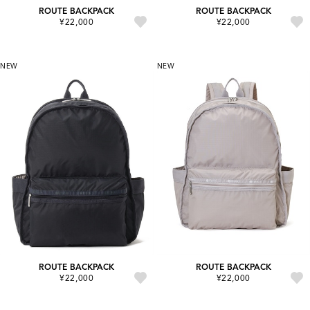
ROUTE BACKPACK
ROUTE BACKPACK
¥22,000
¥22,000
NEW
NEW
ROUTE BACKPACK
ROUTE BACKPACK
¥22,000
¥22,000