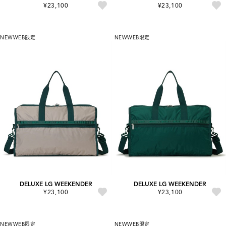
¥23,100
¥23,100
NEW
WEB限定
NEW
WEB限定
DELUXE LG WEEKENDER
DELUXE LG WEEKENDER
¥23,100
¥23,100
NEW
WEB限定
NEW
WEB限定