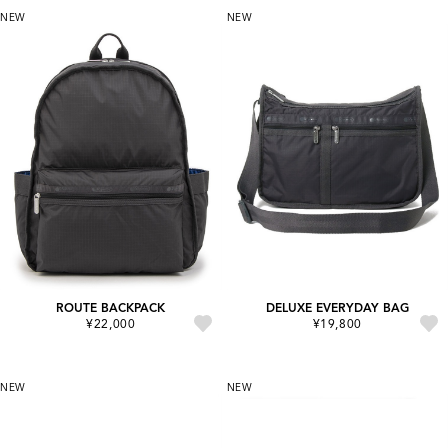
NEW
NEW
ROUTE BACKPACK
DELUXE EVERYDAY BAG
¥22,000
¥19,800
NEW
NEW