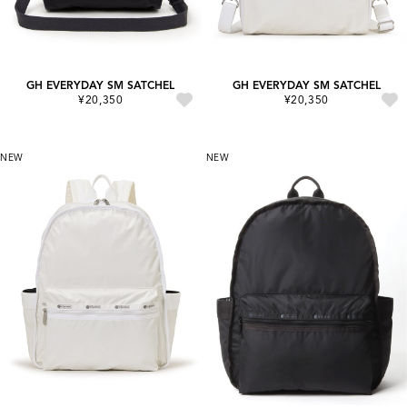
GH EVERYDAY SM SATCHEL
GH EVERYDAY SM SATCHEL
¥20,350
¥20,350
NEW
NEW