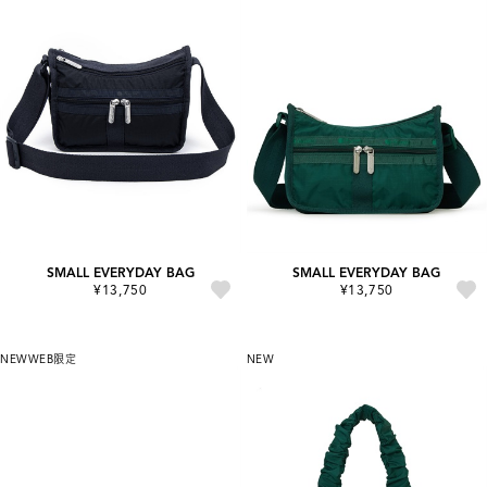
SMALL EVERYDAY BAG
SMALL EVERYDAY BAG
¥13,750
¥13,750
NEW
WEB限定
NEW