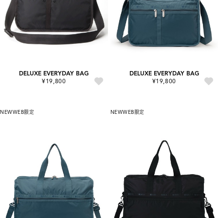
DELUXE EVERYDAY BAG
DELUXE EVERYDAY BAG
¥19,800
¥19,800
NEW
WEB限定
NEW
WEB限定