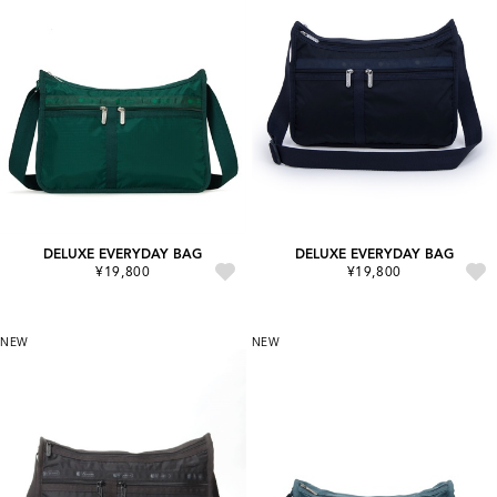
DELUXE EVERYDAY BAG
DELUXE EVERYDAY BAG
¥19,800
¥19,800
NEW
NEW