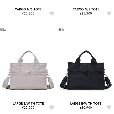
CARGO N/S TOTE
CARGO N/S TOTE
¥25,300
¥25,300
NEW
NEW
LARGE E/W TH TOTE
LARGE E/W TH TOTE
¥20,900
¥20,900