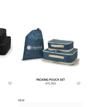
PACKING POUCH SET
¥15,950
NEW