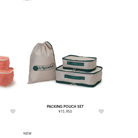
PACKING POUCH SET
¥15,950
NEW