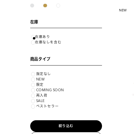
NEW
在庫
在庫あり
在庫なしを含む
商品タイプ
指定なし
NEW
限定
COMING SOON
再入荷
SALE
ベストセラー
絞り込む