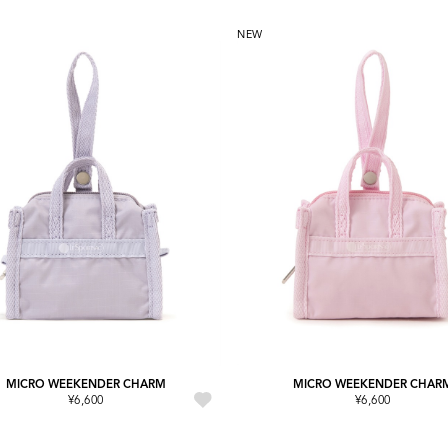
NEW
MICRO WEEKENDER CHARM
MICRO WEEKENDER CHAR
¥6,600
¥6,600