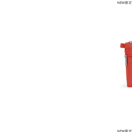
NEW
限定
NEW
限定