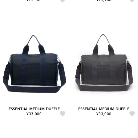
ESSENTIAL MEDIUM DUFFLE
ESSENTIAL MEDIUM DUFFLE
¥33,000
¥33,000