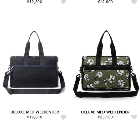
¥19,800
¥19,800
DELUXE MED WEEKENDER
DELUXE MED WEEKENDER
¥19,800
¥23,100