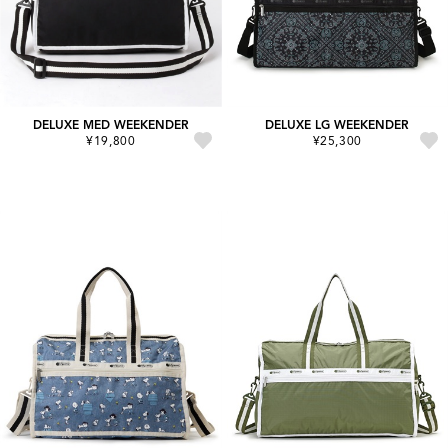
DELUXE MED WEEKENDER
DELUXE LG WEEKENDER
¥19,800
¥25,300