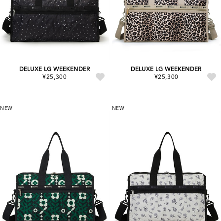
DELUXE LG WEEKENDER
DELUXE LG WEEKENDER
¥25,300
¥25,300
NEW
NEW