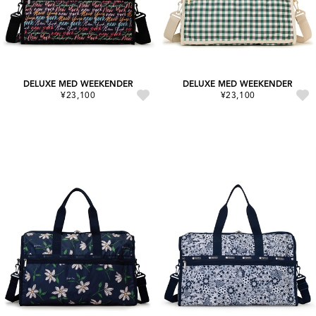
DELUXE MED WEEKENDER
DELUXE MED WEEKENDER
¥23,100
¥23,100