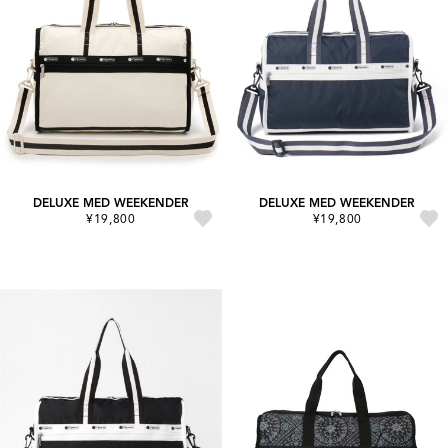
DELUXE MED WEEKENDER
DELUXE MED WEEKENDER
¥19,800
¥19,800