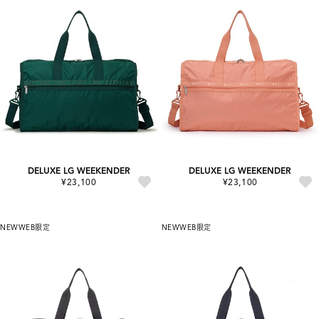
DELUXE LG WEEKENDER
DELUXE LG WEEKENDER
¥23,100
¥23,100
NEW
WEB限定
NEW
WEB限定