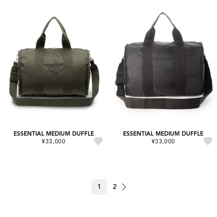
ESSENTIAL MEDIUM DUFFLE
ESSENTIAL MEDIUM DUFFLE
¥33,000
¥33,000
1
2