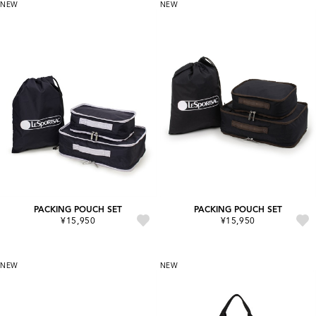
NEW
NEW
PACKING POUCH SET
PACKING POUCH SET
¥15,950
¥15,950
NEW
NEW