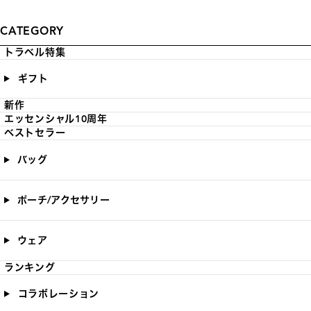
CATEGORY
トラベル特集
ギフト
新作
エッセンシャル10周年
ベストセラー
バッグ
ポーチ/アクセサリー
ウェア
ランキング
コラボレーション