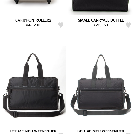
CARRY-ON ROLLER2
SMALL CARRYALL DUFFLE
¥46,200
¥22,550
DELUXE MED WEEKENDER
DELUXE MED WEEKENDER