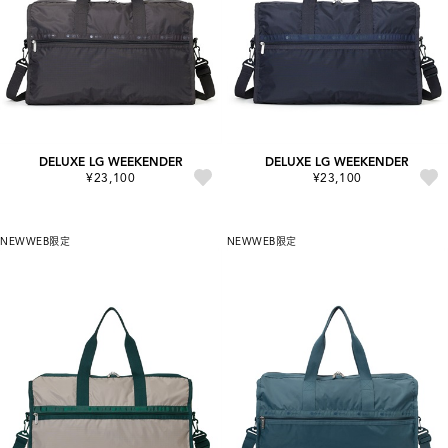
DELUXE LG WEEKENDER
DELUXE LG WEEKENDER
¥23,100
¥23,100
NEW
WEB限定
NEW
WEB限定