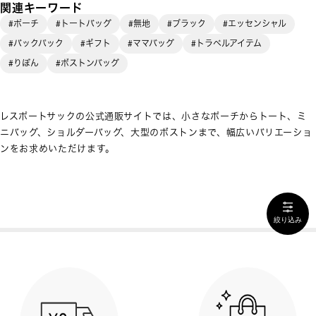
関連キーワード
#ポーチ
#トートバッグ
#無地
#ブラック
#エッセンシャル
#バックパック
#ギフト
#ママバッグ
#トラベルアイテム
#りぼん
#ボストンバッグ
レスポートサックの公式通販サイトでは、小さなポーチからトート、ミ
ニバッグ、ショルダーバッグ、大型のボストンまで、幅広いバリエーショ
ンをお求めいただけます。
絞り込み