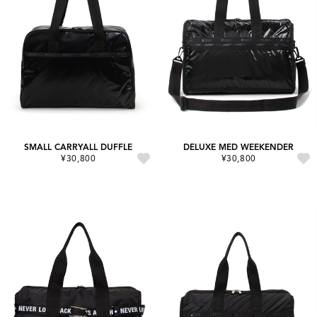
SMALL CARRYALL DUFFLE
DELUXE MED WEEKENDER
¥30,800
¥30,800