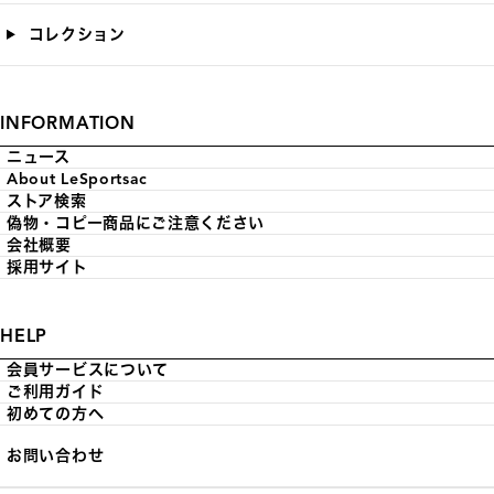
コレクション
INFORMATION
ニュース
About LeSportsac
ストア検索
偽物・コピー商品にご注意ください
会社概要
採用サイト
HELP
会員サービスについて
ご利用ガイド
初めての方へ
お問い合わせ