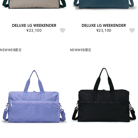
DELUXE LG WEEKENDER
DELUXE LG WEEKENDER
¥23,100
¥23,100
NEW
WEB限定
NEW
WEB限定