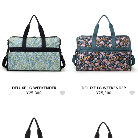
DELUXE LG WEEKENDER
DELUXE LG WEEKENDER
¥25,300
¥25,300