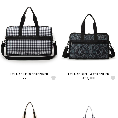
DELUXE LG WEEKENDER
DELUXE MED WEEKENDER
¥25,300
¥23,100