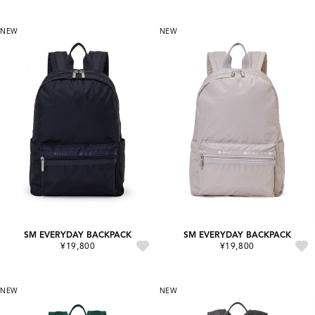
NEW
NEW
SM EVERYDAY BACKPACK
SM EVERYDAY BACKPACK
¥19,800
¥19,800
NEW
NEW