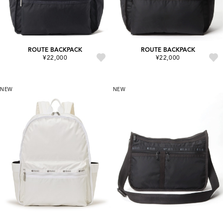
ROUTE BACKPACK
ROUTE BACKPACK
¥22,000
¥22,000
NEW
NEW