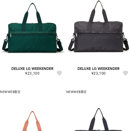
DELUXE LG WEEKENDER
DELUXE LG WEEKENDER
¥23,100
¥23,100
NEW
WEB限定
NEW
WEB限定