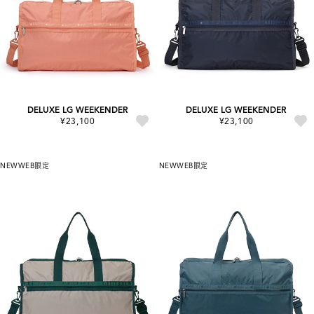
DELUXE LG WEEKENDER
DELUXE LG WEEKENDER
¥23,100
¥23,100
NEW
WEB限定
NEW
WEB限定