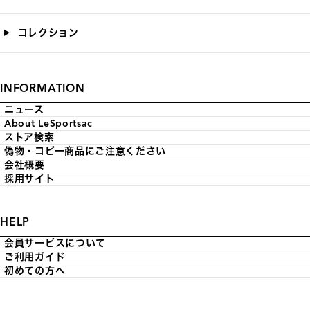
コレクション
INFORMATION
ニュース
About LeSportsac
ストア検索
偽物・コピー商品にご注意ください
会社概要
採用サイト
HELP
会員サービスについて
ご利用ガイド
初めての方へ
お問い合わせ