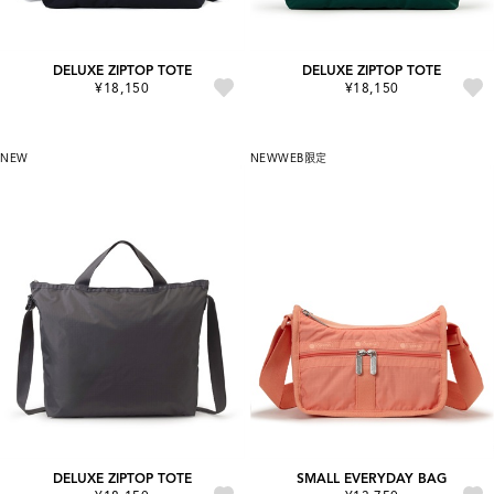
DELUXE ZIPTOP TOTE
DELUXE ZIPTOP TOTE
¥18,150
¥18,150
NEW
NEW
WEB限定
DELUXE ZIPTOP TOTE
SMALL EVERYDAY BAG