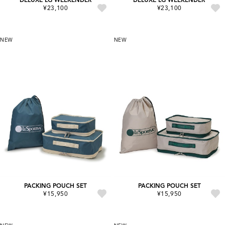
¥23,100
¥23,100
NEW
NEW
PACKING POUCH SET
PACKING POUCH SET
¥15,950
¥15,950