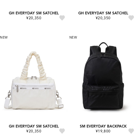
GH EVERYDAY SM SATCHEL
GH EVERYDAY SM SATCHEL
¥20,350
¥20,350
NEW
NEW
GH EVERYDAY SM SATCHEL
SM EVERYDAY BACKPACK
¥20,350
¥19,800