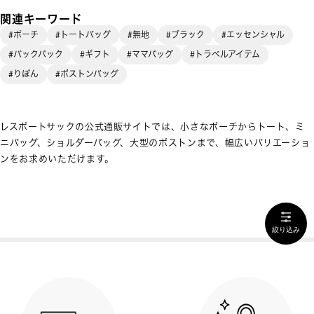
関連キーワード
#ポーチ
#トートバッグ
#無地
#ブラック
#エッセンシャル
#バックパック
#ギフト
#ママバッグ
#トラベルアイテム
#りぼん
#ボストンバッグ
レスポートサックの公式通販サイトでは、小さなポーチからトート、ミ
ニバッグ、ショルダーバッグ、大型のボストンまで、幅広いバリエーショ
ンをお求めいただけます。
絞り込み