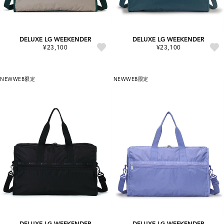
DELUXE LG WEEKENDER
DELUXE LG WEEKENDER
¥23,100
¥23,100
NEW
WEB限定
NEW
WEB限定
DELUXE LG WEEKENDER
DELUXE LG WEEKENDER