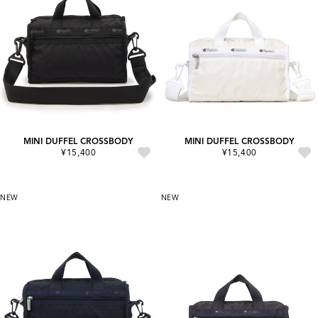
MINI DUFFEL CROSSBODY
MINI DUFFEL CROSSBODY
¥15,400
¥15,400
NEW
NEW