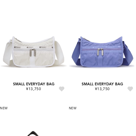
SMALL EVERYDAY BAG
SMALL EVERYDAY BAG
¥13,750
¥13,750
NEW
NEW