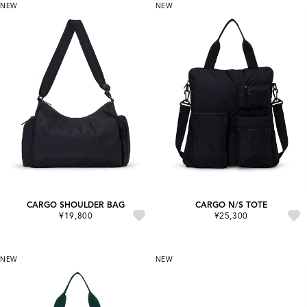
NEW
NEW
CARGO SHOULDER BAG
CARGO N/S TOTE
¥19,800
¥25,300
NEW
NEW