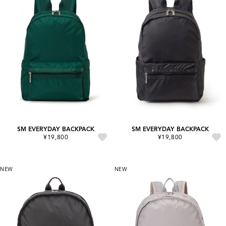
SM EVERYDAY BACKPACK
SM EVERYDAY BACKPACK
¥19,800
¥19,800
NEW
NEW