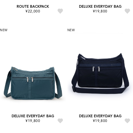
ROUTE BACKPACK
DELUXE EVERYDAY BAG
¥22,000
¥19,800
NEW
NEW
DELUXE EVERYDAY BAG
DELUXE EVERYDAY BAG
¥19,800
¥19,800