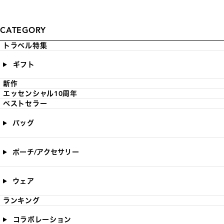
CATEGORY
トラベル特集
ギフト
新作
エッセンシャル10周年
ベストセラー
バッグ
ポーチ/アクセサリー
ウェア
ランキング
コラボレーション