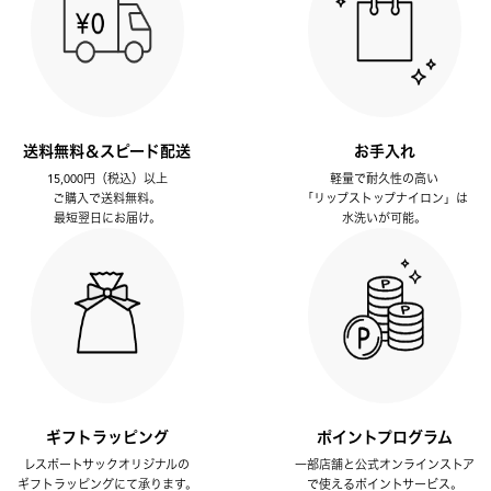
送料無料＆スピード配送
お手入れ
15,000円（税込）以上
軽量で耐久性の高い
ご購入で送料無料。
「リップストップナイロン」は
最短翌日にお届け。
水洗いが可能。
ギフトラッピング
ポイントプログラム
レスポートサックオリジナルの
一部店舗と公式オンラインストア
ギフトラッピングにて承ります。
で使えるポイントサービス。