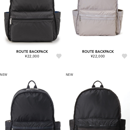
ROUTE BACKPACK
ROUTE BACKPACK
¥22,000
¥22,000
NEW
NEW