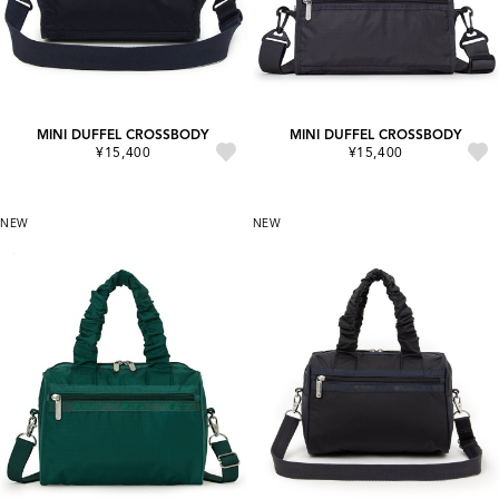
MINI DUFFEL CROSSBODY
MINI DUFFEL CROSSBODY
¥15,400
¥15,400
NEW
NEW