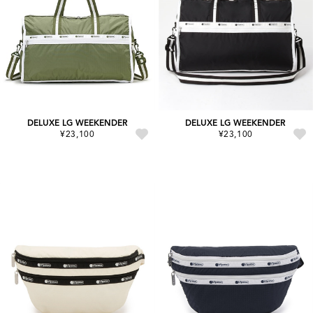
DELUXE LG WEEKENDER
DELUXE LG WEEKENDER
¥23,100
¥23,100