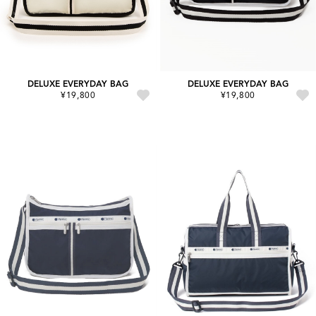
DELUXE EVERYDAY BAG
DELUXE EVERYDAY BAG
¥19,800
¥19,800