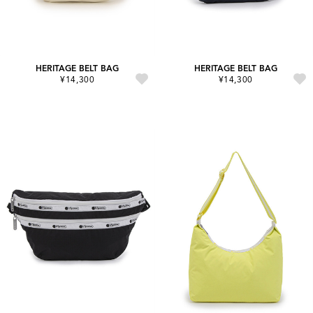
HERITAGE BELT BAG
HERITAGE BELT BAG
¥14,300
¥14,300