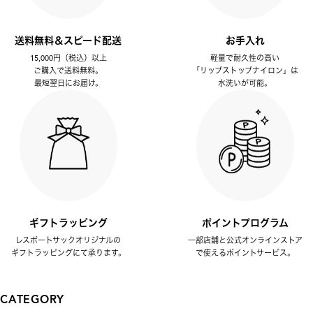
送料無料＆スピード配送
お手入れ
15,000円（税込）以上
軽量で耐久性の高い
ご購入で送料無料。
「リップストップナイロン」は
最短翌日にお届け。
水洗いが可能。
ギフトラッピング
ポイントプログラム
レスポートサックオリジナルの
一部店舗と公式オンラインストア
ギフトラッピングにて承ります。
で使えるポイントサービス。
CATEGORY