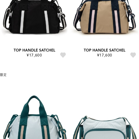
TOP HANDLE SATCHEL
TOP HANDLE SATCHEL
¥17,600
¥17,600
限定