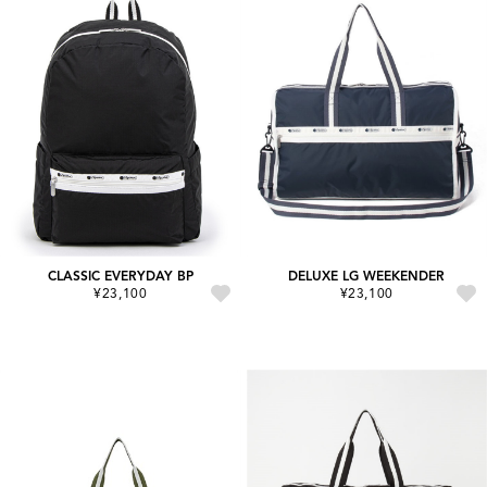
CLASSIC EVERYDAY BP
DELUXE LG WEEKENDER
¥23,100
¥23,100