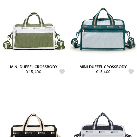
MINI DUFFEL CROSSBODY
MINI DUFFEL CROSSBODY
¥15,400
¥15,400