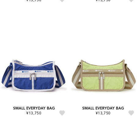
SMALL EVERYDAY BAG
SMALL EVERYDAY BAG
¥13,750
¥13,750