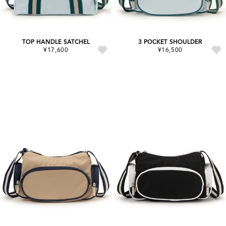
TOP HANDLE SATCHEL
3 POCKET SHOULDER
¥17,600
¥16,500