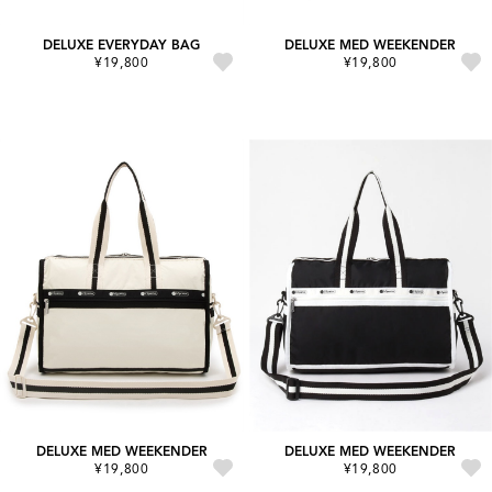
DELUXE EVERYDAY BAG
DELUXE MED WEEKENDER
¥19,800
¥19,800
DELUXE MED WEEKENDER
DELUXE MED WEEKENDER
¥19,800
¥19,800