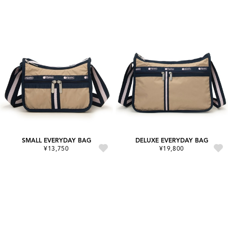
SMALL EVERYDAY BAG
DELUXE EVERYDAY BAG
¥13,750
¥19,800