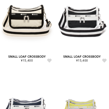
SMALL LOAF CROSSBODY
SMALL LOAF CROSSBODY
¥15,400
¥15,400