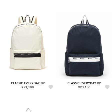
CLASSIC EVERYDAY BP
CLASSIC EVERYDAY BP
¥23,100
¥23,100