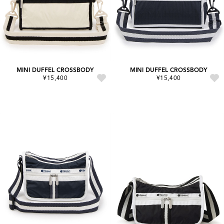
MINI DUFFEL CROSSBODY
MINI DUFFEL CROSSBODY
¥15,400
¥15,400