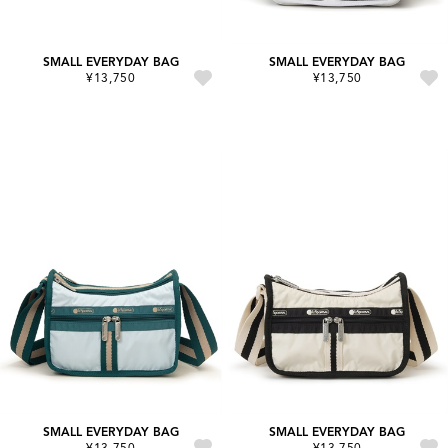
SMALL EVERYDAY BAG
SMALL EVERYDAY BAG
¥13,750
¥13,750
SMALL EVERYDAY BAG
SMALL EVERYDAY BAG
¥13,750
¥13,750