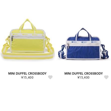
MINI DUFFEL CROSSBODY
MINI DUFFEL CROSSBODY
¥15,400
¥15,400