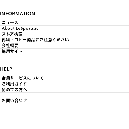
INFORMATION
ニュース
About LeSportsac
ストア検索
偽物・コピー商品にご注意ください
会社概要
採用サイト
HELP
会員サービスについて
ご利用ガイド
初めての方へ
お問い合わせ