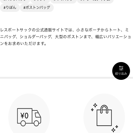
#りぼん
#ボストンバッグ
レスポートサックの公式通販サイトでは、小さなポーチからトート、ミ
ニバッグ、ショルダーバッグ、大型のボストンまで、幅広いバリエーショ
ンをお求めいただけます。
絞り込み