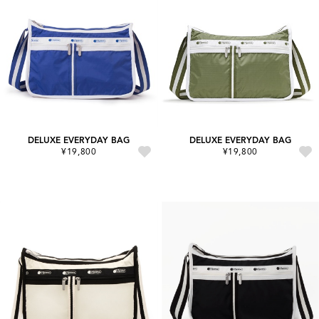
DELUXE EVERYDAY BAG
DELUXE EVERYDAY BAG
¥19,800
¥19,800