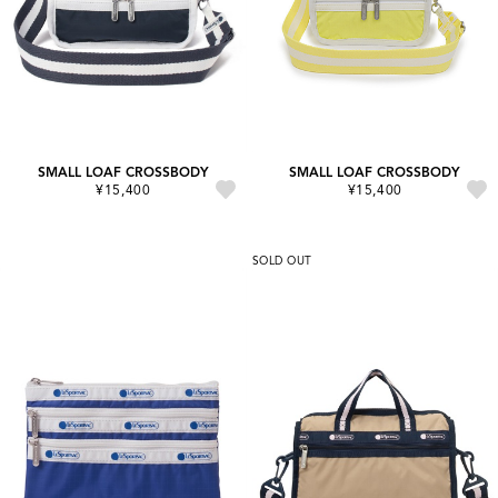
SMALL LOAF CROSSBODY
SMALL LOAF CROSSBODY
¥15,400
¥15,400
SOLD OUT