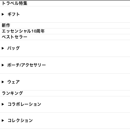
トラベル特集
ギフト
新作
エッセンシャル10周年
ベストセラー
バッグ
ポーチ/アクセサリー
ウェア
ランキング
コラボレーション
コレクション