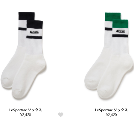
LeSportsac ソックス
LeSportsac ソックス
¥2,420
¥2,420