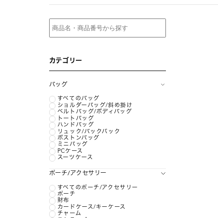
カテゴリー
バッグ
すべてのバッグ
ショルダーバッグ/斜め掛け
ベルトバッグ/ボディバッグ
トートバッグ
ハンドバッグ
リュック/バックパック
ボストンバッグ
ミニバッグ
PCケース
スーツケース
ポーチ/アクセサリー
すべてのポーチ/アクセサリー
ポーチ
財布
カードケース/キーケース
チャーム