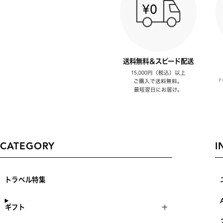
送料無料＆スピード配送
15,000円（税込）以上
ご購入で送料無料。
「
最短翌日にお届け。
CATEGORY
I
トラベル特集
ギフト