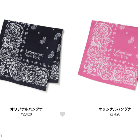
オリジナルバンダナ
オリジナルバンダナ
¥2,420
¥2,420
UT