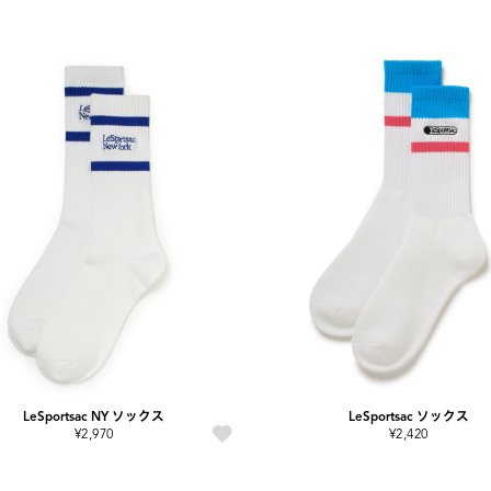
LeSportsac NY ソックス
LeSportsac ソックス
¥2,970
¥2,420