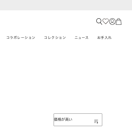
コラボレーション
コレクション
ニュース
お手入れ
表示順
価格が高い