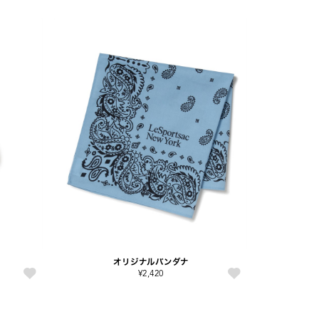
オリジナルバンダナ
¥2,420