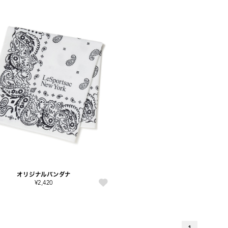
オリジナルバンダナ
¥2,420