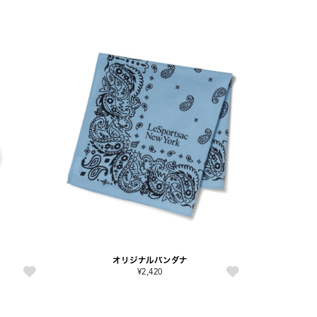
オリジナルバンダナ
¥2,420