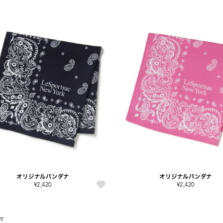
オリジナルバンダナ
オリジナルバンダナ
¥2,420
¥2,420
UT