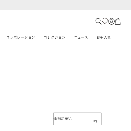
コラボレーション
コレクション
ニュース
お手入れ
表示順
価格が高い