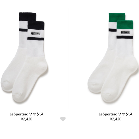
LeSportsac ソックス
LeSportsac ソックス
¥2,420
¥2,420