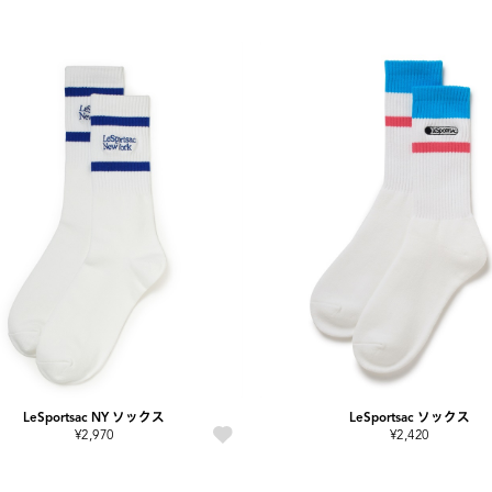
LeSportsac NY ソックス
LeSportsac ソックス
¥2,970
¥2,420