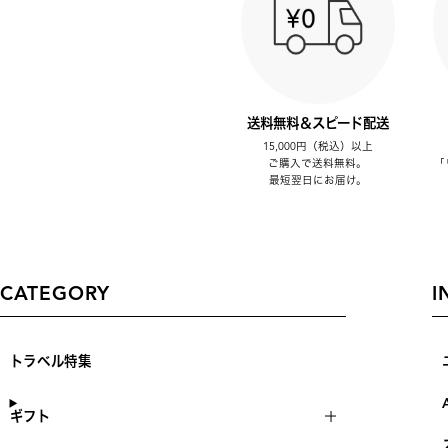
送料無料＆スピード配送
15,000円（税込）以上
ご購入で送料無料。
「
最短翌日にお届け。
CATEGORY
I
トラベル特集
ギフト