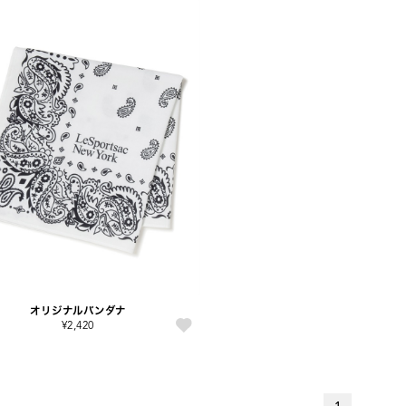
オリジナルバンダナ
¥2,420