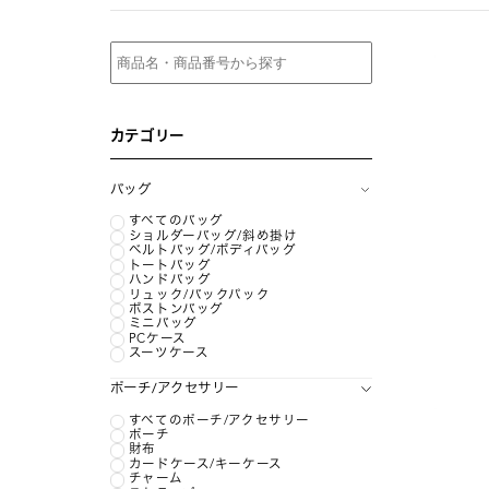
カテゴリー
バッグ
すべてのバッグ
ショルダーバッグ/斜め掛け
ベルトバッグ/ボディバッグ
トートバッグ
ハンドバッグ
リュック/バックパック
ボストンバッグ
ミニバッグ
PCケース
スーツケース
ポーチ/アクセサリー
すべてのポーチ/アクセサリー
ポーチ
財布
カードケース/キーケース
チャーム