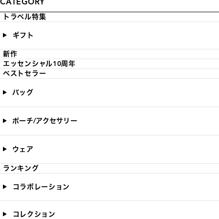
CATEGORY
トラベル特集
ギフト
新作
エッセンシャル10周年
ベストセラー
バッグ
ポーチ/アクセサリー
ウェア
ランキング
コラボレーション
コレクション