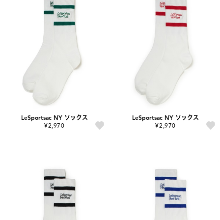
LeSportsac NY ソックス
LeSportsac NY ソックス
¥2,970
¥2,970