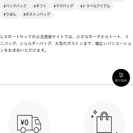
#バックパック
#ギフト
#ママバッグ
#トラベルアイテム
#りぼん
#ボストンバッグ
レスポートサックの公式通販サイトでは、小さなポーチからトート、ミ
ニバッグ、ショルダーバッグ、大型のボストンまで、幅広いバリエーショ
ンをお求めいただけます。
絞り込み