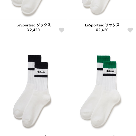
LeSportsac ソックス
LeSportsac ソックス
¥2,420
¥2,420