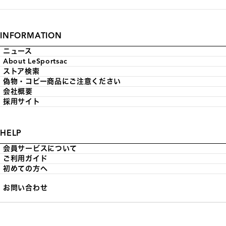
INFORMATION
ニュース
About LeSportsac
ストア検索
偽物・コピー商品にご注意ください
会社概要
採用サイト
HELP
会員サービスについて
ご利用ガイド
初めての方へ
お問い合わせ