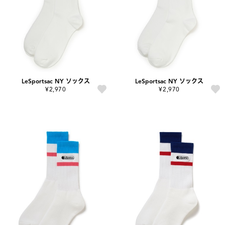
LeSportsac NY ソックス
LeSportsac NY ソックス
¥2,970
¥2,970