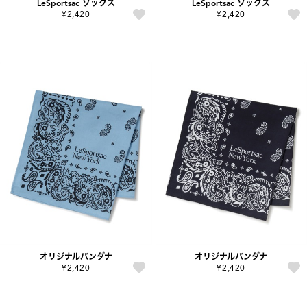
LeSportsac ソックス
LeSportsac ソックス
¥2,420
¥2,420
オリジナルバンダナ
オリジナルバンダナ
¥2,420
¥2,420