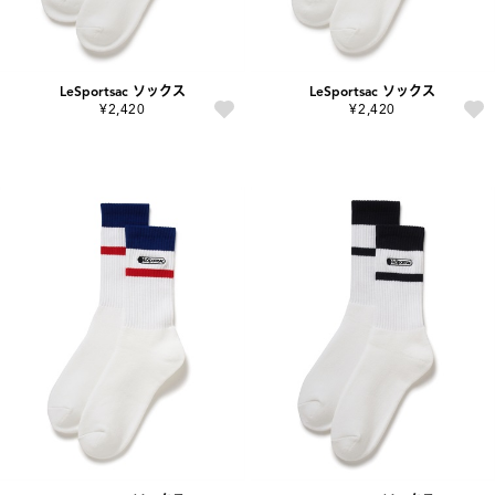
LeSportsac ソックス
LeSportsac ソックス
¥2,420
¥2,420