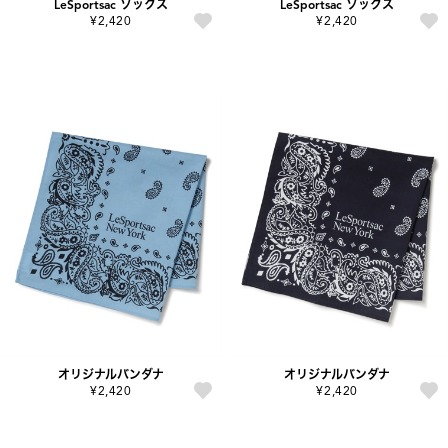
LeSportsac ソックス
LeSportsac ソックス
¥2,420
¥2,420
オリジナルバンダナ
オリジナルバンダナ
¥2,420
¥2,420