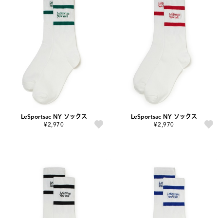
LeSportsac NY ソックス
LeSportsac NY ソックス
¥2,970
¥2,970