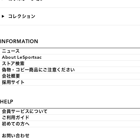
コレクション
INFORMATION
ニュース
About LeSportsac
ストア検索
偽物・コピー商品にご注意ください
会社概要
採用サイト
HELP
会員サービスについて
ご利用ガイド
初めての方へ
お問い合わせ