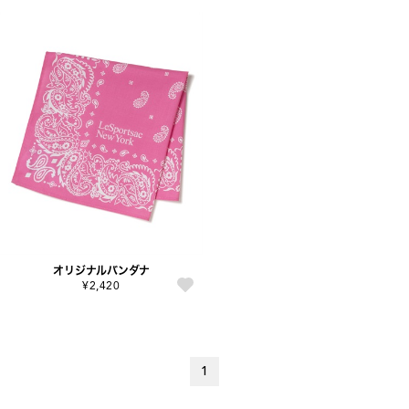
オリジナルバンダナ
¥2,420
1