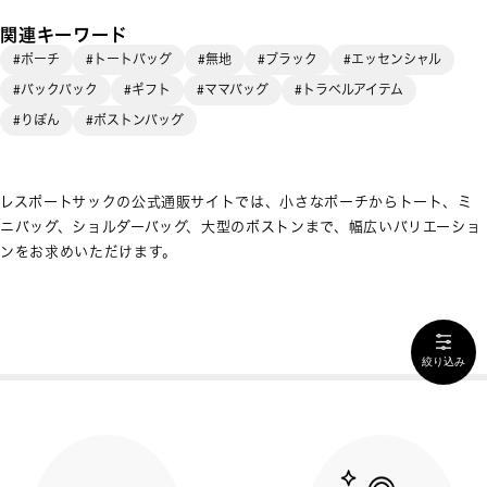
関連キーワード
#ポーチ
#トートバッグ
#無地
#ブラック
#エッセンシャル
#バックパック
#ギフト
#ママバッグ
#トラベルアイテム
#りぼん
#ボストンバッグ
レスポートサックの公式通販サイトでは、小さなポーチからトート、ミ
ニバッグ、ショルダーバッグ、大型のボストンまで、幅広いバリエーショ
ンをお求めいただけます。
絞り込み