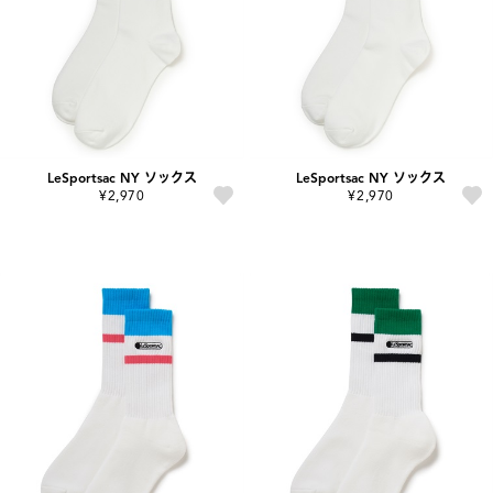
LeSportsac NY ソックス
LeSportsac NY ソックス
¥2,970
¥2,970