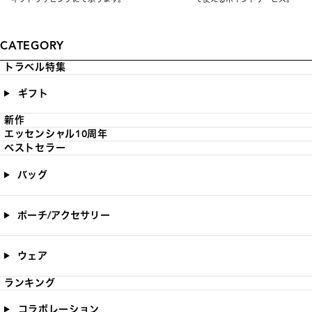
CATEGORY
トラベル特集
ギフト
新作
エッセンシャル10周年
ベストセラー
バッグ
ポーチ/アクセサリー
ウェア
ランキング
コラボレーション