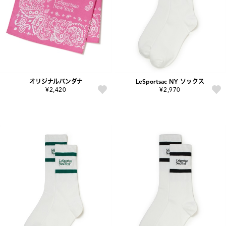
オリジナルバンダナ
LeSportsac NY ソックス
¥2,420
¥2,970