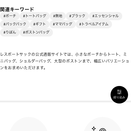
関連キーワード
#ポーチ
#トートバッグ
#無地
#ブラック
#エッセンシャル
#バックパック
#ギフト
#ママバッグ
#トラベルアイテム
#りぼん
#ボストンバッグ
レスポートサックの公式通販サイトでは、小さなポーチからトート、ミ
ニバッグ、ショルダーバッグ、大型のボストンまで、幅広いバリエーショ
ンをお求めいただけます。
絞り込み