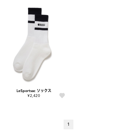
LeSportsac ソックス
¥2,420
1