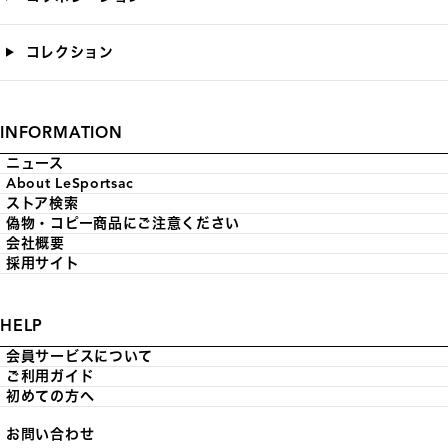
コレクション
INFORMATION
ニュース
About LeSportsac
ストア検索
偽物・コピー商品にご注意ください
会社概要
採用サイト
HELP
会員サービスについて
ご利用ガイド
初めての方へ
お問い合わせ