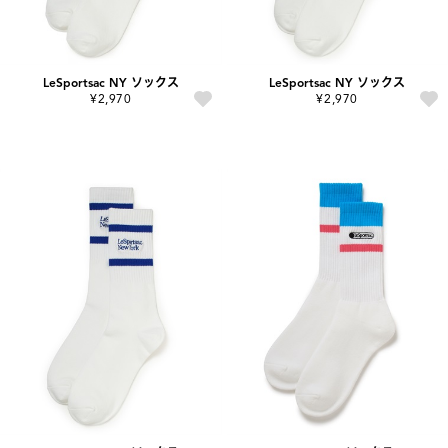
LeSportsac NY ソックス
LeSportsac NY ソックス
¥2,970
¥2,970