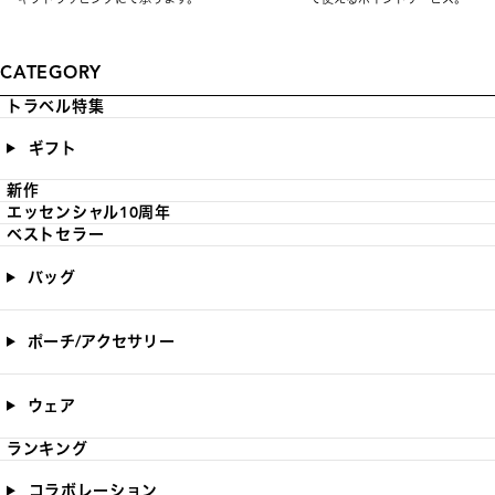
CATEGORY
トラベル特集
ギフト
新作
エッセンシャル10周年
ベストセラー
バッグ
ポーチ/アクセサリー
ウェア
ランキング
コラボレーション