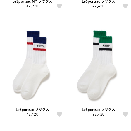
LeSportsac NY ソックス
LeSportsac ソックス
¥2,970
¥2,420
LeSportsac ソックス
LeSportsac ソックス
¥2,420
¥2,420