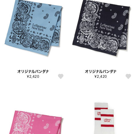
オリジナルバンダナ
オリジナルバンダナ
¥2,420
¥2,420