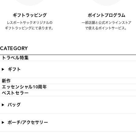
ギフトラッピング
ポイントプログラム
レスポートサックオリジナルの
一部店舗と公式オンラインストア
ギフトラッピングにて承ります。
で使えるポイントサービス。
CATEGORY
トラベル特集
ギフト
新作
エッセンシャル10周年
ベストセラー
バッグ
ポーチ/アクセサリー