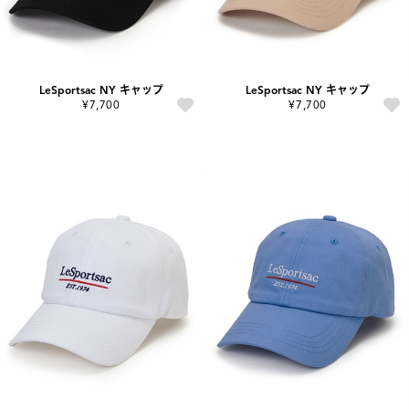
LeSportsac NY キャップ
LeSportsac NY キャップ
¥7,700
¥7,700