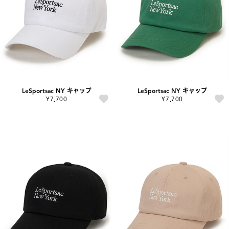
LeSportsac NY キャップ
LeSportsac NY キャップ
¥7,700
¥7,700