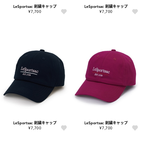
LeSportsac 刺繍キャップ
LeSportsac 刺繍キャップ
¥7,700
¥7,700
LeSportsac 刺繍キャップ
LeSportsac 刺繍キャップ
¥7,700
¥7,700