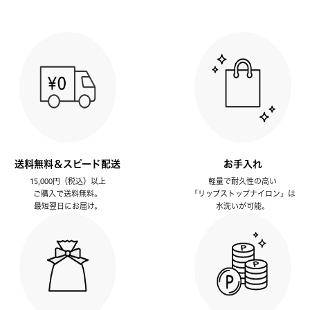
送料無料＆スピード配送
お手入れ
15,000円（税込）以上
軽量で耐久性の高い
ご購入で送料無料。
「リップストップナイロン」は
最短翌日にお届け。
水洗いが可能。