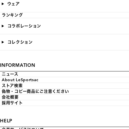
ウェア
ランキング
コラボレーション
コレクション
INFORMATION
ニュース
About LeSportsac
ストア検索
偽物・コピー商品にご注意ください
会社概要
採用サイト
HELP