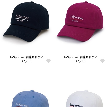
LeSportsac 刺繍キャップ
LeSportsac 刺繍キャップ
¥7,700
¥7,700