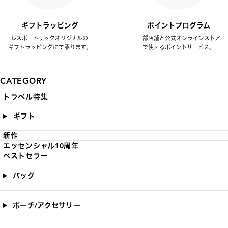
ギフトラッピング
ポイントプログラム
レスポートサックオリジナルの
一部店舗と公式オンラインストア
ギフトラッピングにて承ります。
で使えるポイントサービス。
CATEGORY
トラベル特集
ギフト
新作
エッセンシャル10周年
ベストセラー
バッグ
ポーチ/アクセサリー