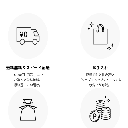
送料無料＆スピード配送
お手入れ
15,000円（税込）以上
軽量で耐久性の高い
ご購入で送料無料。
「リップストップナイロン」は
最短翌日にお届け。
水洗いが可能。