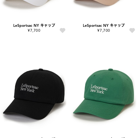
LeSportsac NY キャップ
LeSportsac NY キャップ
¥7,700
¥7,700