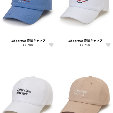
LeSportsac 刺繍キャップ
LeSportsac 刺繍キャップ
¥7,700
¥7,700