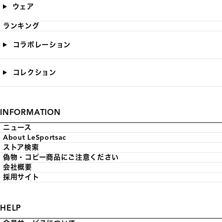
ウェア
ランキング
コラボレーション
コレクション
INFORMATION
ニュース
About LeSportsac
ストア検索
偽物・コピー商品にご注意ください
会社概要
採用サイト
HELP