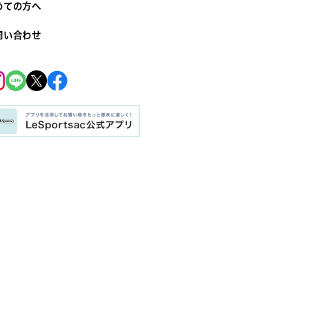
めての方へ
問い合わせ