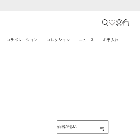
コラボレーション
コレクション
ニュース
お手入れ
表示順
価格が低い