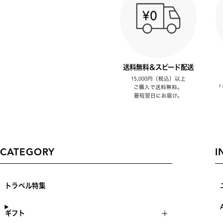
送料無料＆スピード配送
15,000円（税込）以上
ご購入で送料無料。
「
最短翌日にお届け。
CATEGORY
I
トラベル特集
ギフト