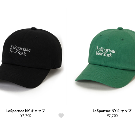
LeSportsac NY キャップ
LeSportsac NY キャップ
¥7,700
¥7,700