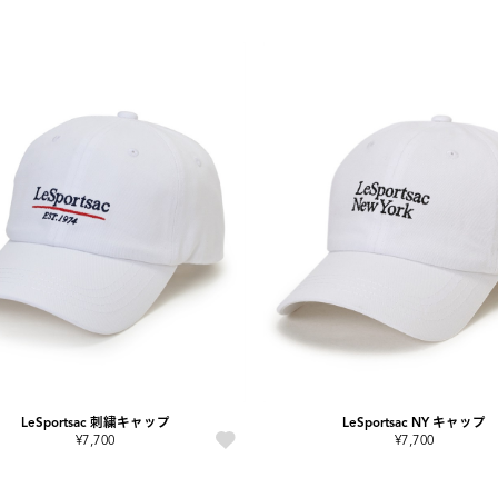
LeSportsac 刺繍キャップ
LeSportsac NY キャップ
¥7,700
¥7,700