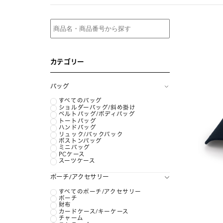
カテゴリー
バッグ
すべてのバッグ
ショルダーバッグ/斜め掛け
ベルトバッグ/ボディバッグ
トートバッグ
ハンドバッグ
リュック/バックパック
ボストンバッグ
ミニバッグ
PCケース
スーツケース
ポーチ/アクセサリー
すべてのポーチ/アクセサリー
ポーチ
財布
カードケース/キーケース
チャーム