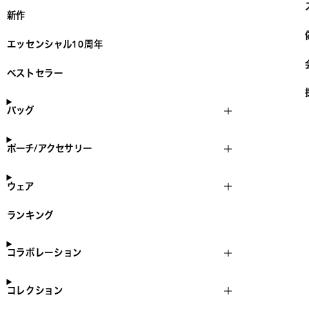
新作
エッセンシャル10周年
ベストセラー
バッグ
ポーチ/アクセサリー
ウェア
ランキング
コラボレーション
コレクション