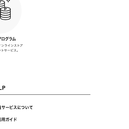
プログラム
オンラインストア
ントサービス。
LP
員サービスについて
利用ガイド