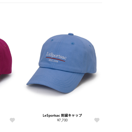
LeSportsac 刺繍キャップ
¥7,700