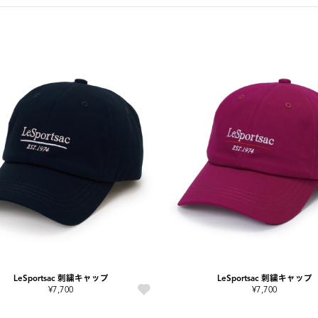
LeSportsac 刺繍キャップ
LeSportsac 刺繍キャップ
¥7,700
¥7,700