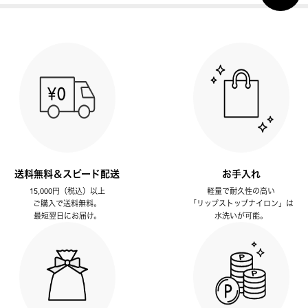
送料無料＆スピード配送
お手入れ
15,000円（税込）以上
軽量で耐久性の高い
ご購入で送料無料。
「リップストップナイロン」は
最短翌日にお届け。
水洗いが可能。