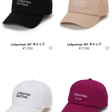
LeSportsac NY キャップ
LeSportsac NY キャップ
¥7,700
¥7,700