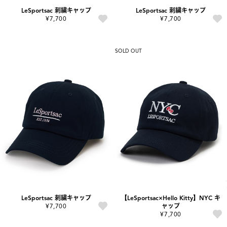
LeSportsac 刺繍キャップ
LeSportsac 刺繍キャップ
¥7,700
¥7,700
SOLD OUT
LeSportsac 刺繍キャップ
【LeSportsac×Hello Kitty】NYC キ
¥7,700
ャップ
¥7,700