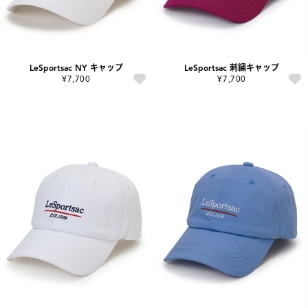
LeSportsac NY キャップ
LeSportsac 刺繍キャップ
¥7,700
¥7,700