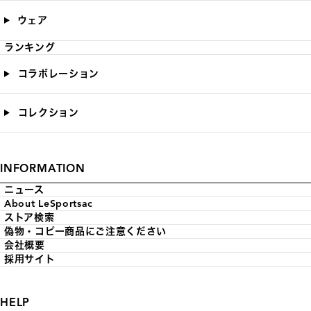
ウェア
ランキング
コラボレーション
コレクション
INFORMATION
ニュース
About LeSportsac
ストア検索
偽物・コピー商品にご注意ください
会社概要
採用サイト
HELP