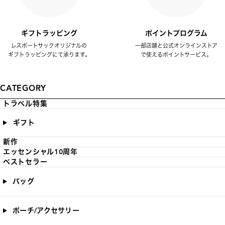
ギフトラッピング
ポイントプログラム
レスポートサックオリジナルの
一部店舗と公式オンラインストア
ギフトラッピングにて承ります。
で使えるポイントサービス。
CATEGORY
トラベル特集
ギフト
新作
エッセンシャル10周年
ベストセラー
バッグ
ポーチ/アクセサリー