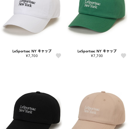
LeSportsac NY キャップ
LeSportsac NY キャップ
¥7,700
¥7,700