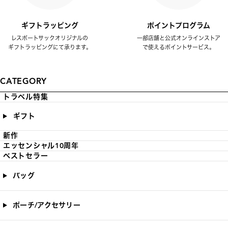
ギフトラッピング
ポイントプログラム
レスポートサックオリジナルの
一部店舗と公式オンラインストア
ギフトラッピングにて承ります。
で使えるポイントサービス。
CATEGORY
トラベル特集
ギフト
新作
エッセンシャル10周年
ベストセラー
バッグ
ポーチ/アクセサリー