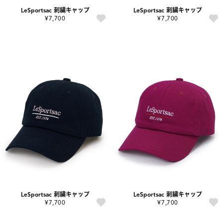
LeSportsac 刺繍キャップ
LeSportsac 刺繍キャップ
¥7,700
¥7,700
LeSportsac 刺繍キャップ
LeSportsac 刺繍キャップ
¥7,700
¥7,700