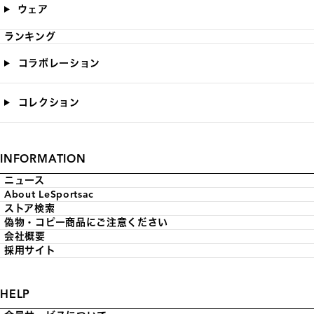
ウェア
ランキング
コラボレーション
コレクション
INFORMATION
ニュース
About LeSportsac
ストア検索
偽物・コピー商品にご注意ください
会社概要
採用サイト
HELP