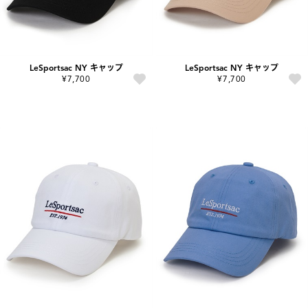
LeSportsac NY キャップ
LeSportsac NY キャップ
¥7,700
¥7,700