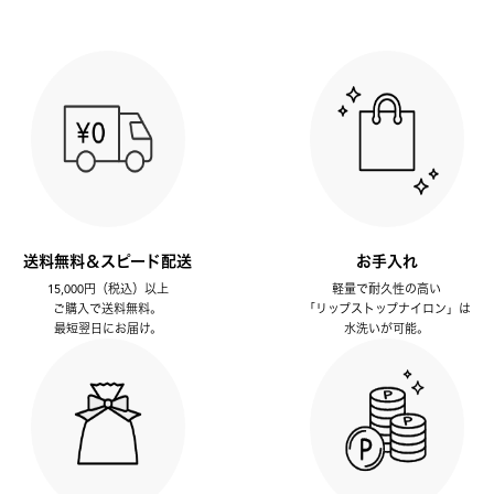
送料無料＆スピード配送
お手入れ
15,000円（税込）以上
軽量で耐久性の高い
ご購入で送料無料。
「リップストップナイロン」は
最短翌日にお届け。
水洗いが可能。