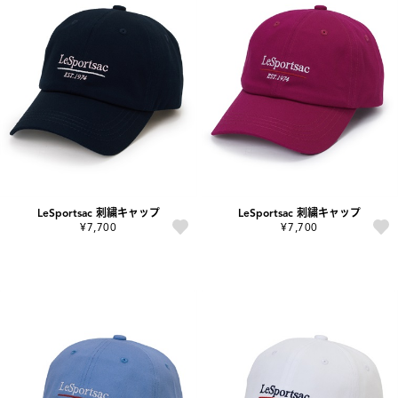
LeSportsac 刺繍キャップ
LeSportsac 刺繍キャップ
¥7,700
¥7,700