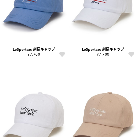
LeSportsac 刺繍キャップ
LeSportsac 刺繍キャップ
¥7,700
¥7,700