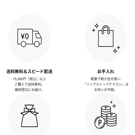
送料無料＆スピード配送
お手入れ
15,000円（税込）以上
軽量で耐久性の高い
ご購入で送料無料。
「リップストップナイロン」は
最短翌日にお届け。
水洗いが可能。