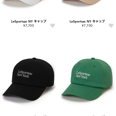
LeSportsac NY キャップ
LeSportsac NY キャップ
¥7,700
¥7,700