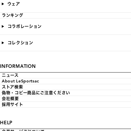
ウェア
ランキング
コラボレーション
コレクション
INFORMATION
ニュース
About LeSportsac
ストア検索
偽物・コピー商品にご注意ください
会社概要
採用サイト
HELP