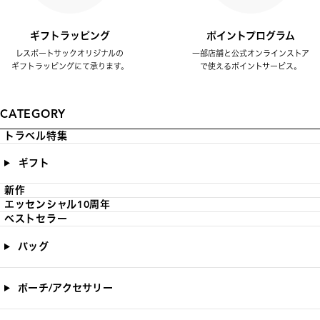
ギフトラッピング
ポイントプログラム
レスポートサックオリジナルの
一部店舗と公式オンラインストア
ギフトラッピングにて承ります。
で使えるポイントサービス。
CATEGORY
トラベル特集
ギフト
新作
エッセンシャル10周年
ベストセラー
バッグ
ポーチ/アクセサリー