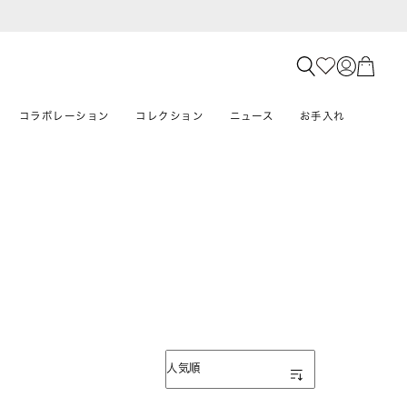
コラボレーション
コレクション
ニュース
お手入れ
表示順
人気順