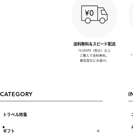
送料無料＆スピード配送
15,000円（税込）以上
ご購入で送料無料。
「
最短翌日にお届け。
CATEGORY
I
トラベル特集
ギフト