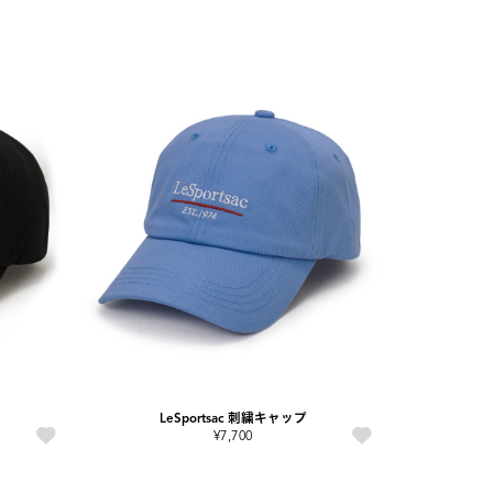
LeSportsac 刺繍キャップ
¥7,700