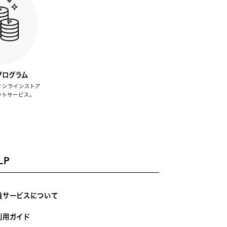
プログラム
オンラインストア
ントサービス。
LP
員サービスについて
利用ガイド