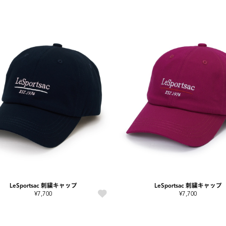
LeSportsac 刺繍キャップ
LeSportsac 刺繍キャップ
¥7,700
¥7,700