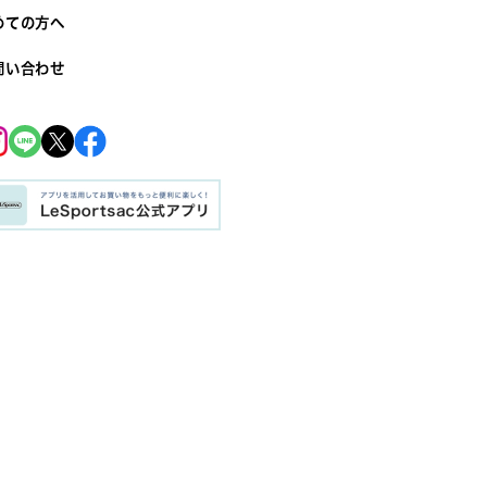
めての方へ
問い合わせ