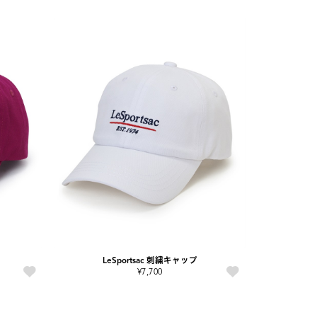
LeSportsac 刺繍キャップ
¥7,700