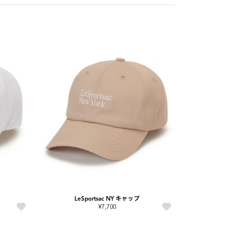
LeSportsac NY キャップ
¥7,700