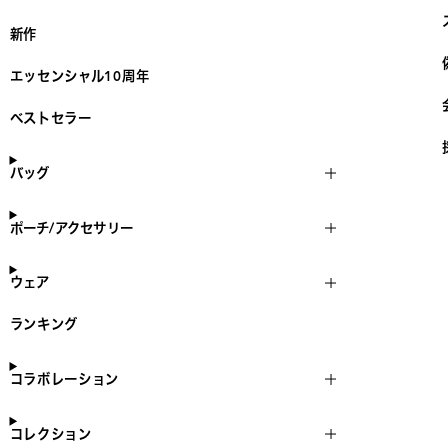
新作
エッセンシャル10周年
ベストセラー
バッグ
ポーチ/アクセサリー
ウェア
ランキング
コラボレーション
コレクション