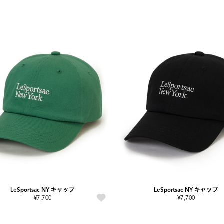
LeSportsac NY キャップ
LeSportsac NY キャップ
¥7,700
¥7,700