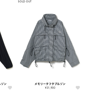
SOLD OUT
ブルゾン
メモリータフタブルゾン
¥31,900