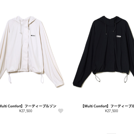
ulti Comfort】フーディーブルゾン
【Multi Comfort】フーディー
¥27,500
¥27,500