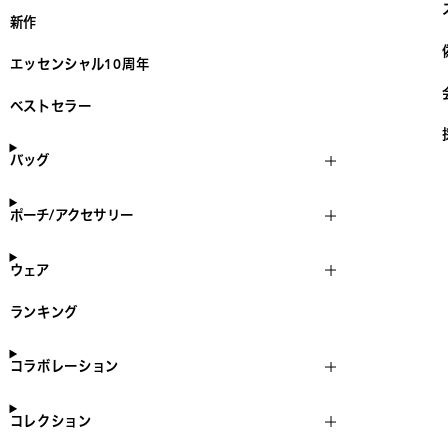
新作
エッセンシャル10周年
ベストセラー
バッグ
ポーチ/アクセサリー
ウェア
ランキング
コラボレーション
コレクション