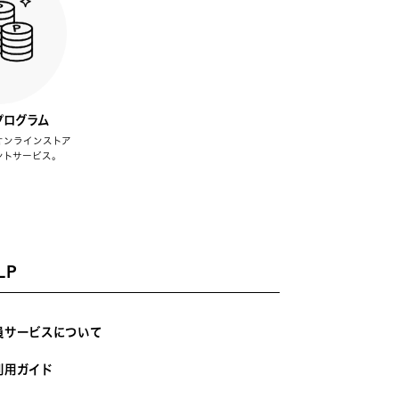
プログラム
オンラインストア
ントサービス。
LP
員サービスについて
利用ガイド