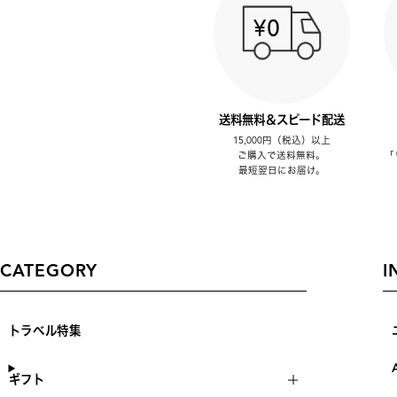
送料無料＆スピード配送
15,000円（税込）以上
ご購入で送料無料。
「
最短翌日にお届け。
CATEGORY
I
トラベル特集
ギフト