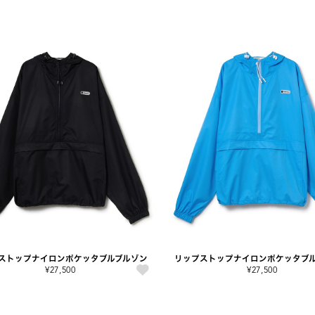
ストップナイロンポケッタブルブルゾン
リップストップナイロンポケッタブ
¥27,500
¥27,500