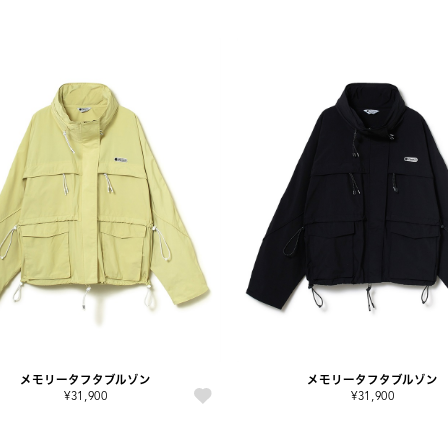
メモリータフタブルゾン
メモリータフタブルゾン
¥31,900
¥31,900