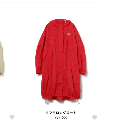
タフタロングコート
¥39,600