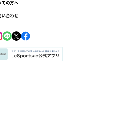
めての方へ
問い合わせ