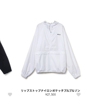
リップストップナイロンポケッタブルブルゾン
¥27,500