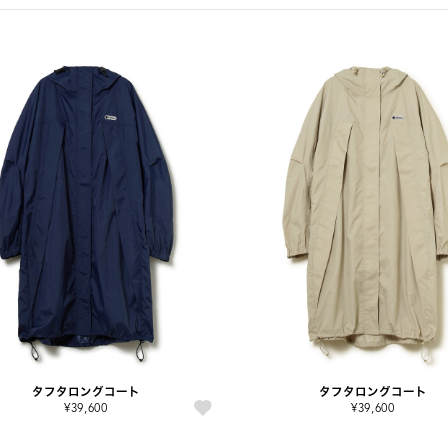
タフタロングコート
タフタロングコート
¥39,600
¥39,600