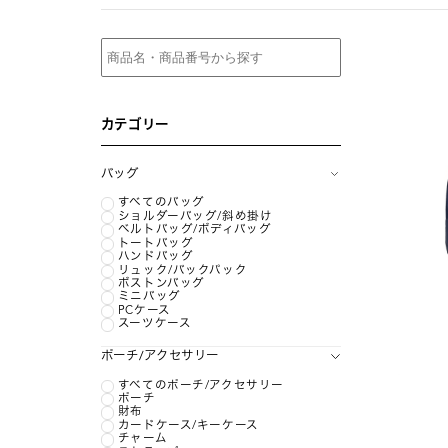
カテゴリー
バッグ
すべてのバッグ
ショルダーバッグ/斜め掛け
ベルトバッグ/ボディバッグ
トートバッグ
ハンドバッグ
リュック/バックパック
ボストンバッグ
ミニバッグ
PCケース
スーツケース
ポーチ/アクセサリー
すべてのポーチ/アクセサリー
ポーチ
財布
カードケース/キーケース
チャーム