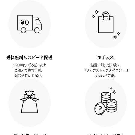
送料無料＆スピード配送
お手入れ
15,000円（税込）以上
軽量で耐久性の高い
ご購入で送料無料。
「リップストップナイロン」は
最短翌日にお届け。
水洗いが可能。