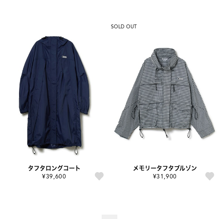
SOLD OUT
タフタロングコート
メモリータフタブルゾン
¥39,600
¥31,900