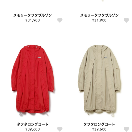
メモリータフタブルゾン
メモリータフタブルゾン
¥31,900
¥31,900
タフタロングコート
タフタロングコート
¥39,600
¥39,600