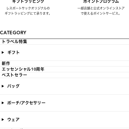
ギフトラッピング
ポイントプログラム
レスポートサックオリジナルの
一部店舗と公式オンラインストア
ギフトラッピングにて承ります。
で使えるポイントサービス。
CATEGORY
トラベル特集
ギフト
新作
エッセンシャル10周年
ベストセラー
バッグ
ポーチ/アクセサリー
ウェア