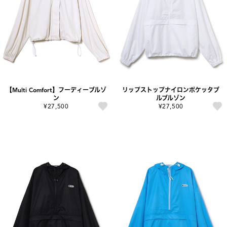
【Multi Comfort】フーディーブルゾ
リップストップナイロンポケッタブ
ン
ルブルゾン
¥27,500
¥27,500