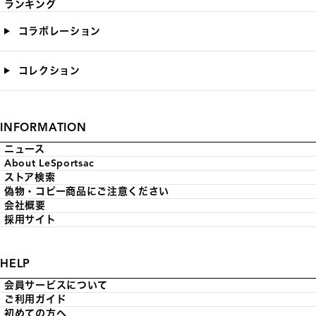
ランキング
コラボレーション
コレクション
INFORMATION
ニュース
About LeSportsac
ストア検索
偽物・コピー商品にご注意ください
会社概要
採用サイト
HELP
会員サービスについて
ご利用ガイド
初めての方へ