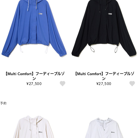
【Multi Comfort】フーディーブルゾ
【Multi Comfort】フーディーブルゾ
ン
ン
¥27,500
¥27,500
予約