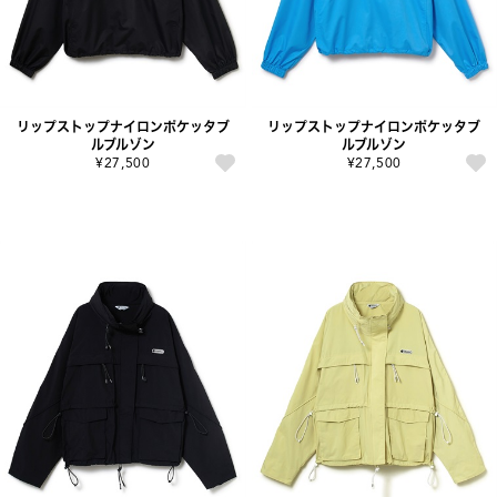
リップストップナイロンポケッタブ
リップストップナイロンポケッタブ
ルブルゾン
ルブルゾン
¥27,500
¥27,500