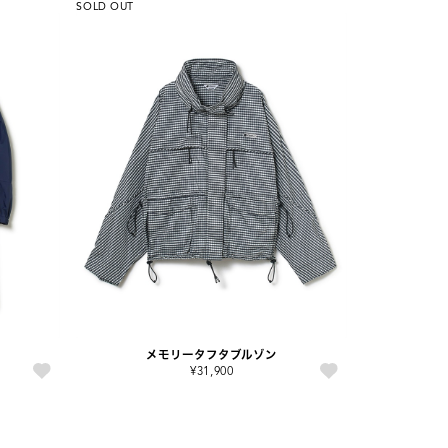
SOLD OUT
メモリータフタブルゾン
¥31,900