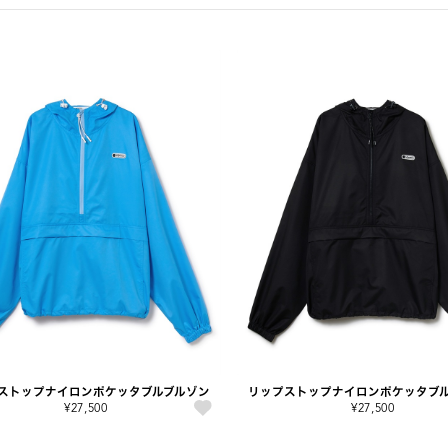
ストップナイロンポケッタブルブルゾン
リップストップナイロンポケッタブ
¥27,500
¥27,500