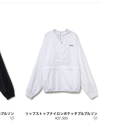
ルブルゾン
リップストップナイロンポケッタブルブルゾン
¥27,500