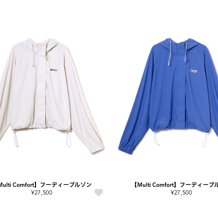
ulti Comfort】フーディーブルゾン
【Multi Comfort】フーディー
¥27,500
¥27,500