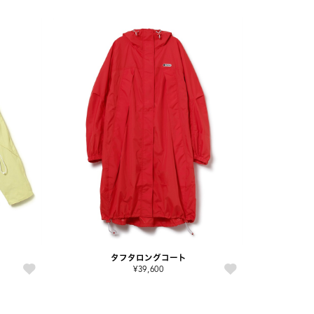
タフタロングコート
¥39,600