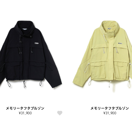
メモリータフタブルゾン
メモリータフタブルゾン
¥31,900
¥31,900