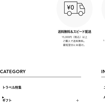
送料無料＆スピード配送
15,000円（税込）以上
ご購入で送料無料。
「
最短翌日にお届け。
CATEGORY
I
トラベル特集
ギフト