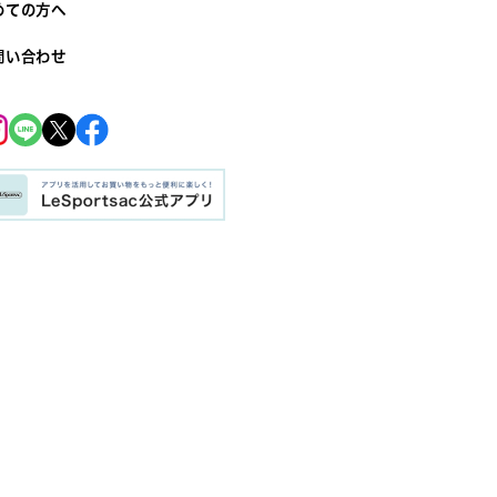
めての方へ
問い合わせ