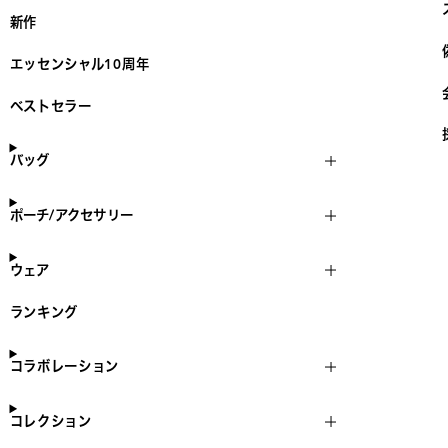
新作
エッセンシャル10周年
ベストセラー
バッグ
ポーチ/アクセサリー
ウェア
ランキング
コラボレーション
コレクション