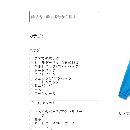
カテゴリー
バッグ
すべてのバッグ
ショルダーバッグ/斜め掛け
ベルトバッグ/ボディバッグ
トートバッグ
ハンドバッグ
リュック/バックパック
ボストンバッグ
ミニバッグ
PCケース
スーツケース
ポーチ/アクセサリー
すべてのポーチ/アクセサリー
リップ
ポーチ
財布
カードケース/キーケース
チャーム