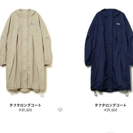
タフタロングコート
タフタロングコート
¥39,600
¥39,600