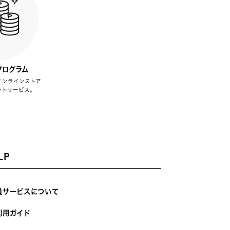
プログラム
オンラインストア
ントサービス。
LP
員サービスについて
利用ガイド