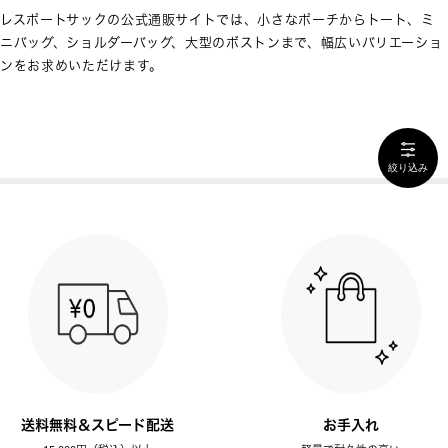
レスポートサックの公式通販サイトでは、小さなポーチからトート、ミ
ニバッグ、ショルダーバッグ、大型のボストンまで、幅広いバリエーショ
ンをお求めいただけます。
絞り込み
送料無料＆スピード配送
お手入れ