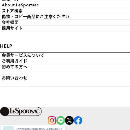
About LeSportsac
ストア検索
偽物・コピー商品にご注意ください
会社概要
採用サイト
HELP
会員サービスについて
ご利用ガイド
初めての方へ
お問い合わせ