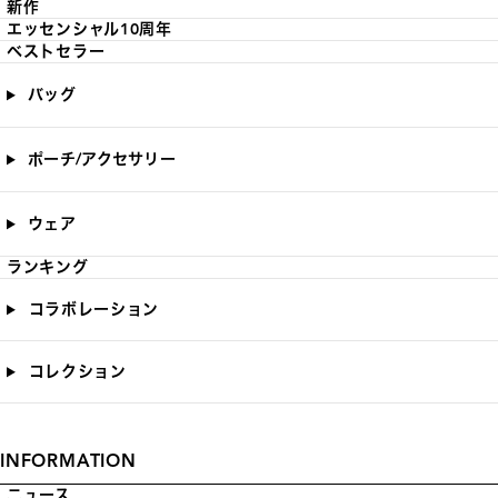
新作
エッセンシャル10周年
ベストセラー
バッグ
ポーチ/アクセサリー
ウェア
ランキング
コラボレーション
コレクション
INFORMATION
ニュース