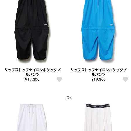
リップストップナイロンポケッタブ
リップストップナイロンポケッタブ
ルパンツ
ルパンツ
¥19,800
¥19,800
予約