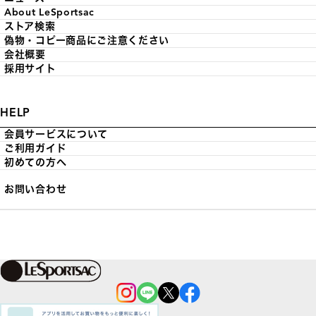
About LeSportsac
ストア検索
偽物・コピー商品にご注意ください
会社概要
採用サイト
HELP
会員サービスについて
ご利用ガイド
初めての方へ
お問い合わせ