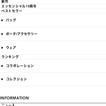
新作
エッセンシャル10周年
ベストセラー
バッグ
ポーチ/アクセサリー
ウェア
ランキング
コラボレーション
コレクション
INFORMATION
ニュース