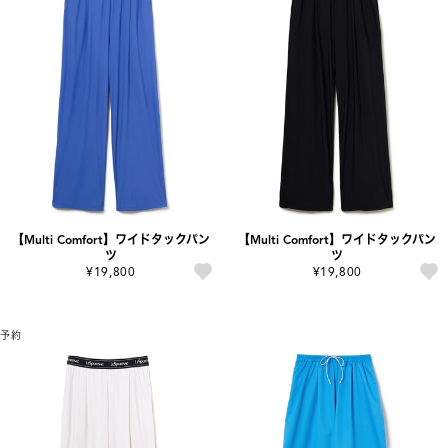
【Multi Comfort】ワイドタックパン
【Multi Comfort】ワイドタックパン
ツ
ツ
¥19,800
¥19,800
予約