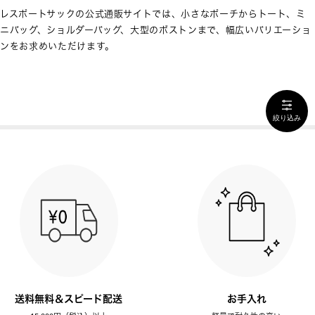
レスポートサックの公式通販サイトでは、小さなポーチからトート、ミ
ニバッグ、ショルダーバッグ、大型のボストンまで、幅広いバリエーショ
ンをお求めいただけます。
絞り込み
送料無料＆スピード配送
お手入れ