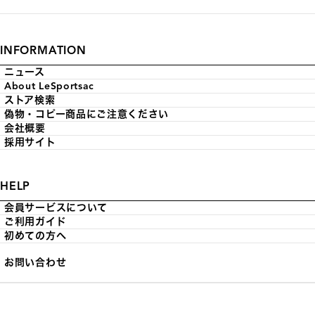
INFORMATION
ニュース
About LeSportsac
ストア検索
偽物・コピー商品にご注意ください
会社概要
採用サイト
HELP
会員サービスについて
ご利用ガイド
初めての方へ
お問い合わせ