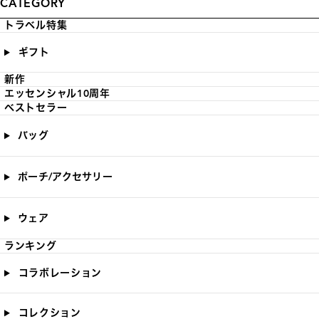
CATEGORY
トラベル特集
ギフト
新作
エッセンシャル10周年
ベストセラー
バッグ
ポーチ/アクセサリー
ウェア
ランキング
コラボレーション
コレクション