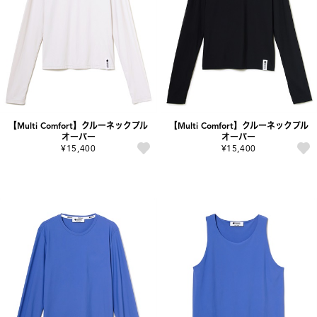
【Multi Comfort】クルーネックプル
【Multi Comfort】クルーネックプル
オーバー
オーバー
¥15,400
¥15,400