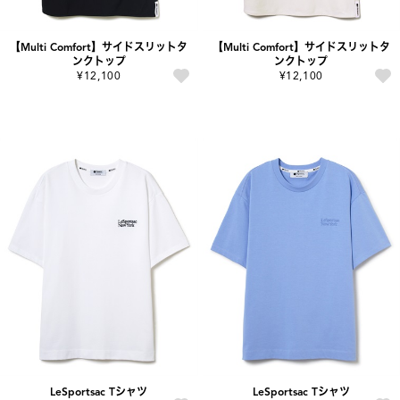
【Multi Comfort】サイドスリットタ
【Multi Comfort】サイドスリットタ
ンクトップ
ンクトップ
¥12,100
¥12,100
LeSportsac Tシャツ
LeSportsac Tシャツ