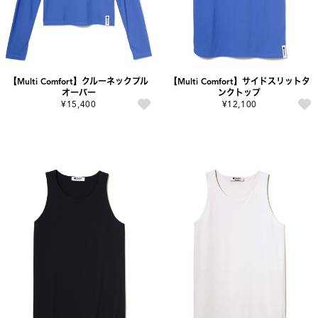
【Multi Comfort】クルーネックプル
【Multi Comfort】サイドスリットタ
オーバー
ンクトップ
¥15,400
¥12,100