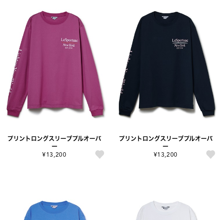
プリントロングスリーブプルオーバ
プリントロングスリーブプルオーバ
ー
ー
¥13,200
¥13,200