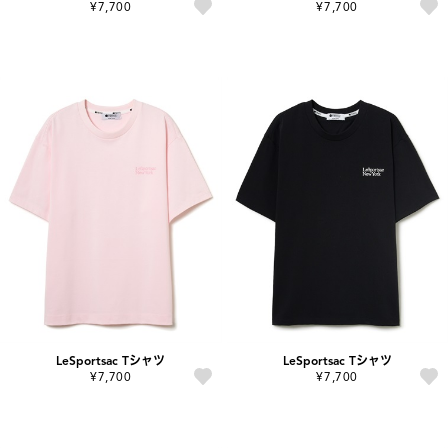
¥7,700
¥7,700
LeSportsac Tシャツ
LeSportsac Tシャツ
¥7,700
¥7,700