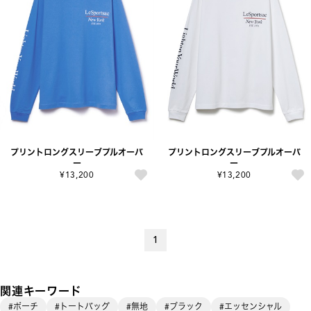
プリントロングスリーブプルオーバ
プリントロングスリーブプルオーバ
ー
ー
¥13,200
¥13,200
1
関連キーワード
#ポーチ
#トートバッグ
#無地
#ブラック
#エッセンシャル