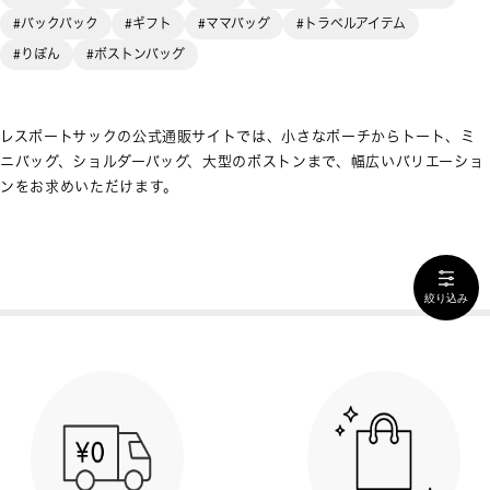
#バックパック
#ギフト
#ママバッグ
#トラベルアイテム
#りぼん
#ボストンバッグ
レスポートサックの公式通販サイトでは、小さなポーチからトート、ミ
ニバッグ、ショルダーバッグ、大型のボストンまで、幅広いバリエーショ
ンをお求めいただけます。
絞り込み