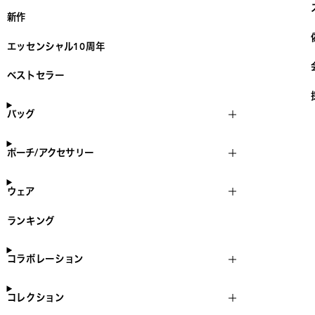
新作
エッセンシャル10周年
ベストセラー
バッグ
ポーチ/アクセサリー
ウェア
ランキング
コラボレーション
コレクション