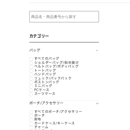
カテゴリー
バッグ
すべてのバッグ
ショルダーバッグ/斜め掛け
ベルトバッグ/ボディバッグ
トートバッグ
ハンドバッグ
リュック/バックパック
ボストンバッグ
ミニバッグ
PCケース
スーツケース
ポーチ/アクセサリー
すべてのポーチ/アクセサリー
ポーチ
財布
カードケース/キーケース
チャーム