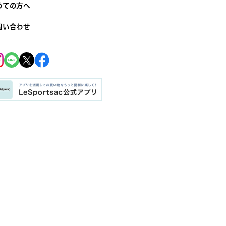
めての方へ
問い合わせ