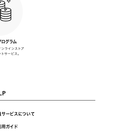
プログラム
オンラインストア
ントサービス。
LP
員サービスについて
利用ガイド