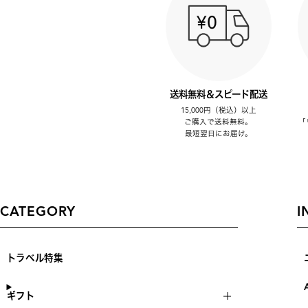
送料無料＆スピード配送
15,000円（税込）以上
ご購入で送料無料。
「
最短翌日にお届け。
CATEGORY
I
トラベル特集
ギフト