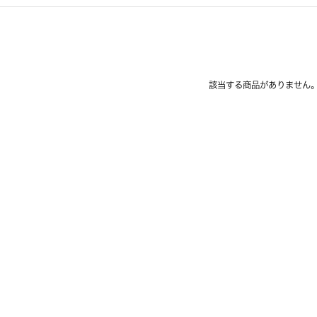
該当する商品がありません