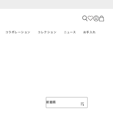
コラボレーション
コレクション
ニュース
お手入れ
表示順
新着順