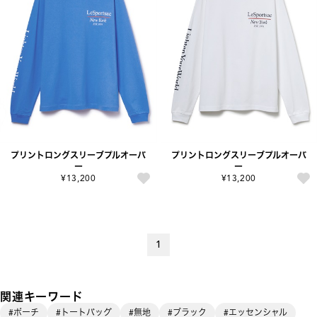
プリントロングスリーブプルオーバ
プリントロングスリーブプルオーバ
ー
ー
¥13,200
¥13,200
1
関連キーワード
#ポーチ
#トートバッグ
#無地
#ブラック
#エッセンシャル