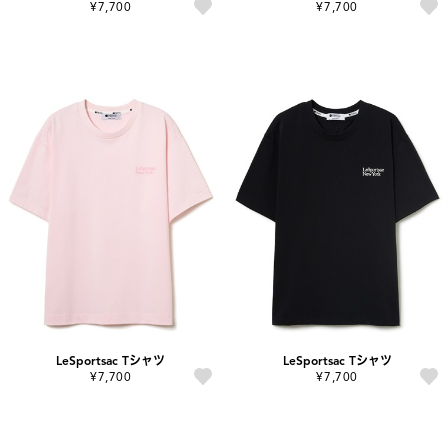
¥7,700
¥7,700
LeSportsac Tシャツ
LeSportsac Tシャツ
¥7,700
¥7,700