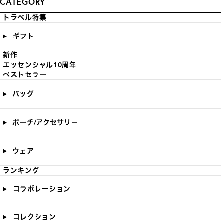
CATEGORY
トラベル特集
ギフト
新作
エッセンシャル10周年
ベストセラー
バッグ
ポーチ/アクセサリー
ウェア
ランキング
コラボレーション
コレクション