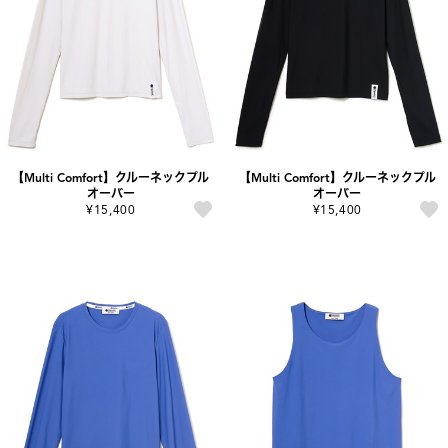
【Multi Comfort】クルーネックプル
【Multi Comfort】クルーネックプル
オーバー
オーバー
¥15,400
¥15,400