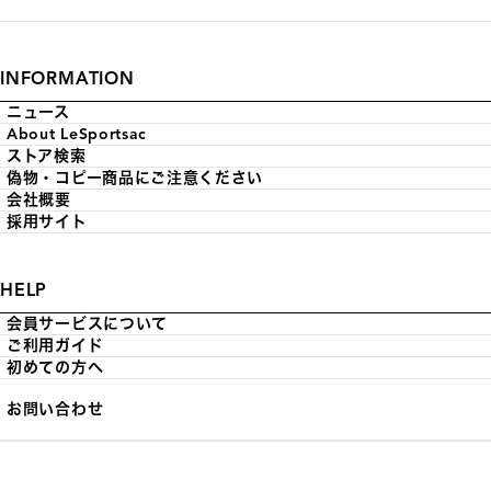
INFORMATION
ニュース
About LeSportsac
ストア検索
偽物・コピー商品にご注意ください
会社概要
採用サイト
HELP
会員サービスについて
ご利用ガイド
初めての方へ
お問い合わせ