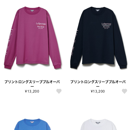
プリントロングスリーブプルオーバ
プリントロングスリーブプルオーバ
ー
ー
¥13,200
¥13,200