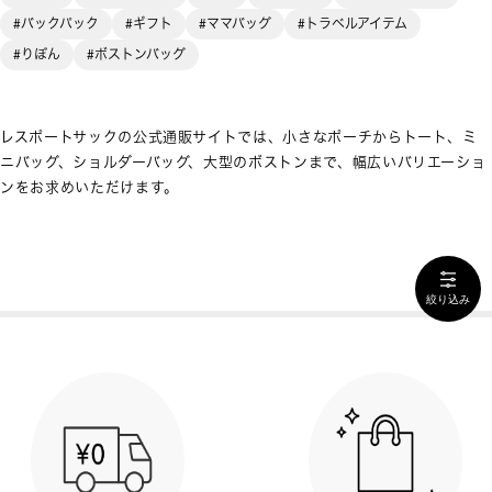
#バックパック
#ギフト
#ママバッグ
#トラベルアイテム
#りぼん
#ボストンバッグ
レスポートサックの公式通販サイトでは、小さなポーチからトート、ミ
ニバッグ、ショルダーバッグ、大型のボストンまで、幅広いバリエーショ
ンをお求めいただけます。
絞り込み