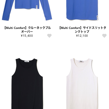
【Multi Comfort】クルーネックプル
【Multi Comfort】サイドスリットタ
オーバー
ンクトップ
¥15,400
¥12,100