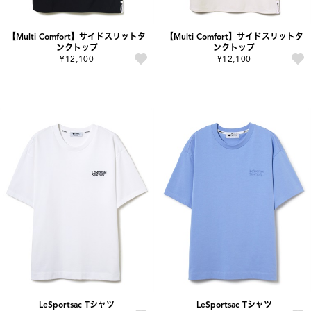
【Multi Comfort】サイドスリットタ
【Multi Comfort】サイドスリットタ
ンクトップ
ンクトップ
¥12,100
¥12,100
LeSportsac Tシャツ
LeSportsac Tシャツ