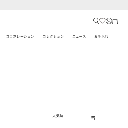
コラボレーション
コレクション
ニュース
お手入れ
表示順
人気順