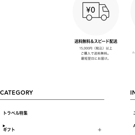
送料無料＆スピード配送
15,000円（税込）以上
ご購入で送料無料。
「
最短翌日にお届け。
CATEGORY
I
トラベル特集
ギフト