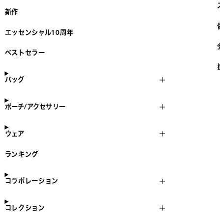
新作
エッセンシャル10周年
ベストセラー
バッグ
ポーチ/アクセサリー
ウェア
ランキング
コラボレーション
コレクション