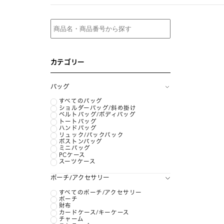
カテゴリー
バッグ
すべてのバッグ
ショルダーバッグ/斜め掛け
ベルトバッグ/ボディバッグ
トートバッグ
ハンドバッグ
リュック/バックパック
ボストンバッグ
ミニバッグ
PCケース
スーツケース
ポーチ/アクセサリー
すべてのポーチ/アクセサリー
ポーチ
財布
カードケース/キーケース
チャーム