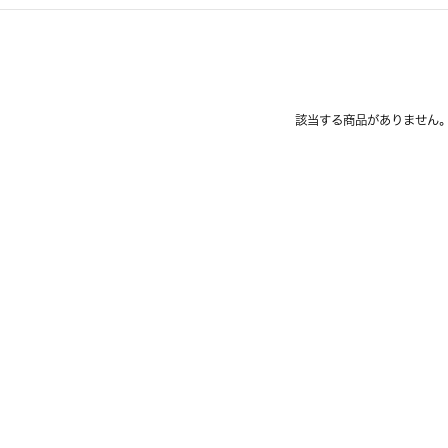
該当する商品がありません