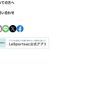
めての方へ
問い合わせ