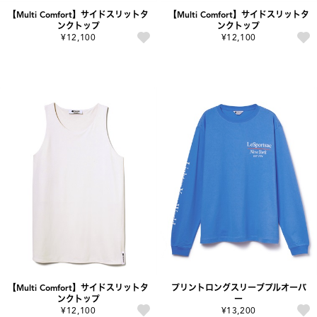
【Multi Comfort】サイドスリットタ
【Multi Comfort】サイドスリットタ
ンクトップ
ンクトップ
¥12,100
¥12,100
【Multi Comfort】サイドスリットタ
プリントロングスリーブプルオーバ
ンクトップ
ー
¥12,100
¥13,200