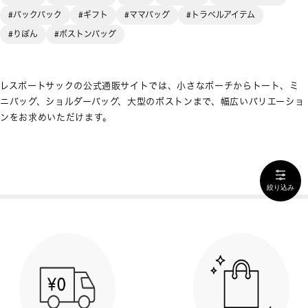
#バックパック
#ギフト
#ママバッグ
#トラベルアイテム
#りぼん
#ボストンバッグ
レスポートサックの公式通販サイトでは、小さなポーチからトート、ミ
ニバッグ、ショルダーバッグ、大型のボストンまで、幅広いバリエーショ
ンをお求めいただけます。
絞り込み