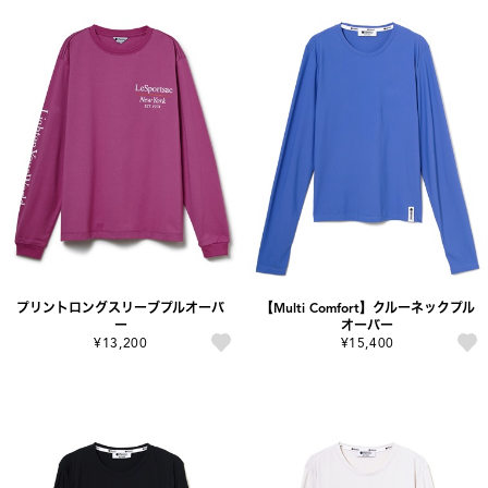
プリントロングスリーブプルオーバ
【Multi Comfort】クルーネックプル
ー
オーバー
¥13,200
¥15,400