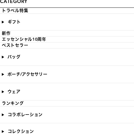
CATEGORY
トラベル特集
ギフト
新作
エッセンシャル10周年
ベストセラー
バッグ
ポーチ/アクセサリー
ウェア
ランキング
コラボレーション
コレクション