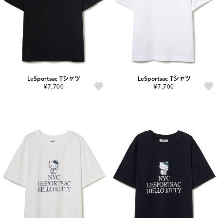
LeSportsac Tシャツ
LeSportsac Tシャツ
¥7,700
¥7,700