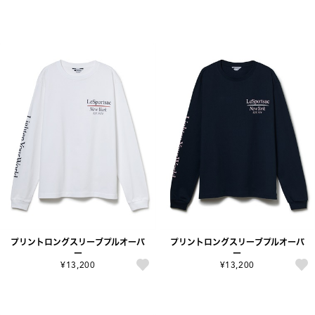
プリントロングスリーブプルオーバ
プリントロングスリーブプルオーバ
ー
ー
¥13,200
¥13,200