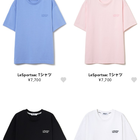
LeSportsac Tシャツ
LeSportsac Tシャツ
¥7,700
¥7,700