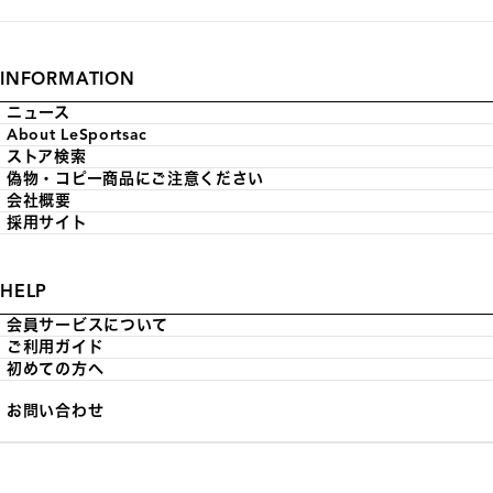
INFORMATION
ニュース
About LeSportsac
ストア検索
偽物・コピー商品にご注意ください
会社概要
採用サイト
HELP
会員サービスについて
ご利用ガイド
初めての方へ
お問い合わせ