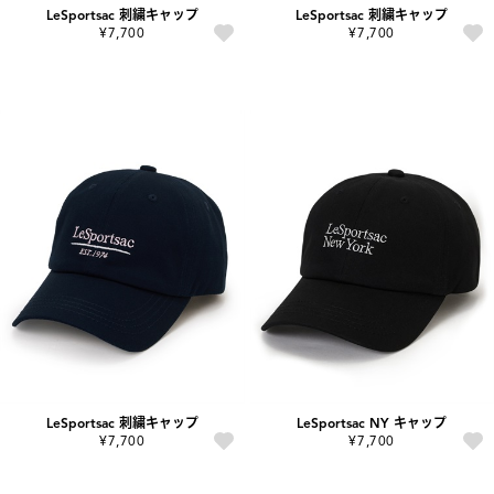
LeSportsac 刺繍キャップ
LeSportsac 刺繍キャップ
¥7,700
¥7,700
LeSportsac 刺繍キャップ
LeSportsac NY キャップ
¥7,700
¥7,700