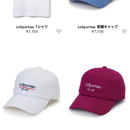
LeSportsac Tシャツ
LeSportsac 刺繍キャップ
¥7,700
¥7,700