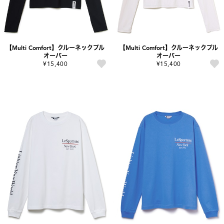
【Multi Comfort】クルーネックプル
【Multi Comfort】クルーネックプル
オーバー
オーバー
¥15,400
¥15,400