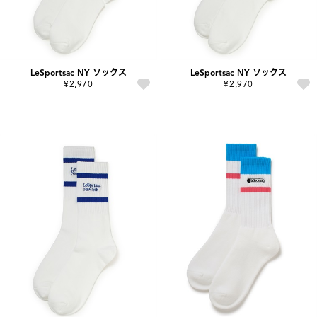
LeSportsac NY ソックス
LeSportsac NY ソックス
¥2,970
¥2,970