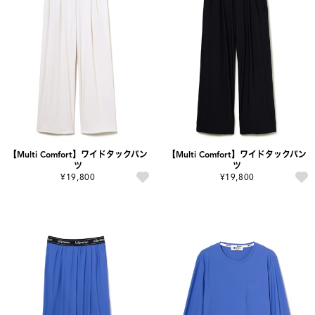
【Multi Comfort】ワイドタックパン
【Multi Comfort】ワイドタックパン
ツ
ツ
¥19,800
¥19,800