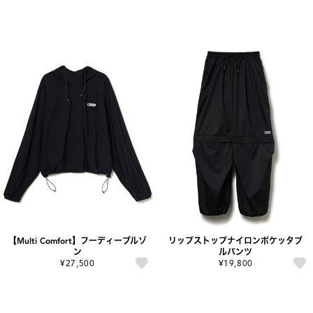
【Multi Comfort】フーディーブルゾ
リップストップナイロンポケッタブ
ン
ルパンツ
¥27,500
¥19,800