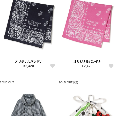
オリジナルバンダナ
オリジナルバンダナ
¥2,420
¥2,420
SOLD OUT
SOLD OUT
限定