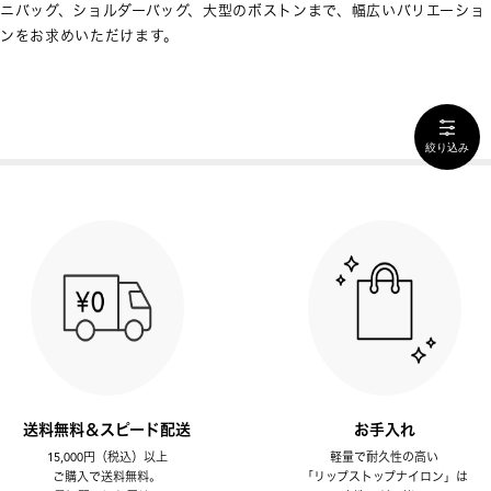
ニバッグ、ショルダーバッグ、大型のボストンまで、幅広いバリエーショ
ンをお求めいただけます。
絞り込み
送料無料＆スピード配送
お手入れ
15,000円（税込）以上
軽量で耐久性の高い
ご購入で送料無料。
「リップストップナイロン」は