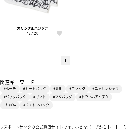
オリジナルバンダナ
¥2,420
1
関連キーワード
#ポーチ
#トートバッグ
#無地
#ブラック
#エッセンシャル
#バックパック
#ギフト
#ママバッグ
#トラベルアイテム
#りぼん
#ボストンバッグ
レスポートサックの公式通販サイトでは、小さなポーチからトート、ミ