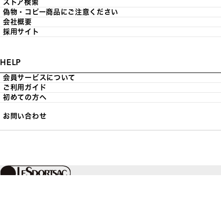
ストア検索
偽物・コピー商品にご注意ください
会社概要
採用サイト
HELP
会員サービスについて
ご利用ガイド
初めての方へ
お問い合わせ