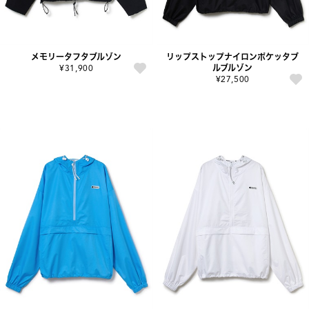
メモリータフタブルゾン
リップストップナイロンポケッタブ
¥31,900
ルブルゾン
¥27,500