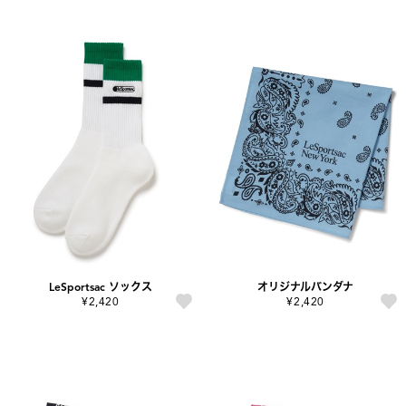
LeSportsac ソックス
オリジナルバンダナ
¥2,420
¥2,420