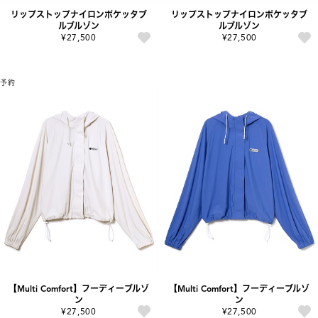
リップストップナイロンポケッタブ
リップストップナイロンポケッタブ
ルブルゾン
ルブルゾン
¥27,500
¥27,500
予約
【Multi Comfort】フーディーブルゾ
【Multi Comfort】フーディーブルゾ
ン
ン
¥27,500
¥27,500