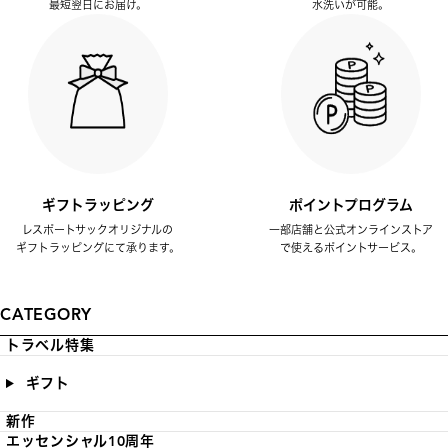
最短翌日にお届け。
水洗いが可能。
ギフトラッピング
ポイントプログラム
レスポートサックオリジナルの
一部店舗と公式オンラインストア
ギフトラッピングにて承ります。
で使えるポイントサービス。
CATEGORY
トラベル特集
ギフト
新作
エッセンシャル10周年