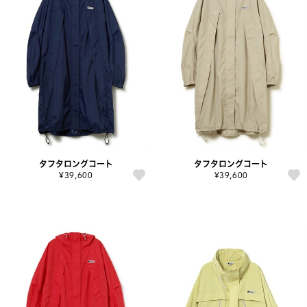
タフタロングコート
タフタロングコート
¥39,600
¥39,600