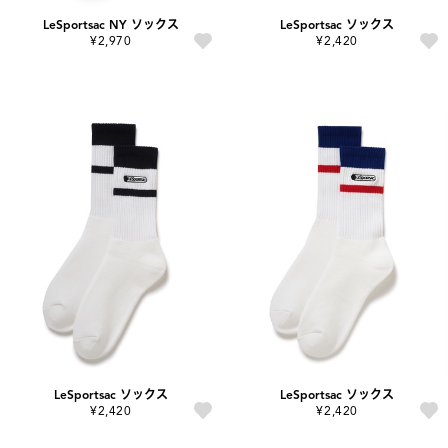
LeSportsac NY ソックス
LeSportsac ソックス
¥2,970
¥2,420
LeSportsac ソックス
LeSportsac ソックス
¥2,420
¥2,420