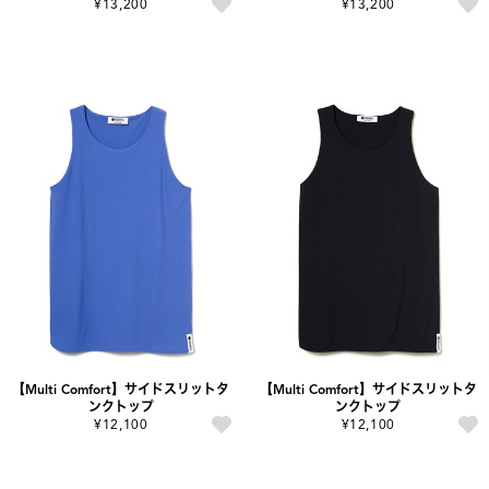
¥13,200
¥13,200
【Multi Comfort】サイドスリットタ
【Multi Comfort】サイドスリットタ
ンクトップ
ンクトップ
¥12,100
¥12,100