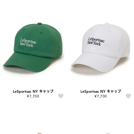
LeSportsac NY キャップ
LeSportsac NY キャップ
¥7,700
¥7,700