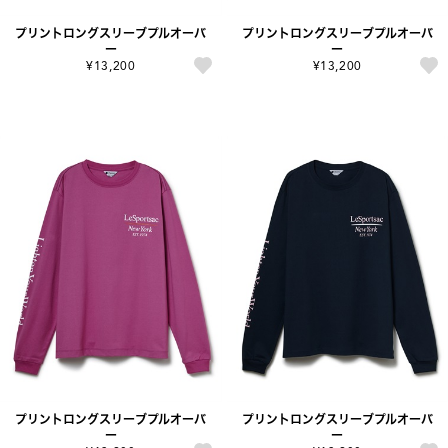
プリントロングスリーブプルオーバ
プリントロングスリーブプルオーバ
ー
ー
¥13,200
¥13,200
プリントロングスリーブプルオーバ
プリントロングスリーブプルオーバ
ー
ー