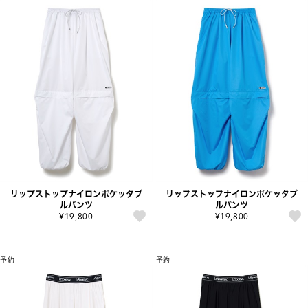
リップストップナイロンポケッタブ
リップストップナイロンポケッタブ
ルパンツ
ルパンツ
¥19,800
¥19,800
予約
予約