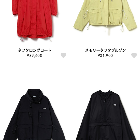
タフタロングコート
メモリータフタブルゾン
¥39,600
¥31,900