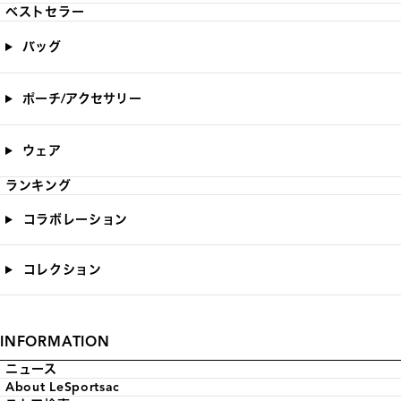
ベストセラー
バッグ
ポーチ/アクセサリー
ウェア
ランキング
コラボレーション
コレクション
INFORMATION
ニュース
About LeSportsac