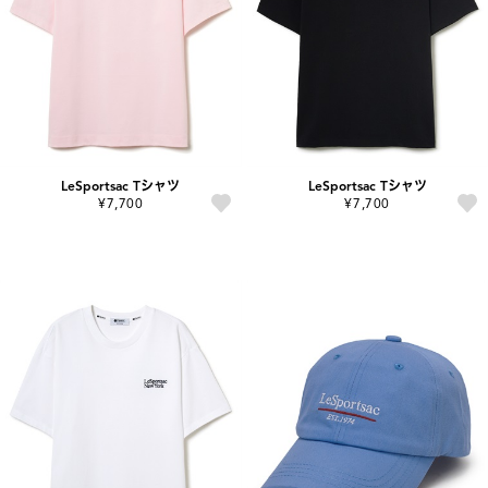
LeSportsac Tシャツ
LeSportsac Tシャツ
¥7,700
¥7,700