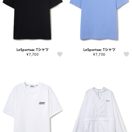
LeSportsac Tシャツ
LeSportsac Tシャツ
¥7,700
¥7,700