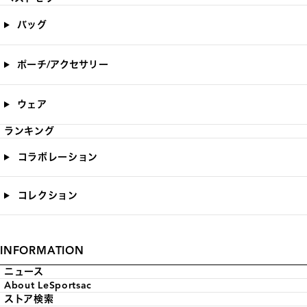
バッグ
ポーチ/アクセサリー
ウェア
ランキング
コラボレーション
コレクション
INFORMATION
ニュース
About LeSportsac
ストア検索