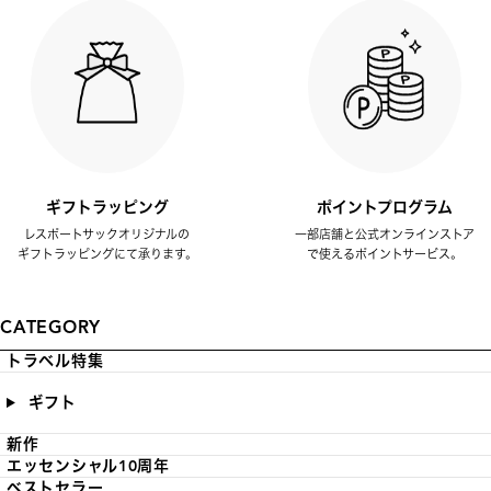
ギフトラッピング
ポイントプログラム
レスポートサックオリジナルの
一部店舗と公式オンラインストア
ギフトラッピングにて承ります。
で使えるポイントサービス。
CATEGORY
トラベル特集
ギフト
新作
エッセンシャル10周年
ベストセラー