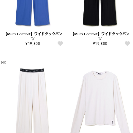
【Multi Comfort】ワイドタックパン
【Multi Comfort】ワイドタックパン
ツ
ツ
¥19,800
¥19,800
予約