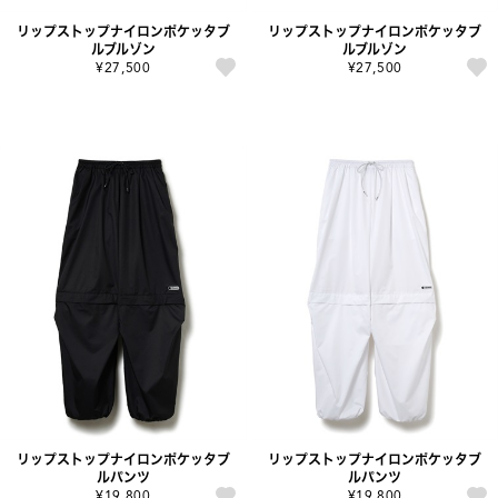
リップストップナイロンポケッタブ
リップストップナイロンポケッタブ
ルブルゾン
ルブルゾン
¥27,500
¥27,500
リップストップナイロンポケッタブ
リップストップナイロンポケッタブ
ルパンツ
ルパンツ
¥19,800
¥19,800