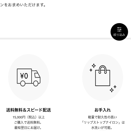
ンをお求めいただけます。
絞り込み
送料無料＆スピード配送
お手入れ
15,000円（税込）以上
軽量で耐久性の高い
ご購入で送料無料。
「リップストップナイロン」は
最短翌日にお届け。
水洗いが可能。