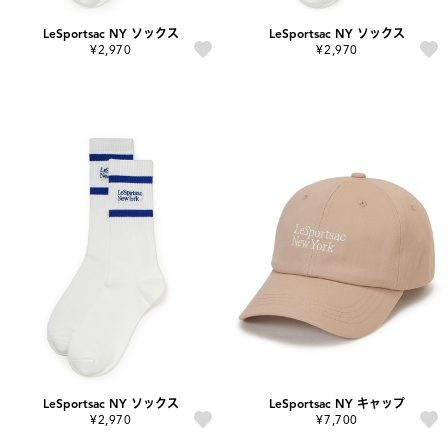
LeSportsac NY ソックス
LeSportsac NY ソックス
¥2,970
¥2,970
LeSportsac NY ソックス
LeSportsac NY キャップ
¥2,970
¥7,700