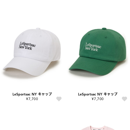
LeSportsac NY キャップ
LeSportsac NY キャップ
¥7,700
¥7,700