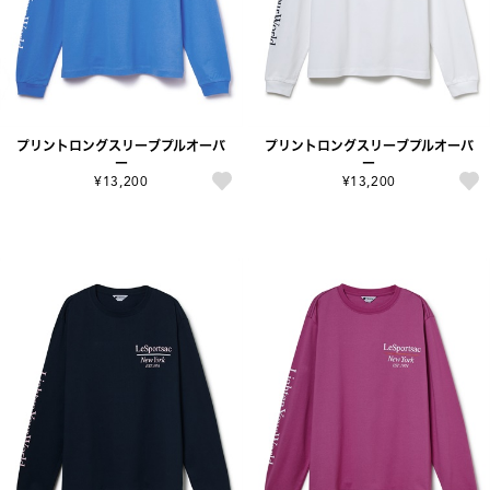
プリントロングスリーブプルオーバ
プリントロングスリーブプルオーバ
ー
ー
¥13,200
¥13,200