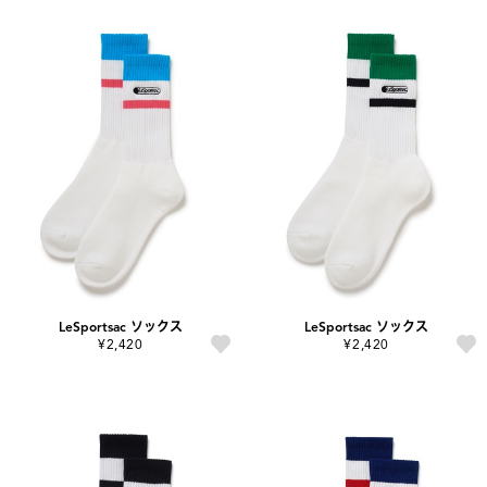
LeSportsac ソックス
LeSportsac ソックス
¥2,420
¥2,420