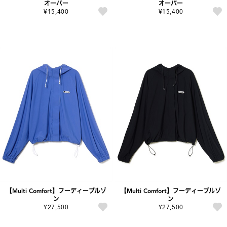
オーバー
オーバー
¥15,400
¥15,400
【Multi Comfort】フーディーブルゾ
【Multi Comfort】フーディーブルゾ
ン
ン
¥27,500
¥27,500