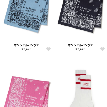
オリジナルバンダナ
オリジナルバンダナ
¥2,420
¥2,420