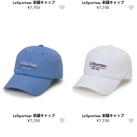
LeSportsac 刺繍キャップ
LeSportsac 刺繍キャップ
¥7,700
¥7,700
LeSportsac 刺繍キャップ
LeSportsac 刺繍キャップ
¥7,700
¥7,700