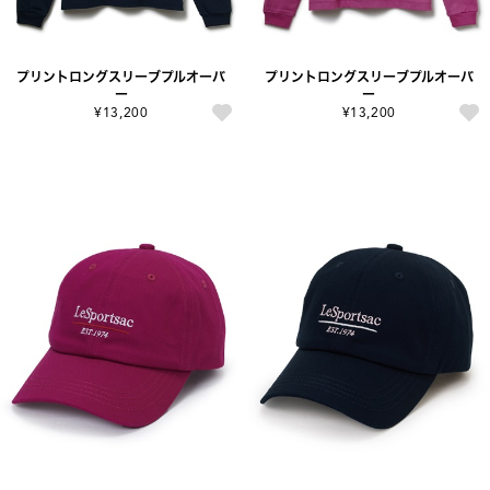
プリントロングスリーブプルオーバ
プリントロングスリーブプルオーバ
ー
ー
¥13,200
¥13,200