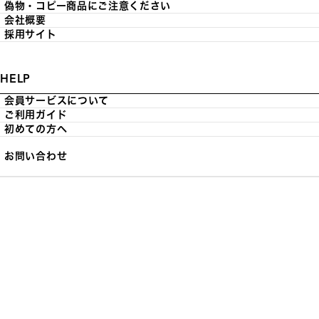
偽物・コピー商品にご注意ください
会社概要
採用サイト
HELP
会員サービスについて
ご利用ガイド
初めての方へ
お問い合わせ