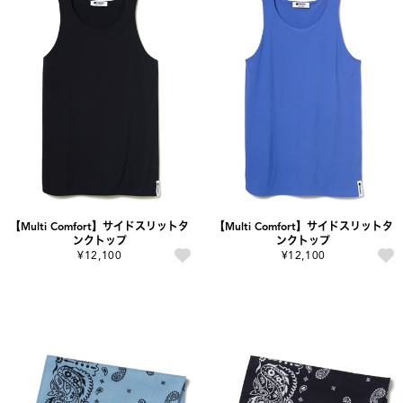
【Multi Comfort】サイドスリットタ
【Multi Comfort】サイドスリットタ
ンクトップ
ンクトップ
¥12,100
¥12,100