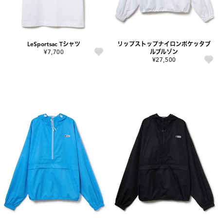
LeSportsac Tシャツ
リップストップナイロンポケッタブ
¥7,700
ルブルゾン
¥27,500