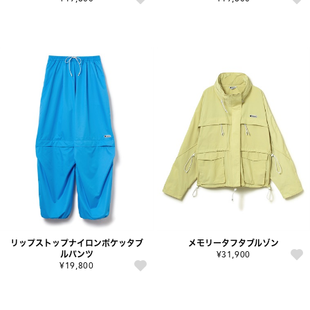
リップストップナイロンポケッタブ
メモリータフタブルゾン
ルパンツ
¥31,900
¥19,800