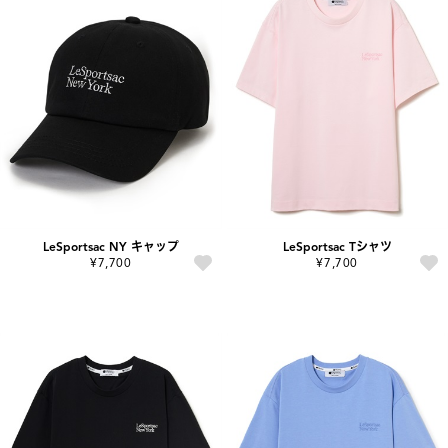
LeSportsac NY キャップ
LeSportsac Tシャツ
¥7,700
¥7,700