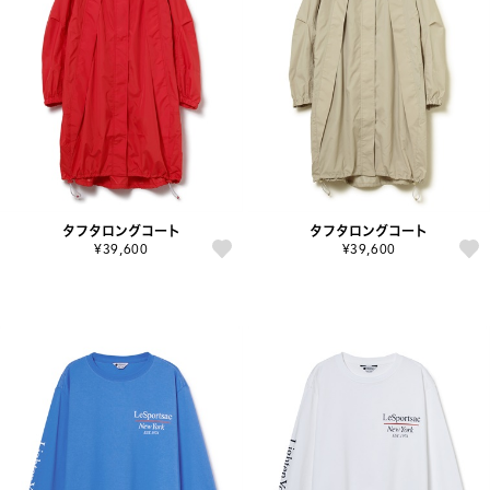
タフタロングコート
タフタロングコート
¥39,600
¥39,600