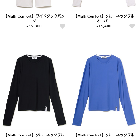
【Multi Comfort】ワイドタックパン
【Multi Comfort】クルーネックプル
ツ
オーバー
¥19,800
¥15,400
【Multi Comfort】クルーネックプル
【Multi Comfort】クルーネックプル