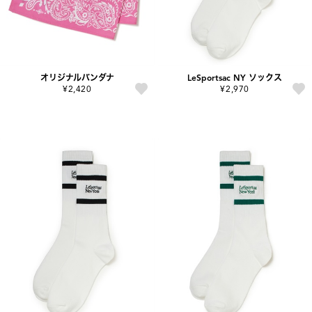
オリジナルバンダナ
LeSportsac NY ソックス
¥2,420
¥2,970