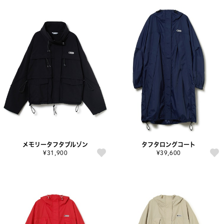
メモリータフタブルゾン
タフタロングコート
¥31,900
¥39,600