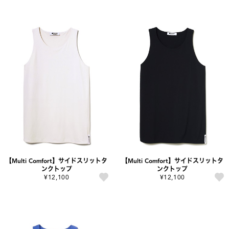
【Multi Comfort】サイドスリットタ
【Multi Comfort】サイドスリットタ
ンクトップ
ンクトップ
¥12,100
¥12,100