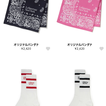
オリジナルバンダナ
オリジナルバンダナ
¥2,420
¥2,420