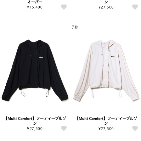
オーバー
ン
¥15,400
¥27,500
予約
【Multi Comfort】フーディーブルゾ
【Multi Comfort】フーディーブルゾ
ン
ン
¥27,500
¥27,500