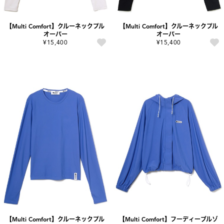
【Multi Comfort】クルーネックプル
【Multi Comfort】クルーネックプル
オーバー
オーバー
¥15,400
¥15,400
【Multi Comfort】クルーネックプル
【Multi Comfort】フーディーブルゾ