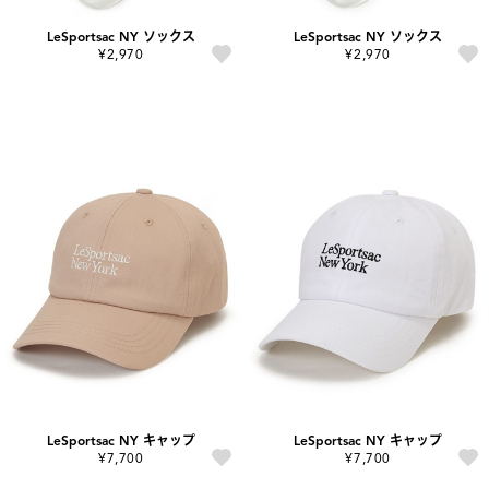
LeSportsac NY ソックス
LeSportsac NY ソックス
¥2,970
¥2,970
LeSportsac NY キャップ
LeSportsac NY キャップ
¥7,700
¥7,700