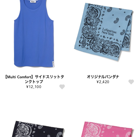
【Multi Comfort】サイドスリットタ
オリジナルバンダナ
ンクトップ
¥2,420
¥12,100