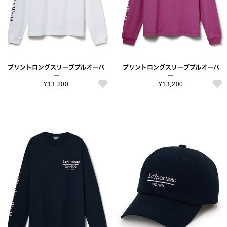
プリントロングスリーブプルオーバ
プリントロングスリーブプルオーバ
ー
ー
¥13,200
¥13,200