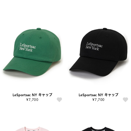
LeSportsac NY キャップ
LeSportsac NY キャップ
¥7,700
¥7,700