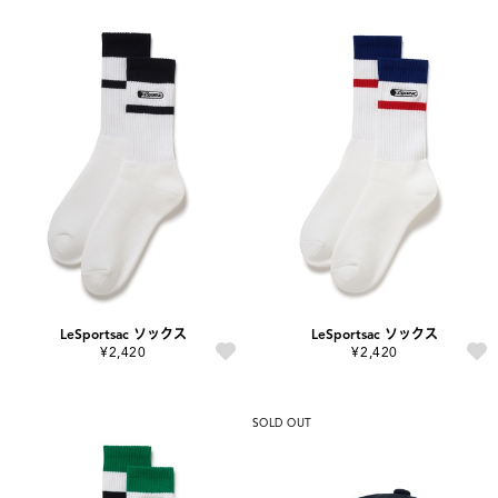
LeSportsac ソックス
LeSportsac ソックス
¥2,420
¥2,420
SOLD OUT