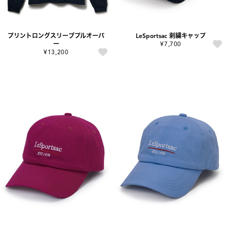
プリントロングスリーブプルオーバ
LeSportsac 刺繍キャップ
ー
¥7,700
¥13,200