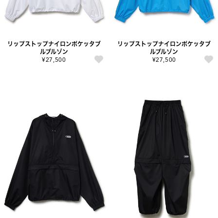
リップストップナイロンポケッタブ
リップストップナイロンポケッタブ
ルブルゾン
ルブルゾン
¥27,500
¥27,500