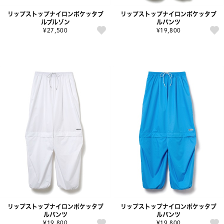
リップストップナイロンポケッタブ
リップストップナイロンポケッタブ
ルブルゾン
ルパンツ
¥27,500
¥19,800
リップストップナイロンポケッタブ
リップストップナイロンポケッタブ
ルパンツ
ルパンツ
¥19,800
¥19,800