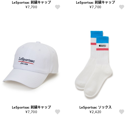
LeSportsac 刺繍キャップ
LeSportsac 刺繍キャップ
¥7,700
¥7,700
LeSportsac 刺繍キャップ
LeSportsac ソックス
¥7,700
¥2,420