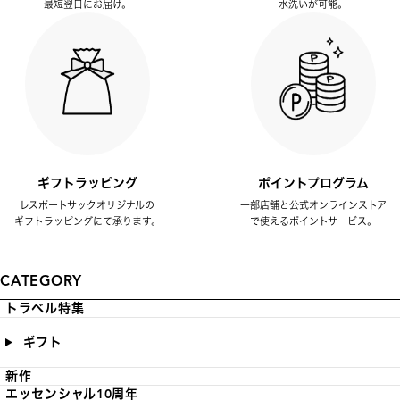
最短翌日にお届け。
水洗いが可能。
ギフトラッピング
ポイントプログラム
レスポートサックオリジナルの
一部店舗と公式オンラインストア
ギフトラッピングにて承ります。
で使えるポイントサービス。
CATEGORY
トラベル特集
ギフト
新作
エッセンシャル10周年