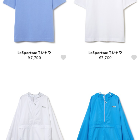
LeSportsac Tシャツ
LeSportsac Tシャツ
¥7,700
¥7,700