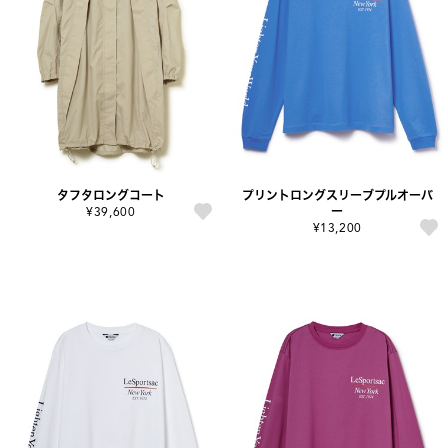
タフタロングコート
プリントロングスリーブプルオーバ
¥39,600
ー
¥13,200