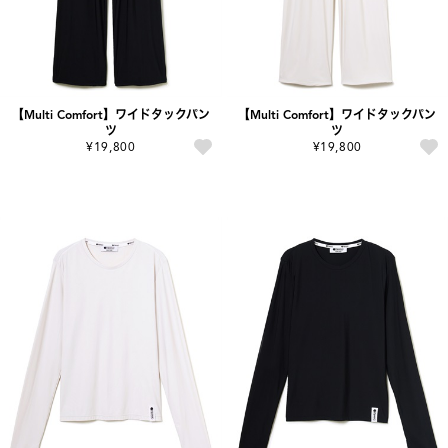
【Multi Comfort】ワイドタックパン
【Multi Comfort】ワイドタックパン
ツ
ツ
¥19,800
¥19,800