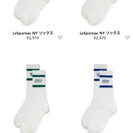
LeSportsac NY ソックス
LeSportsac NY ソックス
¥2,970
¥2,970