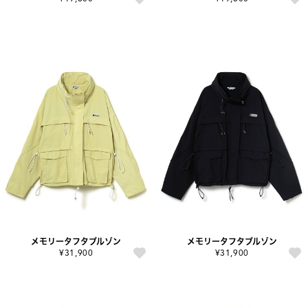
メモリータフタブルゾン
メモリータフタブルゾン
¥31,900
¥31,900