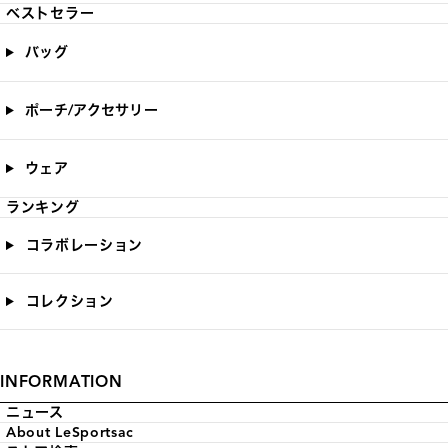
ベストセラー
バッグ
ポーチ/アクセサリー
ウェア
ランキング
コラボレーション
コレクション
INFORMATION
ニュース
About LeSportsac