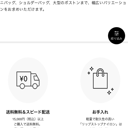
ニバッグ、ショルダーバッグ、大型のボストンまで、幅広いバリエーショ
ンをお求めいただけます。
絞り込み
送料無料＆スピード配送
お手入れ
15,000円（税込）以上
軽量で耐久性の高い
ご購入で送料無料。
「リップストップナイロン」は