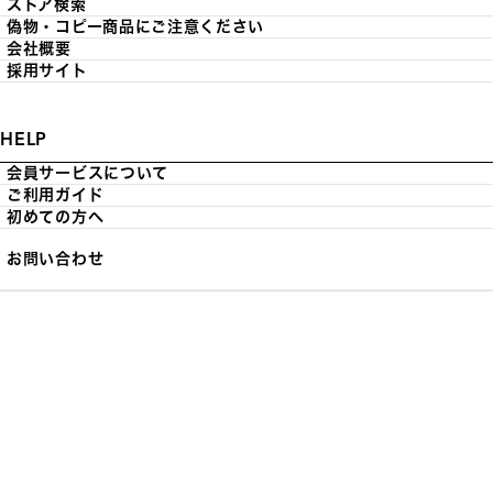
ストア検索
偽物・コピー商品にご注意ください
会社概要
採用サイト
HELP
会員サービスについて
ご利用ガイド
初めての方へ
お問い合わせ