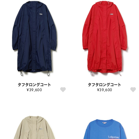
タフタロングコート
タフタロングコート
¥39,600
¥39,600